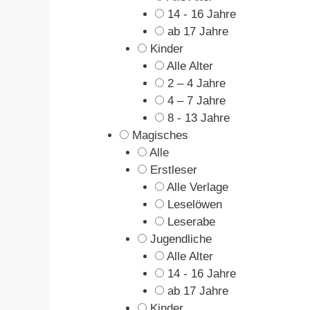
14 - 16 Jahre
ab 17 Jahre
Kinder
Alle Alter
2 – 4 Jahre
4 – 7 Jahre
8 - 13 Jahre
Magisches
Alle
Erstleser
Alle Verlage
Leselöwen
Leserabe
Jugendliche
Alle Alter
14 - 16 Jahre
ab 17 Jahre
Kinder