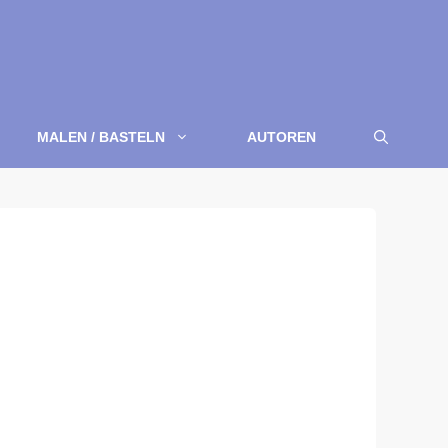
MALEN / BASTELN
AUTOREN