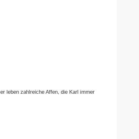
er leben zahlreiche Affen, die Karl immer