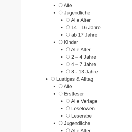
Alle
Jugendliche
Alle Alter
14 - 16 Jahre
ab 17 Jahre
Kinder
Alle Alter
2 – 4 Jahre
4 – 7 Jahre
8 - 13 Jahre
Lustiges & Alltag
Alle
Erstleser
Alle Verlage
Leselöwen
Leserabe
Jugendliche
Alle Alter