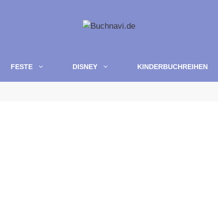
FESTE
DISNEY
KINDERBUCHREIHEN