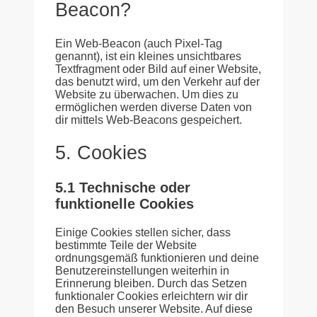
Beacon?
Ein Web-Beacon (auch Pixel-Tag
genannt), ist ein kleines unsichtbares
Textfragment oder Bild auf einer Website,
das benutzt wird, um den Verkehr auf der
Website zu überwachen. Um dies zu
ermöglichen werden diverse Daten von
dir mittels Web-Beacons gespeichert.
5. Cookies
5.1 Technische oder
funktionelle Cookies
Einige Cookies stellen sicher, dass
bestimmte Teile der Website
ordnungsgemäß funktionieren und deine
Benutzereinstellungen weiterhin in
Erinnerung bleiben. Durch das Setzen
funktionaler Cookies erleichtern wir dir
den Besuch unserer Website. Auf diese