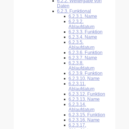
6.2.2.
Weitergabe von
Daten
6.2.3.
Funktional
6.2.3.1.
Name
6.2.3.2.
Ablaufdatum
6.2.3.3.
Funktion
6.2.3.4.
Name
6.2.3.5.
Ablaufdatum
6.2.3.6.
Funktion
6.2.3.7.
Name
6.2.3.8.
Ablaufdatum
6.2.3.9.
Funktion
6.2.3.10.
Name
6.2.3.11.
Ablaufdatum
6.2.3.12.
Funktion
6.2.3.13.
Name
6.2.3.14.
Ablaufdatum
6.2.3.15.
Funktion
6.2.3.16.
Name
6.2.3.17.