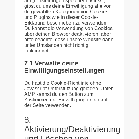
auf „Einstellungen speichern“ klickst,
gibst du uns deine Einwilligung alle von
dir gewählten Kategorien von Cookies
und Plugins wie in dieser Cookie-
Erklärung beschrieben zu verwenden.
Du kannst die Verwendung von Cookies
über deinen Browser deaktivieren, aber
bitte beachte, dass unsere Website dann
unter Umständen nicht richtig
funktioniert.
7.1 Verwalte deine
Einwilligungseinstellungen
Du hast die Cookie-Richtlinie ohne
Javascript-Unterstützung geladen. Unter
AMP kannst du den Button zum
Zustimmen der Einwilligung unten auf
der Seite verwenden.
8.
Aktivierung/Deaktivierung