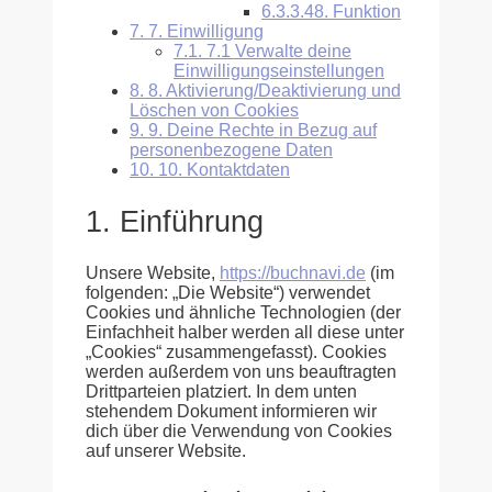
6.3.3.48.
Funktion
7.
7. Einwilligung
7.1.
7.1 Verwalte deine
Einwilligungseinstellungen
8.
8. Aktivierung/Deaktivierung und
Löschen von Cookies
9.
9. Deine Rechte in Bezug auf
personenbezogene Daten
10.
10. Kontaktdaten
1. Einführung
Unsere Website,
https://buchnavi.de
(im
folgenden: „Die Website“) verwendet
Cookies und ähnliche Technologien (der
Einfachheit halber werden all diese unter
„Cookies“ zusammengefasst). Cookies
werden außerdem von uns beauftragten
Drittparteien platziert. In dem unten
stehendem Dokument informieren wir
dich über die Verwendung von Cookies
auf unserer Website.