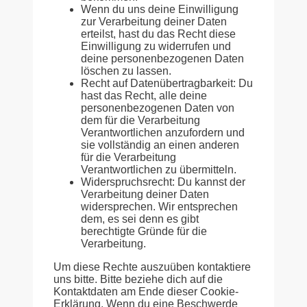
Wenn du uns deine Einwilligung
zur Verarbeitung deiner Daten
erteilst, hast du das Recht diese
Einwilligung zu widerrufen und
deine personenbezogenen Daten
löschen zu lassen.
Recht auf Datenübertragbarkeit: Du
hast das Recht, alle deine
personenbezogenen Daten von
dem für die Verarbeitung
Verantwortlichen anzufordern und
sie vollständig an einen anderen
für die Verarbeitung
Verantwortlichen zu übermitteln.
Widerspruchsrecht: Du kannst der
Verarbeitung deiner Daten
widersprechen. Wir entsprechen
dem, es sei denn es gibt
berechtigte Gründe für die
Verarbeitung.
Um diese Rechte auszuüben kontaktiere
uns bitte. Bitte beziehe dich auf die
Kontaktdaten am Ende dieser Cookie-
Erklärung. Wenn du eine Beschwerde