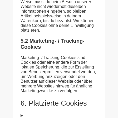
Weise musst du beim Besuch unserer
Website nicht wiederholt dieselben
Informationen eingeben, so bleiben
Artikel beispielsweise in deinem
Warenkorb, bis du bezahlst. Wir können
diese Cookies ohne deine Einwilligung
platzieren.
5.2 Marketing- / Tracking-
Cookies
Marketing- / Tracking-Cookies sind
Cookies oder eine andere Form der
lokalen Speicherung, die zur Erstellung
von Benutzerprofilen verwendet werden,
um Werbung anzuzeigen oder den
Benutzer auf dieser Website oder über
mehrere Websites hinweg für ähnliche
Marketingzwecke zu verfolgen.
6. Platzierte Cookies