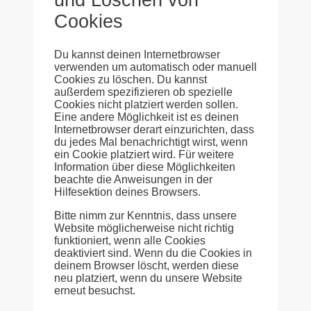
und Löschen von
Cookies
Du kannst deinen Internetbrowser
verwenden um automatisch oder manuell
Cookies zu löschen. Du kannst
außerdem spezifizieren ob spezielle
Cookies nicht platziert werden sollen.
Eine andere Möglichkeit ist es deinen
Internetbrowser derart einzurichten, dass
du jedes Mal benachrichtigt wirst, wenn
ein Cookie platziert wird. Für weitere
Information über diese Möglichkeiten
beachte die Anweisungen in der
Hilfesektion deines Browsers.
Bitte nimm zur Kenntnis, dass unsere
Website möglicherweise nicht richtig
funktioniert, wenn alle Cookies
deaktiviert sind. Wenn du die Cookies in
deinem Browser löscht, werden diese
neu platziert, wenn du unsere Website
erneut besuchst.