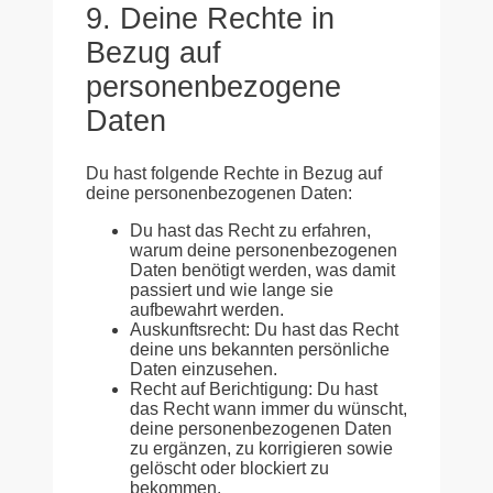
9. Deine Rechte in
Bezug auf
personenbezogene
Daten
Du hast folgende Rechte in Bezug auf
deine personenbezogenen Daten:
Du hast das Recht zu erfahren,
warum deine personenbezogenen
Daten benötigt werden, was damit
passiert und wie lange sie
aufbewahrt werden.
Auskunftsrecht: Du hast das Recht
deine uns bekannten persönliche
Daten einzusehen.
Recht auf Berichtigung: Du hast
das Recht wann immer du wünscht,
deine personenbezogenen Daten
zu ergänzen, zu korrigieren sowie
gelöscht oder blockiert zu
bekommen.