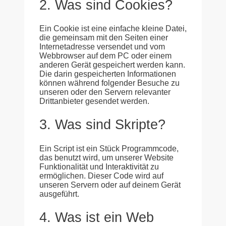
2. Was sind Cookies?
Ein Cookie ist eine einfache kleine Datei,
die gemeinsam mit den Seiten einer
Internetadresse versendet und vom
Webbrowser auf dem PC oder einem
anderen Gerät gespeichert werden kann.
Die darin gespeicherten Informationen
können während folgender Besuche zu
unseren oder den Servern relevanter
Drittanbieter gesendet werden.
3. Was sind Skripte?
Ein Script ist ein Stück Programmcode,
das benutzt wird, um unserer Website
Funktionalität und Interaktivität zu
ermöglichen. Dieser Code wird auf
unseren Servern oder auf deinem Gerät
ausgeführt.
4. Was ist ein Web