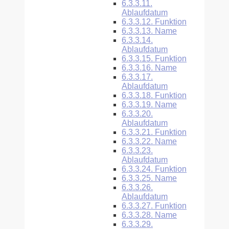
6.3.3.11.
Ablaufdatum
6.3.3.12.
Funktion
6.3.3.13.
Name
6.3.3.14.
Ablaufdatum
6.3.3.15.
Funktion
6.3.3.16.
Name
6.3.3.17.
Ablaufdatum
6.3.3.18.
Funktion
6.3.3.19.
Name
6.3.3.20.
Ablaufdatum
6.3.3.21.
Funktion
6.3.3.22.
Name
6.3.3.23.
Ablaufdatum
6.3.3.24.
Funktion
6.3.3.25.
Name
6.3.3.26.
Ablaufdatum
6.3.3.27.
Funktion
6.3.3.28.
Name
6.3.3.29.