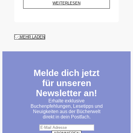
WEITERLESEN
MEHR LADEN
Melde dich jetzt
für unseren
Newsletter an!
Erhalte exklusive
Buchenpfehlungen, Lesetipps und
Neuigkeiten aus der Bücherwelt
direkt in dein Postfach.