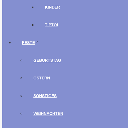
KINDER
TIPTOI
FESTE
GEBURTSTAG
OSTERN
SONSTIGES
WEIHNACHTEN