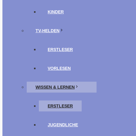
KINDER
TV-HELDEN
ERSTLESER
VORLESEN
WISSEN & LERNEN
ERSTLESER
JUGENDLICHE