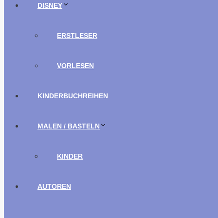
DISNEY
ERSTLESER
VORLESEN
KINDERBUCHREIHEN
MALEN / BASTELN
KINDER
AUTOREN