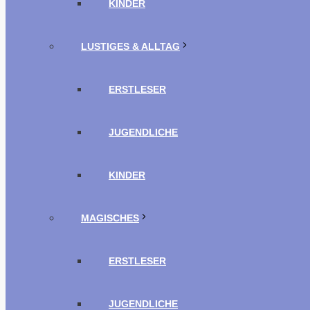
KINDER
LUSTIGES & ALLTAG
ERSTLESER
JUGENDLICHE
KINDER
MAGISCHES
ERSTLESER
JUGENDLICHE