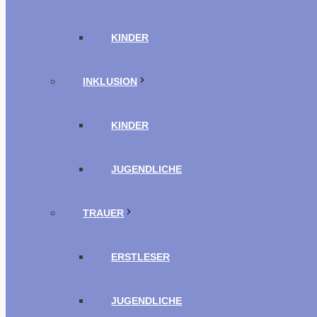
KINDER
INKLUSION
KINDER
JUGENDLICHE
TRAUER
ERSTLESER
JUGENDLICHE