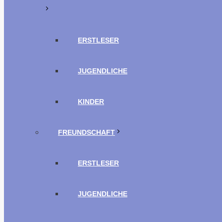
ERSTLESER
JUGENDLICHE
KINDER
FREUNDSCHAFT
ERSTLESER
JUGENDLICHE