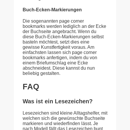
Buch-Ecken-Markierungen
Die sogenannten page corner
bookmarks werden lediglich an der Ecke
der Buchseite angebracht. Wenn du
diese Buch-Ecken-Markierungen selbst
basteln möchtest, setzt dies eine
gewisse Kunstfertigkeit voraus. Am
einfachsten lassen sich page corner
bookmarks anfertigen, indem du von
einem Briefumschlag eine Ecke
abschneidest. Diese kannst du nun
beliebig gestalten.
FAQ
Was ist ein Lesezeichen?
Lesezeichen sind kleine Alltagshelfer, mit
welchen sich die gewünschte Buchseite
markieren und wiederfinden lässt. Je
nach Modell fällt das Lesezeichen bunt