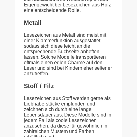
Eigengewicht bei Lesezeichen aus Holz
eine entscheidende Rolle.
Metall
Lesezeichen aus Metall sind meist mit
einer Klammerfunktion ausgestattet,
sodass sich diese leicht an die
entsprechende Buchseite anheften
lassen. Solche Modelle transportieren
oftmals einen edlen Charme auf den
Leser und sind bei Kindern eher seltener
anzutreffen.
Stoff / Filz
Lesezeichen aus Stoff werden gerne als
Liebhaberstücke empfunden und
zeichnen sich durch eine lange
Lebensdauer aus. Diese Modelle sind in
jedem Fall als coole Lesezeichen
anzusehen, da diese für gewöhnlich in
zahlreichen Mustern und Farben
erhältlich sind.