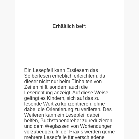
Erhältlich bei*:
Ein Lesepfeil kann Erstlesern das
Selberlesen erheblich erleichtern, da
dieser nicht nur beim Einhalten von
Zeilen hilft, sondern auch die
Leserichtung anzeigt. Auf diese Weise
gelingt es Kindern, sich auf das zu
lesende Wort zu konzentrieren, ohne
dabei die Orientierung zu verlieren. Des
Weiteren kann ein Lesepfeil dabei
helfen, Buchstabendreher zu reduzieren
und dem Weglassen von Wortendungen
vorzubeugen. In der Praxis werden gerne
mehrere Lesepfeile für verschiedene