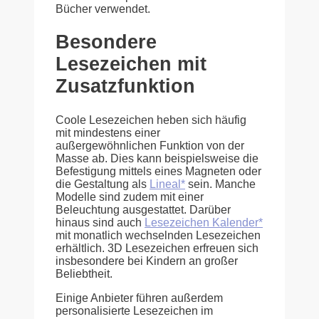
Bücher verwendet.
Besondere
Lesezeichen mit
Zusatzfunktion
Coole Lesezeichen heben sich häufig
mit mindestens einer
außergewöhnlichen Funktion von der
Masse ab. Dies kann beispielsweise die
Befestigung mittels eines Magneten oder
die Gestaltung als
Lineal*
sein. Manche
Modelle sind zudem mit einer
Beleuchtung ausgestattet. Darüber
hinaus sind auch
Lesezeichen Kalender*
mit monatlich wechselnden Lesezeichen
erhältlich. 3D Lesezeichen erfreuen sich
insbesondere bei Kindern an großer
Beliebtheit.
Einige Anbieter führen außerdem
personalisierte Lesezeichen im