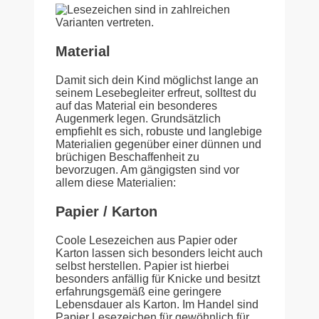
Material
Damit sich dein Kind möglichst lange an
seinem Lesebegleiter erfreut, solltest du
auf das Material ein besonderes
Augenmerk legen. Grundsätzlich
empfiehlt es sich, robuste und langlebige
Materialien gegenüber einer dünnen und
brüchigen Beschaffenheit zu
bevorzugen. Am gängigsten sind vor
allem diese Materialien:
Papier / Karton
Coole Lesezeichen aus Papier oder
Karton lassen sich besonders leicht auch
selbst herstellen. Papier ist hierbei
besonders anfällig für Knicke und besitzt
erfahrungsgemäß eine geringere
Lebensdauer als Karton. Im Handel sind
Papier Lesezeichen für gewöhnlich für