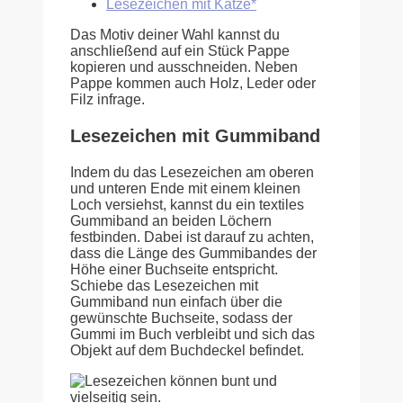
Lesezeichen mit Katze*
Das Motiv deiner Wahl kannst du
anschließend auf ein Stück Pappe
kopieren und ausschneiden. Neben
Pappe kommen auch Holz, Leder oder
Filz infrage.
Lesezeichen mit Gummiband
Indem du das Lesezeichen am oberen
und unteren Ende mit einem kleinen
Loch versiehst, kannst du ein textiles
Gummiband an beiden Löchern
festbinden. Dabei ist darauf zu achten,
dass die Länge des Gummibandes der
Höhe einer Buchseite entspricht.
Schiebe das Lesezeichen mit
Gummiband nun einfach über die
gewünschte Buchseite, sodass der
Gummi im Buch verbleibt und sich das
Objekt auf dem Buchdeckel befindet.