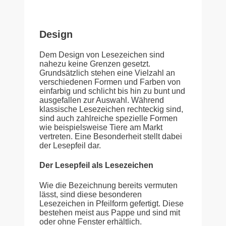
Design
Dem Design von Lesezeichen sind
nahezu keine Grenzen gesetzt.
Grundsätzlich stehen eine Vielzahl an
verschiedenen Formen und Farben von
einfarbig und schlicht bis hin zu bunt und
ausgefallen zur Auswahl. Während
klassische Lesezeichen rechteckig sind,
sind auch zahlreiche spezielle Formen
wie beispielsweise Tiere am Markt
vertreten. Eine Besonderheit stellt dabei
der Lesepfeil dar.
Der Lesepfeil als Lesezeichen
Wie die Bezeichnung bereits vermuten
lässt, sind diese besonderen
Lesezeichen in Pfeilform gefertigt. Diese
bestehen meist aus Pappe und sind mit
oder ohne Fenster erhältlich.