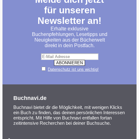
für unseren
Newsletter an!
Erhalte exklusive
Buchenpfehlungen, Lesetipps und
Neuigkeiten aus der Bücherwelt
direkt in dein Postfach.
Datenschutz ist uns wichtig!
Buchnavi.de
Buchnavi bietet dir die Möglichkeit, mit wenigen Klicks
ein Buch zu finden, das deinen persönlichen Interessen
entspricht. Mit Hilfe von Buchnavi entfallen fortan
zeitintensive Recherchen bei deiner Buchsuche.