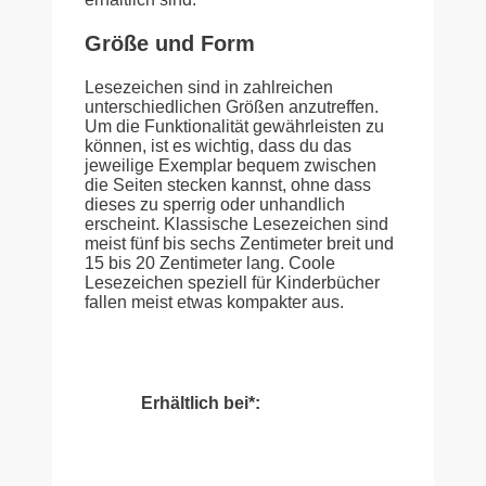
Größe und Form
Lesezeichen sind in zahlreichen
unterschiedlichen Größen anzutreffen.
Um die Funktionalität gewährleisten zu
können, ist es wichtig, dass du das
jeweilige Exemplar bequem zwischen
die Seiten stecken kannst, ohne dass
dieses zu sperrig oder unhandlich
erscheint. Klassische Lesezeichen sind
meist fünf bis sechs Zentimeter breit und
15 bis 20 Zentimeter lang. Coole
Lesezeichen speziell für Kinderbücher
fallen meist etwas kompakter aus.
Erhältlich bei*: