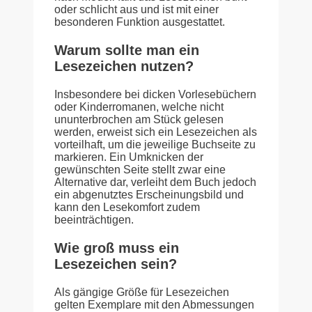
oder schlicht aus und ist mit einer
besonderen Funktion ausgestattet.
Warum sollte man ein
Lesezeichen nutzen?
Insbesondere bei dicken Vorlesebüchern
oder Kinderromanen, welche nicht
ununterbrochen am Stück gelesen
werden, erweist sich ein Lesezeichen als
vorteilhaft, um die jeweilige Buchseite zu
markieren. Ein Umknicken der
gewünschten Seite stellt zwar eine
Alternative dar, verleiht dem Buch jedoch
ein abgenutztes Erscheinungsbild und
kann den Lesekomfort zudem
beeinträchtigen.
Wie groß muss ein
Lesezeichen sein?
Als gängige Größe für Lesezeichen
gelten Exemplare mit den Abmessungen