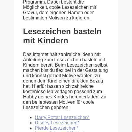
Programm. Dabei besteht die
Möglichkeit, coole Lesezeichen mit
Gravur, dem eigenen Namen oder
bestimmten Motiven zu kreieren.
Lesezeichen basteln
mit Kindern
Das Internet hält zahlreiche Ideen mit
Anleitung zum Lesezeichen basteln mit
Kindern bereit. Beim Lesezeichen selbst
machen bist du flexibel in der Gestaltung
und kannst gezielt Motive wählen, zu
denen dein Kind einen direkten Bezug
hat. Hierfür lassen sich zahlreiche
kostenlose Malvorlagen passend zum
Hobby deines Kindes herunterladen. Zu
den beliebtesten Motiven für coole
Lesezeichen gehören:
Harry Potter Lesezeichen*
Disney Lesezeichen*
Pferde Lesezeichen*