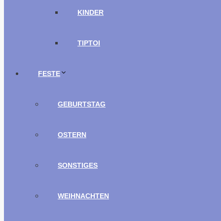
KINDER
TIPTOI
FESTE
GEBURTSTAG
OSTERN
SONSTIGES
WEIHNACHTEN