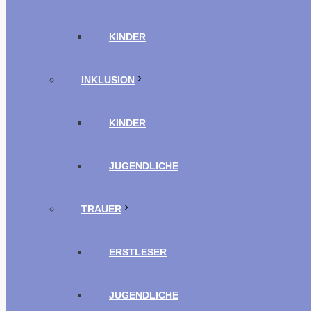
KINDER
INKLUSION
KINDER
JUGENDLICHE
TRAUER
ERSTLESER
JUGENDLICHE