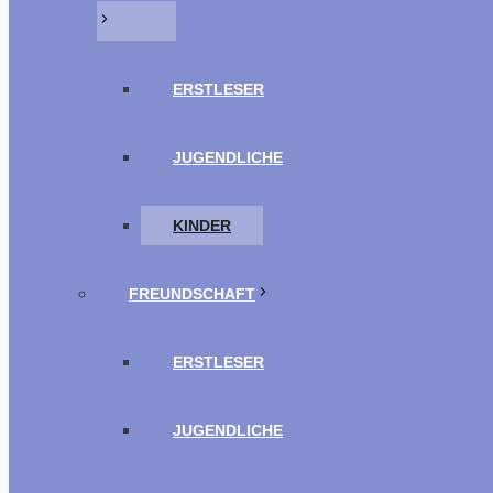
ERSTLESER
JUGENDLICHE
KINDER
FREUNDSCHAFT
ERSTLESER
JUGENDLICHE