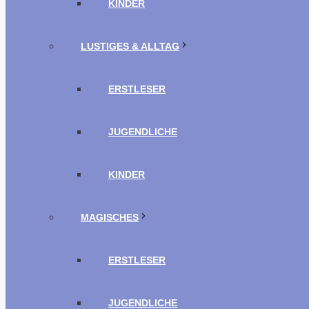
KINDER
LUSTIGES & ALLTAG
ERSTLESER
JUGENDLICHE
KINDER
MAGISCHES
ERSTLESER
JUGENDLICHE