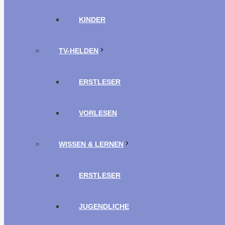
KINDER
TV-HELDEN
ERSTLESER
VORLESEN
WISSEN & LERNEN
ERSTLESER
JUGENDLICHE