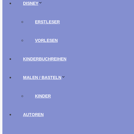
DISNEY
ERSTLESER
VORLESEN
KINDERBUCHREIHEN
MALEN / BASTELN
KINDER
AUTOREN