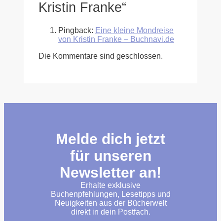
Kristin Franke“
Pingback:
Eine kleine Mondreise
von Kristin Franke – Buchnavi.de
Die Kommentare sind geschlossen.
Melde dich jetzt
für unseren
Newsletter an!
Erhalte exklusive
Buchenpfehlungen, Lesetipps und
Neuigkeiten aus der Bücherwelt
direkt in dein Postfach.