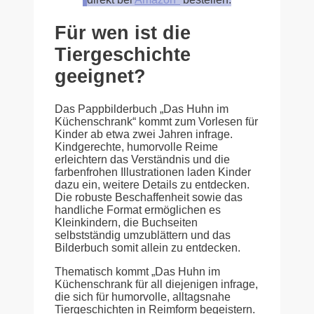
Für wen ist die
Tiergeschichte
geeignet?
Das Pappbilderbuch „Das Huhn im
Küchenschrank“ kommt zum Vorlesen für
Kinder ab etwa zwei Jahren infrage.
Kindgerechte, humorvolle Reime
erleichtern das Verständnis und die
farbenfrohen Illustrationen laden Kinder
dazu ein, weitere Details zu entdecken.
Die robuste Beschaffenheit sowie das
handliche Format ermöglichen es
Kleinkindern, die Buchseiten
selbstständig umzublättern und das
Bilderbuch somit allein zu entdecken.
Thematisch kommt „Das Huhn im
Küchenschrank für all diejenigen infrage,
die sich für humorvolle, alltagsnahe
Tiergeschichten in Reimform begeistern.