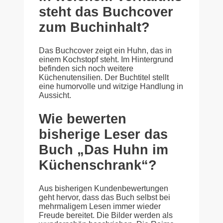
steht das Buchcover
zum Buchinhalt?
Das Buchcover zeigt ein Huhn, das in
einem Kochstopf steht. Im Hintergrund
befinden sich noch weitere
Küchenutensilien. Der Buchtitel stellt
eine humorvolle und witzige Handlung in
Aussicht.
Wie bewerten
bisherige Leser das
Buch „Das Huhn im
Küchenschrank“?
Aus bisherigen Kundenbewertungen
geht hervor, dass das Buch selbst bei
mehrmaligem Lesen immer wieder
Freude bereitet. Die Bilder werden als