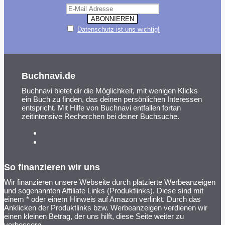
Datenschutz ist uns wichtig!
Buchnavi.de
Buchnavi bietet dir die Möglichkeit, mit wenigen Klicks
ein Buch zu finden, das deinen persönlichen Interessen
entspricht. Mit Hilfe von Buchnavi entfallen fortan
zeitintensive Recherchen bei deiner Buchsuche.
So finanzieren wir uns
Wir finanzieren unsere Webseite durch platzierte Werbeanzeigen
und sogenannten Affiliate Links (Produktlinks). Diese sind mit
einem * oder einem Hinweis auf Amazon verlinkt. Durch das
Anklicken der Produktlinks bzw. Werbeanzeigen verdienen wir
einen kleinen Betrag, der uns hilft, diese Seite weiter zu
verbessern.