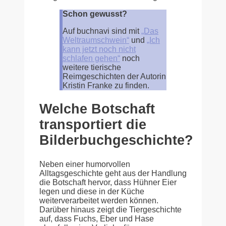
Schon gewusst?
Auf buchnavi sind mit
„Das
Weltraumschwein“
und
„Ich
kann jetzt noch nicht
schlafen gehen“
noch
weitere tierische
Reimgeschichten der Autorin
Kristin Franke zu finden.
Welche Botschaft
transportiert die
Bilderbuchgeschichte?
Neben einer humorvollen
Alltagsgeschichte geht aus der Handlung
die Botschaft hervor, dass Hühner Eier
legen und diese in der Küche
weiterverarbeitet werden können.
Darüber hinaus zeigt die Tiergeschichte
auf, dass Fuchs, Eber und Hase