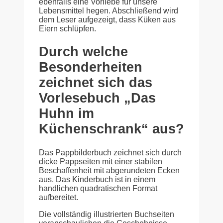
ebenfalls eine Vorliebe für unsere
Lebensmittel hegen. Abschließend wird
dem Leser aufgezeigt, dass Küken aus
Eiern schlüpfen.
Durch welche
Besonderheiten
zeichnet sich das
Vorlesebuch „Das
Huhn im
Küchenschrank“ aus?
Das Pappbilderbuch zeichnet sich durch
dicke Pappseiten mit einer stabilen
Beschaffenheit mit abgerundeten Ecken
aus. Das Kinderbuch ist in einem
handlichen quadratischen Format
aufbereitet.
Die vollständig illustrierten Buchseiten