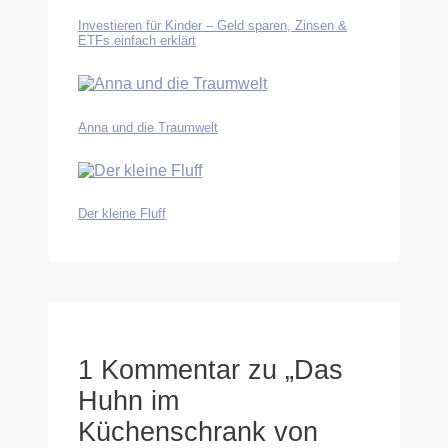
Investieren für Kinder – Geld sparen, Zinsen &
ETFs einfach erklärt
Anna und die Traumwelt
Der kleine Fluff
1 Kommentar zu „Das
Huhn im
Küchenschrank von