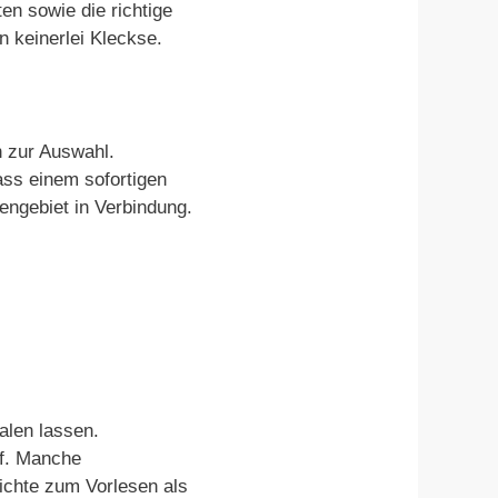
en sowie die richtige
n keinerlei Kleckse.
 zur Auswahl.
ass einem sofortigen
engebiet in Verbindung.
alen lassen.
uf. Manche
ichte zum Vorlesen als