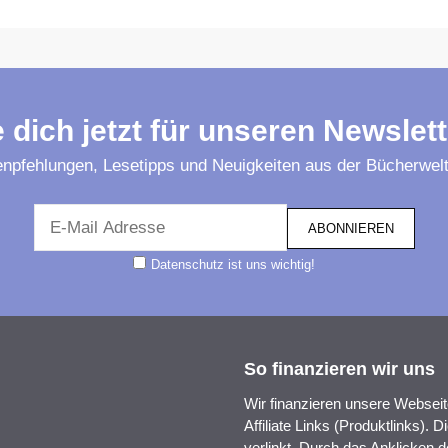
 dich jetzt für unseren Newslett
npfehlungen, Lesetipps und Neuigkeiten aus der Bücherwelt 
Datenschutz ist uns wichtig!
So finanzieren wir uns
Wir finanzieren unsere Websei
Affiliate Links (Produktlinks).
verlinkt. Durch das Anklicken 