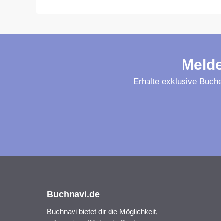
Melde
Erhalte exklusive Buche
Buchnavi.de
Buchnavi bietet dir die Möglichkeit,