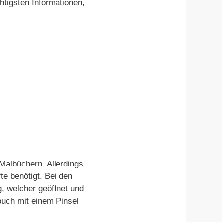
htigsten Informationen,
Malbüchern. Allerdings
te benötigt. Bei den
, welcher geöffnet und
buch mit einem Pinsel