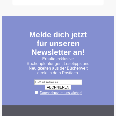
Melde dich jetzt
für unseren
Newsletter an!
Erhalte exklusive
Buchenpfehlungen, Lesetipps und
Neuigkeiten aus der Bücherwelt
direkt in dein Postfach.
Datenschutz ist uns wichtig!