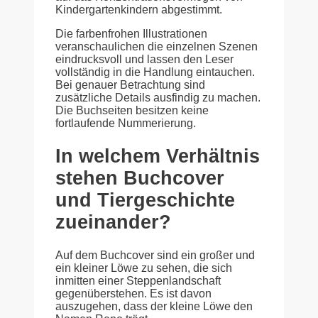
Kindergartenkindern abgestimmt.
Die farbenfrohen Illustrationen
veranschaulichen die einzelnen Szenen
eindrucksvoll und lassen den Leser
vollständig in die Handlung eintauchen.
Bei genauer Betrachtung sind
zusätzliche Details ausfindig zu machen.
Die Buchseiten besitzen keine
fortlaufende Nummerierung.
In welchem Verhältnis
stehen Buchcover
und Tiergeschichte
zueinander?
Auf dem Buchcover sind ein großer und
ein kleiner Löwe zu sehen, die sich
inmitten einer Steppenlandschaft
gegenüberstehen. Es ist davon
auszugehen, dass der kleine Löwe den