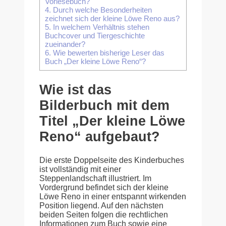
Vorlesebuch?
4.
Durch welche Besonderheiten
zeichnet sich der kleine Löwe Reno aus?
5.
In welchem Verhältnis stehen
Buchcover und Tiergeschichte
zueinander?
6.
Wie bewerten bisherige Leser das
Buch „Der kleine Löwe Reno“?
Wie ist das
Bilderbuch mit dem
Titel „Der kleine Löwe
Reno“ aufgebaut?
Die erste Doppelseite des Kinderbuches
ist vollständig mit einer
Steppenlandschaft illustriert. Im
Vordergrund befindet sich der kleine
Löwe Reno in einer entspannt wirkenden
Position liegend. Auf den nächsten
beiden Seiten folgen die rechtlichen
Informationen zum Buch sowie eine