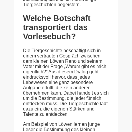
Tiergeschichten begeistern.
Welche Botschaft
transportiert das
Vorlesebuch?
Die Tiergeschichte beschäftigt sich in
einem vertrauten Gespräch zwischen
dem kleinen Löwen Reno und seinem
Vater mit der Frage „Warum gibt es mich
eigentlich?“ Aus diesem Dialog geht
eindrucksvoll hervor, dass jedes
Lebewesen eine ganz besondere
Aufgabe erfüllt, die kein anderer
übernehmen kann. Dabei handelt es sich
um die Bestimmung, die jeder für sich
entdecken muss. Die Tiergeschichte lädt
dazu ein, die eigenen Stärken und
Talente zu entdecken
Am Beispiel von Löwen lernen junge
Leser die Bestimmung des kleinen