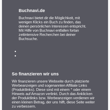
Buchnavi.de
Buchnavi bietet dir die Möglichkeit, mit
wenigen Klicks ein Buch zu finden, das
deinen persönlichen Interessen entspricht.
Mit Hilfe von Buchnavi entfallen fortan
zeitintensive Recherchen bei deiner
Buchsuche.
So finanzieren wir uns
Wir finanzieren unsere Webseite durch platzierte
Werbeanzeigen und sogenannten Affiliate Links
(Produktlinks). Diese sind mit einem * oder einem
Hinweis auf Amazon verlinkt. Durch das Anklicken
der Produktlinks bzw. Werbeanzeigen verdienen wir
einen kleinen Betrag, der uns hilft, diese Seite weiter
zu verbessern.