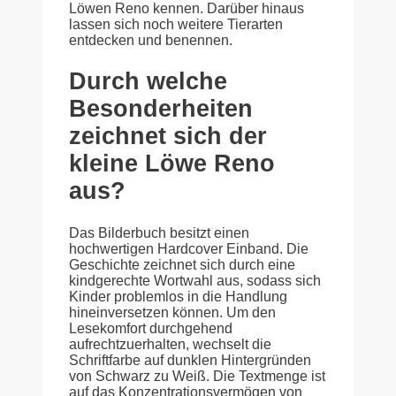
Löwen Reno kennen. Darüber hinaus
lassen sich noch weitere Tierarten
entdecken und benennen.
Durch welche
Besonderheiten
zeichnet sich der
kleine Löwe Reno
aus?
Das Bilderbuch besitzt einen
hochwertigen Hardcover Einband. Die
Geschichte zeichnet sich durch eine
kindgerechte Wortwahl aus, sodass sich
Kinder problemlos in die Handlung
hineinversetzen können. Um den
Lesekomfort durchgehend
aufrechtzuerhalten, wechselt die
Schriftfarbe auf dunklen Hintergründen
von Schwarz zu Weiß. Die Textmenge ist
auf das Konzentrationsvermögen von