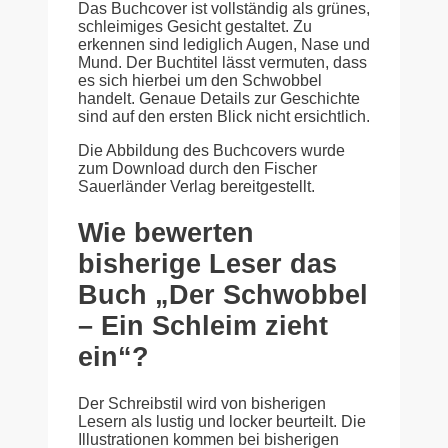
Das Buchcover ist vollständig als grünes,
schleimiges Gesicht gestaltet. Zu
erkennen sind lediglich Augen, Nase und
Mund. Der Buchtitel lässt vermuten, dass
es sich hierbei um den Schwobbel
handelt. Genaue Details zur Geschichte
sind auf den ersten Blick nicht ersichtlich.
Die Abbildung des Buchcovers wurde
zum Download durch den Fischer
Sauerländer Verlag bereitgestellt.
Wie bewerten
bisherige Leser das
Buch „Der Schwobbel
– Ein Schleim zieht
ein“?
Der Schreibstil wird von bisherigen
Lesern als lustig und locker beurteilt. Die
Illustrationen kommen bei bisherigen