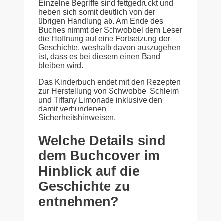
Einzelne Begriffe sind fettgedruckt und
heben sich somit deutlich von der
übrigen Handlung ab. Am Ende des
Buches nimmt der Schwobbel dem Leser
die Hoffnung auf eine Fortsetzung der
Geschichte, weshalb davon auszugehen
ist, dass es bei diesem einen Band
bleiben wird.
Das Kinderbuch endet mit den Rezepten
zur Herstellung von Schwobbel Schleim
und Tiffany Limonade inklusive den
damit verbundenen
Sicherheitshinweisen.
Welche Details sind
dem Buchcover im
Hinblick auf die
Geschichte zu
entnehmen?