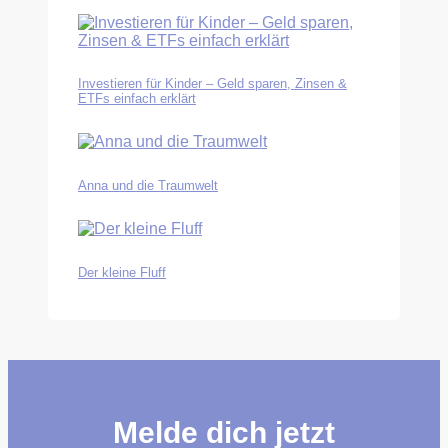
Investieren für Kinder – Geld sparen, Zinsen &
ETFs einfach erklärt
Anna und die Traumwelt
Der kleine Fluff
Melde dich jetzt