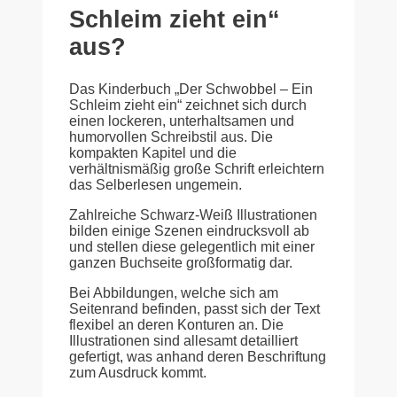
Schleim zieht ein“
aus?
Das Kinderbuch „Der Schwobbel – Ein
Schleim zieht ein“ zeichnet sich durch
einen lockeren, unterhaltsamen und
humorvollen Schreibstil aus. Die
kompakten Kapitel und die
verhältnismäßig große Schrift erleichtern
das Selberlesen ungemein.
Zahlreiche Schwarz-Weiß Illustrationen
bilden einige Szenen eindrucksvoll ab
und stellen diese gelegentlich mit einer
ganzen Buchseite großformatig dar.
Bei Abbildungen, welche sich am
Seitenrand befinden, passt sich der Text
flexibel an deren Konturen an. Die
Illustrationen sind allesamt detailliert
gefertigt, was anhand deren Beschriftung
zum Ausdruck kommt.