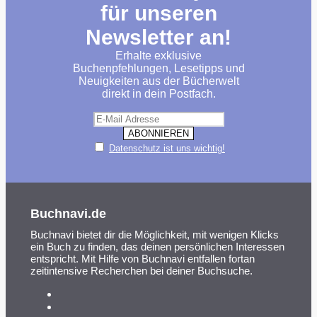
für unseren
Newsletter an!
Erhalte exklusive
Buchenpfehlungen, Lesetipps und
Neuigkeiten aus der Bücherwelt
direkt in dein Postfach.
Datenschutz ist uns wichtig!
Buchnavi.de
Buchnavi bietet dir die Möglichkeit, mit wenigen Klicks
ein Buch zu finden, das deinen persönlichen Interessen
entspricht. Mit Hilfe von Buchnavi entfallen fortan
zeitintensive Recherchen bei deiner Buchsuche.