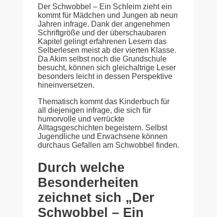
Der Schwobbel – Ein Schleim zieht ein
kommt für Mädchen und Jungen ab neun
Jahren infrage. Dank der angenehmen
Schriftgröße und der überschaubaren
Kapitel gelingt erfahrenen Lesern das
Selberlesen meist ab der vierten Klasse.
Da Akim selbst noch die Grundschule
besucht, können sich gleichaltrige Leser
besonders leicht in dessen Perspektive
hineinversetzen.
Thematisch kommt das Kinderbuch für
all diejenigen infrage, die sich für
humorvolle und verrückte
Alltagsgeschichten begeistern. Selbst
Jugendliche und Erwachsene können
durchaus Gefallen am Schwobbel finden.
Durch welche
Besonderheiten
zeichnet sich „Der
Schwobbel – Ein