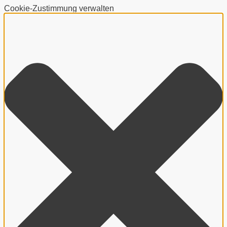
Cookie-Zustimmung verwalten