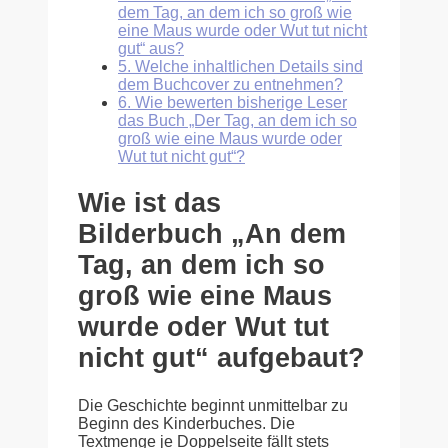
dem Tag, an dem ich so groß wie
eine Maus wurde oder Wut tut nicht
gut“ aus?
5.
Welche inhaltlichen Details sind
dem Buchcover zu entnehmen?
6.
Wie bewerten bisherige Leser
das Buch „Der Tag, an dem ich so
groß wie eine Maus wurde oder
Wut tut nicht gut“?
Wie ist das
Bilderbuch „An dem
Tag, an dem ich so
groß wie eine Maus
wurde oder Wut tut
nicht gut“ aufgebaut?
Die Geschichte beginnt unmittelbar zu
Beginn des Kinderbuches. Die
Textmenge je Doppelseite fällt stets