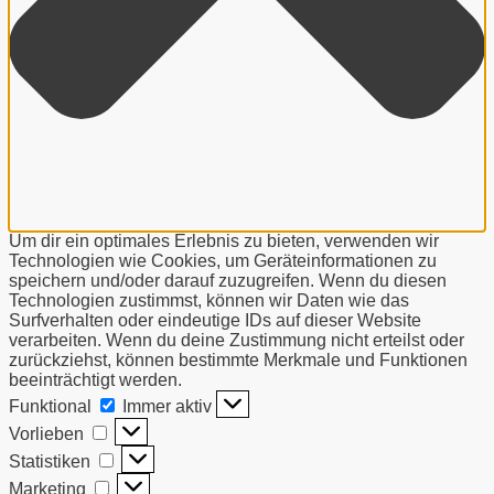
Um dir ein optimales Erlebnis zu bieten, verwenden wir
Technologien wie Cookies, um Geräteinformationen zu
speichern und/oder darauf zuzugreifen. Wenn du diesen
Technologien zustimmst, können wir Daten wie das
Surfverhalten oder eindeutige IDs auf dieser Website
verarbeiten. Wenn du deine Zustimmung nicht erteilst oder
zurückziehst, können bestimmte Merkmale und Funktionen
beeinträchtigt werden.
Funktional
Funktional
Immer aktiv
Vorlieben
Vorlieben
Statistiken
Statistiken
Marketing
Marketing