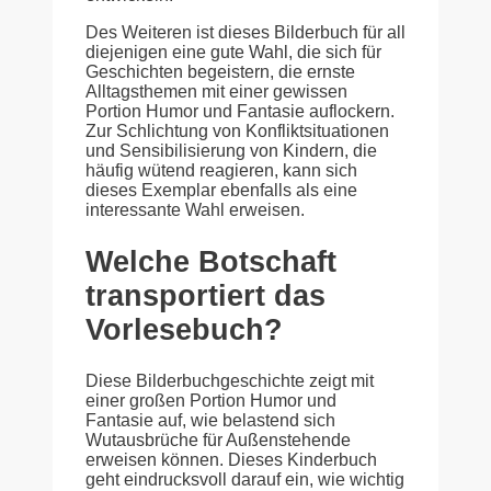
Des Weiteren ist dieses Bilderbuch für all
diejenigen eine gute Wahl, die sich für
Geschichten begeistern, die ernste
Alltagsthemen mit einer gewissen
Portion Humor und Fantasie auflockern.
Zur Schlichtung von Konfliktsituationen
und Sensibilisierung von Kindern, die
häufig wütend reagieren, kann sich
dieses Exemplar ebenfalls als eine
interessante Wahl erweisen.
Welche Botschaft
transportiert das
Vorlesebuch?
Diese Bilderbuchgeschichte zeigt mit
einer großen Portion Humor und
Fantasie auf, wie belastend sich
Wutausbrüche für Außenstehende
erweisen können. Dieses Kinderbuch
geht eindrucksvoll darauf ein, wie wichtig