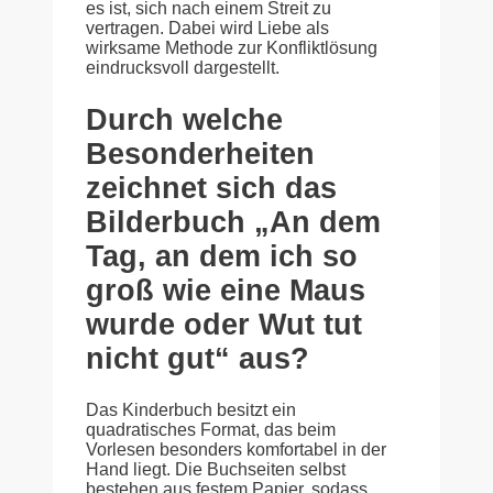
es ist, sich nach einem Streit zu
vertragen. Dabei wird Liebe als
wirksame Methode zur Konfliktlösung
eindrucksvoll dargestellt.
Durch welche
Besonderheiten
zeichnet sich das
Bilderbuch „An dem
Tag, an dem ich so
groß wie eine Maus
wurde oder Wut tut
nicht gut“ aus?
Das Kinderbuch besitzt ein
quadratisches Format, das beim
Vorlesen besonders komfortabel in der
Hand liegt. Die Buchseiten selbst
bestehen aus festem Papier, sodass