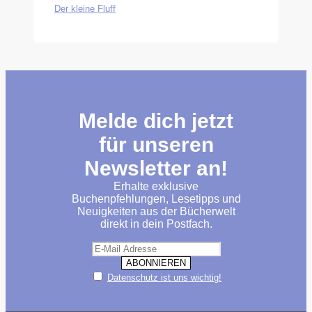
Der kleine Fluff
Melde dich jetzt
für unseren
Newsletter an!
Erhalte exklusive
Buchenpfehlungen, Lesetipps und
Neuigkeiten aus der Bücherwelt
direkt in dein Postfach.
Datenschutz ist uns wichtig!