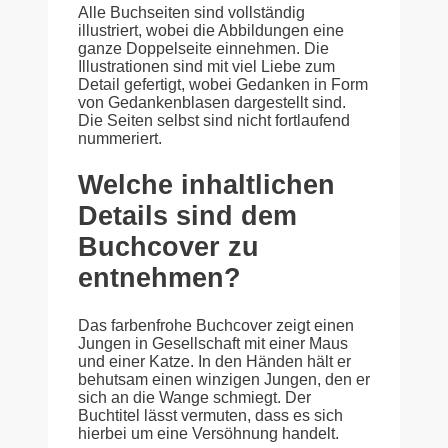
Alle Buchseiten sind vollständig
illustriert, wobei die Abbildungen eine
ganze Doppelseite einnehmen. Die
Illustrationen sind mit viel Liebe zum
Detail gefertigt, wobei Gedanken in Form
von Gedankenblasen dargestellt sind.
Die Seiten selbst sind nicht fortlaufend
nummeriert.
Welche inhaltlichen
Details sind dem
Buchcover zu
entnehmen?
Das farbenfrohe Buchcover zeigt einen
Jungen in Gesellschaft mit einer Maus
und einer Katze. In den Händen hält er
behutsam einen winzigen Jungen, den er
sich an die Wange schmiegt. Der
Buchtitel lässt vermuten, dass es sich
hierbei um eine Versöhnung handelt.