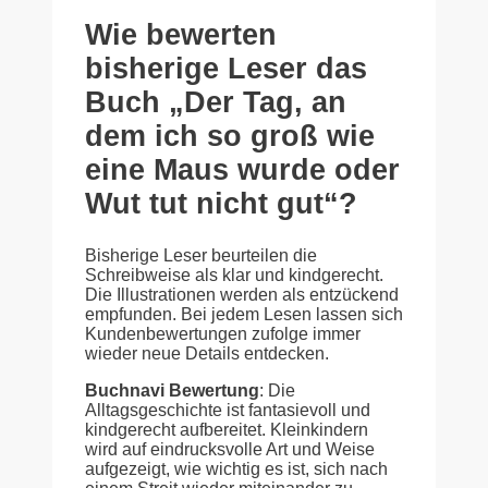
Wie bewerten
bisherige Leser das
Buch „Der Tag, an
dem ich so groß wie
eine Maus wurde oder
Wut tut nicht gut“?
Bisherige Leser beurteilen die
Schreibweise als klar und kindgerecht.
Die Illustrationen werden als entzückend
empfunden. Bei jedem Lesen lassen sich
Kundenbewertungen zufolge immer
wieder neue Details entdecken.
Buchnavi Bewertung
: Die
Alltagsgeschichte ist fantasievoll und
kindgerecht aufbereitet. Kleinkindern
wird auf eindrucksvolle Art und Weise
aufgezeigt, wie wichtig es ist, sich nach