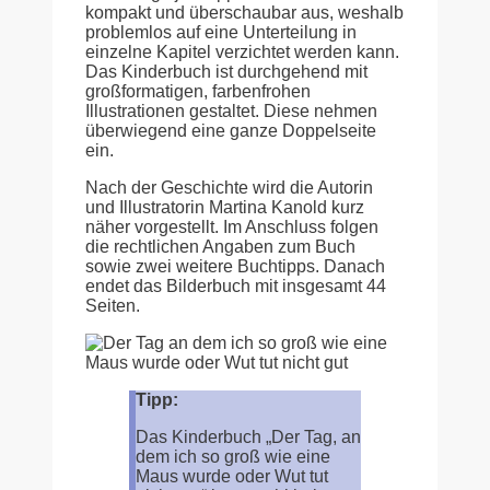
kompakt und überschaubar aus, weshalb
problemlos auf eine Unterteilung in
einzelne Kapitel verzichtet werden kann.
Das Kinderbuch ist durchgehend mit
großformatigen, farbenfrohen
Illustrationen gestaltet. Diese nehmen
überwiegend eine ganze Doppelseite
ein.
Nach der Geschichte wird die Autorin
und Illustratorin Martina Kanold kurz
näher vorgestellt. Im Anschluss folgen
die rechtlichen Angaben zum Buch
sowie zwei weitere Buchtipps. Danach
endet das Bilderbuch mit insgesamt 44
Seiten.
Tipp:
Das Kinderbuch „Der Tag, an
dem ich so groß wie eine
Maus wurde oder Wut tut