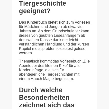
Tiergeschichte
geeignet?
Das Kinderbuch bietet sich zum Vorlesen
für Mädchen und Jungen ab etwa vier
Jahren an. Ab dem Grundschulalter kann
dieses von geübten Leseanfängern ab
der zweiten Klasse dank der leicht
verständlichen Handlung und der kurzen
Kapitel meist problemlos selbst gelesen
werden.
Thematisch kommt das Vorlesebuch „Die
Abenteuer des kleinen Kiko“ für alle
Kinder infrage, die sich für
abenteuerliche Tiergeschichten mit
einem Hauch Magie begeistern.
Durch welche
Besonderheiten
zeichnet sich das