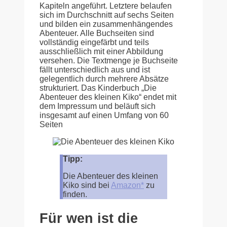
Kapiteln angeführt. Letztere belaufen
sich im Durchschnitt auf sechs Seiten
und bilden ein zusammenhängendes
Abenteuer. Alle Buchseiten sind
vollständig eingefärbt und teils
ausschließlich mit einer Abbildung
versehen. Die Textmenge je Buchseite
fällt unterschiedlich aus und ist
gelegentlich durch mehrere Absätze
strukturiert. Das Kinderbuch „Die
Abenteuer des kleinen Kiko“ endet mit
dem Impressum und beläuft sich
insgesamt auf einen Umfang von 60
Seiten
Tipp:
Die Abenteuer des kleinen
Kiko sind bei
Amazon*
zu
finden.
Für wen ist die