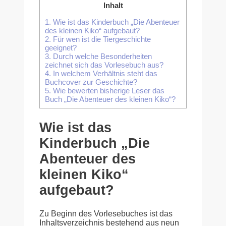
Inhalt
1.
Wie ist das Kinderbuch „Die Abenteuer
des kleinen Kiko“ aufgebaut?
2.
Für wen ist die Tiergeschichte
geeignet?
3.
Durch welche Besonderheiten
zeichnet sich das Vorlesebuch aus?
4.
In welchem Verhältnis steht das
Buchcover zur Geschichte?
5.
Wie bewerten bisherige Leser das
Buch „Die Abenteuer des kleinen Kiko“?
Wie ist das
Kinderbuch „Die
Abenteuer des
kleinen Kiko“
aufgebaut?
Zu Beginn des Vorlesebuches ist das
Inhaltsverzeichnis bestehend aus neun