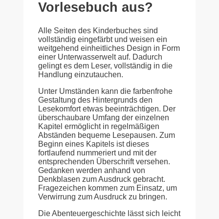
Vorlesebuch aus?
Alle Seiten des Kinderbuches sind
vollständig eingefärbt und weisen ein
weitgehend einheitliches Design in Form
einer Unterwasserwelt auf. Dadurch
gelingt es dem Leser, vollständig in die
Handlung einzutauchen.
Unter Umständen kann die farbenfrohe
Gestaltung des Hintergrunds den
Lesekomfort etwas beeinträchtigen. Der
überschaubare Umfang der einzelnen
Kapitel ermöglicht in regelmäßigen
Abständen bequeme Lesepausen. Zum
Beginn eines Kapitels ist dieses
fortlaufend nummeriert und mit der
entsprechenden Überschrift versehen.
Gedanken werden anhand von
Denkblasen zum Ausdruck gebracht.
Fragezeichen kommen zum Einsatz, um
Verwirrung zum Ausdruck zu bringen.
Die Abenteuergeschichte lässt sich leicht