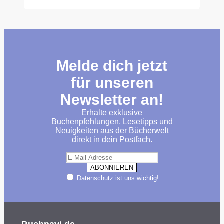
Melde dich jetzt
für unseren
Newsletter an!
Erhalte exklusive
Buchenpfehlungen, Lesetipps und
Neuigkeiten aus der Bücherwelt
direkt in dein Postfach.
Datenschutz ist uns wichtig!