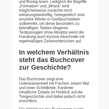
und flüssig lesen. Lediglich die Begriffe
„Formation“ und „Wrack“ sind
möglicherweise zunächst noch
erklärungsbedürftig. Gelegentlich sind
einzelne Wörter in Großbuchstaben
aufbereitet, um diese besonders zu
bekräftigen. Neben längeren
Textpassagen ohne Absätze weist die
Handlung auch kürzere Abschnitte mit
regelmäßigen Zeilenumbrüchen auf.
In welchem Verhältnis
steht das Buchcover
zur Geschichte?
Das Buchcover zeigt eine
Unterwasserwelt mit Fischen, einem Wal
und einer Schildkröte. Konkrete
inhaltliche Details im Hinblick auf die
Tiergeschichte sind dabei jedoch nicht
ersichtlich.