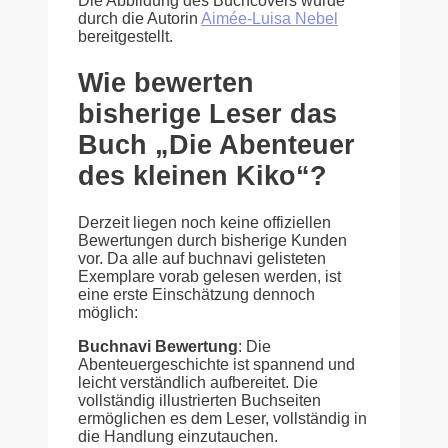
Die Abbildung des Buchcovers wurde
durch die Autorin
Aimée-Luisa Nebel
bereitgestellt.
Wie bewerten
bisherige Leser das
Buch „Die Abenteuer
des kleinen Kiko“?
Derzeit liegen noch keine offiziellen
Bewertungen durch bisherige Kunden
vor. Da alle auf buchnavi gelisteten
Exemplare vorab gelesen werden, ist
eine erste Einschätzung dennoch
möglich:
Buchnavi Bewertung
: Die
Abenteuergeschichte ist spannend und
leicht verständlich aufbereitet. Die
vollständig illustrierten Buchseiten
ermöglichen es dem Leser, vollständig in
die Handlung einzutauchen.