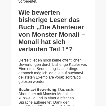
vorbereitet.
Wie bewerten
bisherige Leser das
Buch „Die Abenteuer
von Monster Monali –
Monali hat sich
verlaufen Teil 1“?
Derzeit liegen noch keine öffentlichen
Bewertungen durch bisherige Käufer vor.
Eine erste Beurteilung ist allerdings
dennoch möglich, da alle auf buchnavi
gelisteten Exemplare vorab sorgfältig
gelesen werden.
Buchnavi Bewertung
: Das erste
Abenteuer mit Monster Monali ist
kurzweilig und in einer einfachen
Sprache aufbereitet. Dank der