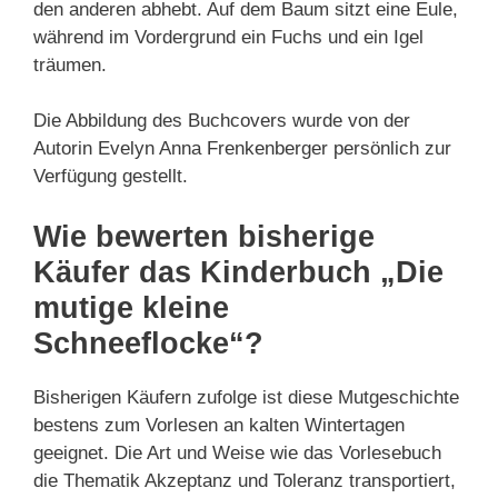
den anderen abhebt. Auf dem Baum sitzt eine Eule,
während im Vordergrund ein Fuchs und ein Igel
träumen.
Die Abbildung des Buchcovers wurde von der
Autorin Evelyn Anna Frenkenberger persönlich zur
Verfügung gestellt.
Wie bewerten bisherige
Käufer das Kinderbuch „Die
mutige kleine
Schneeflocke“?
Bisherigen Käufern zufolge ist diese Mutgeschichte
bestens zum Vorlesen an kalten Wintertagen
geeignet. Die Art und Weise wie das Vorlesebuch
die Thematik Akzeptanz und Toleranz transportiert,