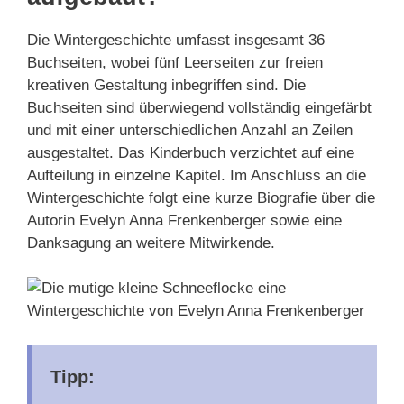
Die Wintergeschichte umfasst insgesamt 36
Buchseiten, wobei fünf Leerseiten zur freien
kreativen Gestaltung inbegriffen sind. Die
Buchseiten sind überwiegend vollständig eingefärbt
und mit einer unterschiedlichen Anzahl an Zeilen
ausgestaltet. Das Kinderbuch verzichtet auf eine
Aufteilung in einzelne Kapitel. Im Anschluss an die
Wintergeschichte folgt eine kurze Biografie über die
Autorin Evelyn Anna Frenkenberger sowie eine
Danksagung an weitere Mitwirkende.
Tipp: