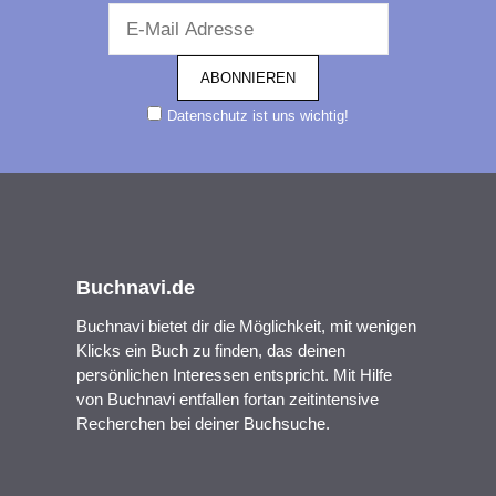
Datenschutz ist uns wichtig!
Buchnavi.de
Buchnavi bietet dir die Möglichkeit, mit wenigen
Klicks ein Buch zu finden, das deinen
persönlichen Interessen entspricht. Mit Hilfe
von Buchnavi entfallen fortan zeitintensive
Recherchen bei deiner Buchsuche.