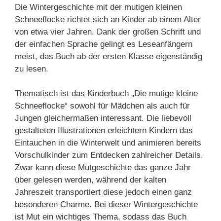
Die Wintergeschichte mit der mutigen kleinen
Schneeflocke richtet sich an Kinder ab einem Alter
von etwa vier Jahren. Dank der großen Schrift und
der einfachen Sprache gelingt es Leseanfängern
meist, das Buch ab der ersten Klasse eigenständig
zu lesen.
Thematisch ist das Kinderbuch „Die mutige kleine
Schneeflocke“ sowohl für Mädchen als auch für
Jungen gleichermaßen interessant. Die liebevoll
gestalteten Illustrationen erleichtern Kindern das
Eintauchen in die Winterwelt und animieren bereits
Vorschulkinder zum Entdecken zahlreicher Details.
Zwar kann diese Mutgeschichte das ganze Jahr
über gelesen werden, während der kalten
Jahreszeit transportiert diese jedoch einen ganz
besonderen Charme. Bei dieser Wintergeschichte
ist Mut ein wichtiges Thema, sodass das Buch