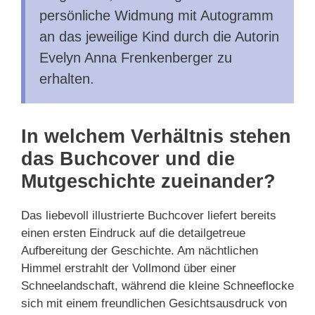
persönliche Widmung mit Autogramm
an das jeweilige Kind durch die Autorin
Evelyn Anna Frenkenberger zu
erhalten.
In welchem Verhältnis stehen
das Buchcover und die
Mutgeschichte zueinander?
Das liebevoll illustrierte Buchcover liefert bereits
einen ersten Eindruck auf die detailgetreue
Aufbereitung der Geschichte. Am nächtlichen
Himmel erstrahlt der Vollmond über einer
Schneelandschaft, während die kleine Schneeflocke
sich mit einem freundlichen Gesichtsausdruck von