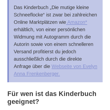
Das Kinderbuch „Die mutige kleine
Schneeflocke“ ist zwar bei zahlreichen
Online Marktplätzen wie
Amazon*
erhältlich, von einer persönlichen
Widmung mit Autogramm durch die
Autorin sowie von einem schnelleren
Versand profitierst du jedoch
ausschließlich durch die direkte
Anfrage über die
Webseite von Evelyn
Anna Frenkenberger.
Für wen ist das Kinderbuch
geeignet?