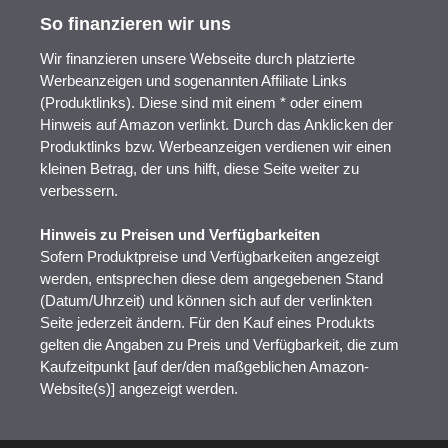
So finanzieren wir uns
Wir finanzieren unsere Webseite durch platzierte
Werbeanzeigen und sogenannten Affiliate Links
(Produktlinks). Diese sind mit einem * oder einem
Hinweis auf Amazon verlinkt. Durch das Anklicken der
Produktlinks bzw. Werbeanzeigen verdienen wir einen
kleinen Betrag, der uns hilft, diese Seite weiter zu
verbessern.
Hinweis zu Preisen und Verfügbarkeiten
Sofern Produktpreise und Verfügbarkeiten angezeigt
werden, entsprechen diese dem angegebenen Stand
(Datum/Uhrzeit) und können sich auf der verlinkten
Seite jederzeit ändern. Für den Kauf eines Produkts
gelten die Angaben zu Preis und Verfügbarkeit, die zum
Kaufzeitpunkt [auf der/den maßgeblichen Amazon-
Website(s)] angezeigt werden.