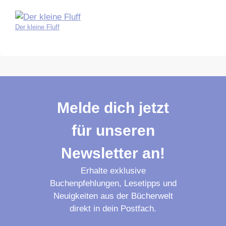
Der kleine Fluff
Melde dich jetzt
für unseren
Newsletter an!
Erhalte exklusive
Buchenpfehlungen, Lesetipps und
Neuigkeiten aus der Bücherwelt
direkt in dein Postfach.