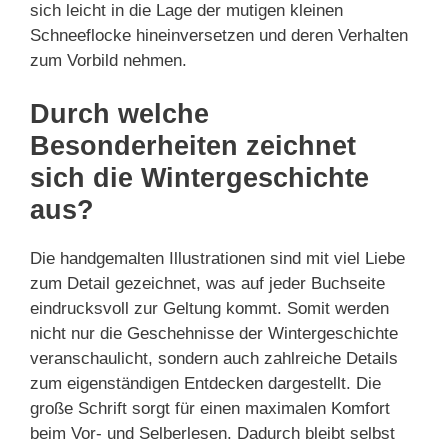
sich leicht in die Lage der mutigen kleinen
Schneeflocke hineinversetzen und deren Verhalten
zum Vorbild nehmen.
Durch welche
Besonderheiten zeichnet
sich die Wintergeschichte
aus?
Die handgemalten Illustrationen sind mit viel Liebe
zum Detail gezeichnet, was auf jeder Buchseite
eindrucksvoll zur Geltung kommt. Somit werden
nicht nur die Geschehnisse der Wintergeschichte
veranschaulicht, sondern auch zahlreiche Details
zum eigenständigen Entdecken dargestellt. Die
große Schrift sorgt für einen maximalen Komfort
beim Vor- und Selberlesen. Dadurch bleibt selbst