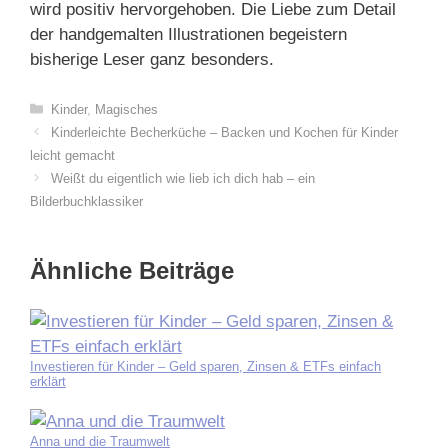
wird positiv hervorgehoben. Die Liebe zum Detail
der handgemalten Illustrationen begeistern
bisherige Leser ganz besonders.
Kategorien
Kinder
,
Magisches
Kinderleichte Becherküche – Backen und Kochen für Kinder
leicht gemacht
Weißt du eigentlich wie lieb ich dich hab – ein
Bilderbuchklassiker
Ähnliche Beiträge
Investieren für Kinder – Geld sparen, Zinsen & ETFs einfach
erklärt
Anna und die Traumwelt