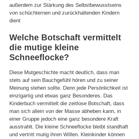
außerdem zur Stärkung des Selbstbewusstseins
von schüchternen und zurückhaltenden Kindern
dient
Welche Botschaft vermittelt
die mutige kleine
Schneeflocke?
Diese Mutgeschichte macht deutlich, dass man
stets auf sein Bauchgefühl hören und zu seiner
Meinung stehen sollte. Denn jede Persönlichkeit ist
einzigartig und etwas ganz Besonderes. Das
Kinderbuch vermittelt die zeitlose Botschaft, dass
man sich allein von der Masse abheben kann, in
einer Gruppe jedoch eine ganz besondere Kraft
ausstrahlt. Die kleine Schneeflocke bleibt standhaft
und vertritt mutig ihren Willen. Kleinkinder können