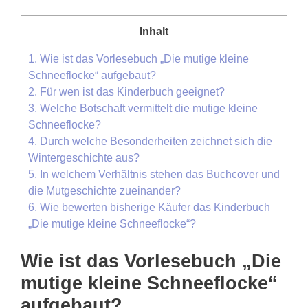
Inhalt
1.
Wie ist das Vorlesebuch „Die mutige kleine
Schneeflocke“ aufgebaut?
2.
Für wen ist das Kinderbuch geeignet?
3.
Welche Botschaft vermittelt die mutige kleine
Schneeflocke?
4.
Durch welche Besonderheiten zeichnet sich die
Wintergeschichte aus?
5.
In welchem Verhältnis stehen das Buchcover und
die Mutgeschichte zueinander?
6.
Wie bewerten bisherige Käufer das Kinderbuch
„Die mutige kleine Schneeflocke“?
Wie ist das Vorlesebuch „Die
mutige kleine Schneeflocke“
aufgebaut?