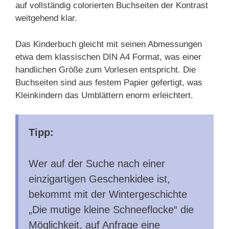
auf vollständig colorierten Buchseiten der Kontrast
weitgehend klar.
Das Kinderbuch gleicht mit seinen Abmessungen
etwa dem klassischen DIN A4 Format, was einer
handlichen Größe zum Vorlesen entspricht. Die
Buchseiten sind aus festem Papier gefertigt, was
Kleinkindern das Umblättern enorm erleichtert.
Tipp:
Wer auf der Suche nach einer
einzigartigen Geschenkidee ist,
bekommt mit der Wintergeschichte
„Die mutige kleine Schneeflocke“ die
Möglichkeit, auf Anfrage eine