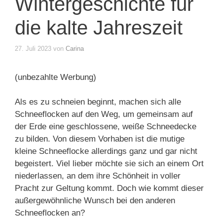
Wintergeschichte für
die kalte Jahreszeit
27. Juli 2023
von
Carina
(unbezahlte Werbung)
Als es zu schneien beginnt, machen sich alle
Schneeflocken auf den Weg, um gemeinsam auf
der Erde eine geschlossene, weiße Schneedecke
zu bilden. Von diesem Vorhaben ist die mutige
kleine Schneeflocke allerdings ganz und gar nicht
begeistert. Viel lieber möchte sie sich an einem Ort
niederlassen, an dem ihre Schönheit in voller
Pracht zur Geltung kommt. Doch wie kommt dieser
außergewöhnliche Wunsch bei den anderen
Schneeflocken an?