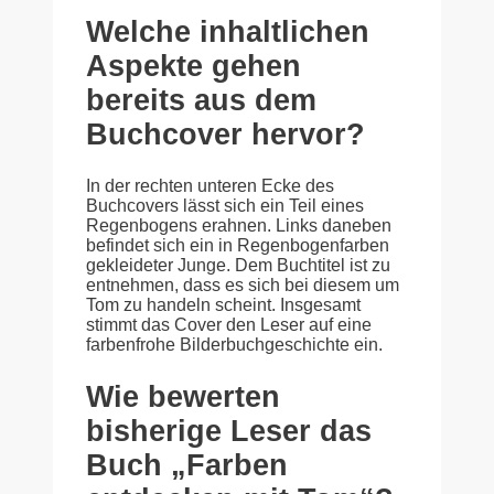
Welche inhaltlichen
Aspekte gehen
bereits aus dem
Buchcover hervor?
In der rechten unteren Ecke des
Buchcovers lässt sich ein Teil eines
Regenbogens erahnen. Links daneben
befindet sich ein in Regenbogenfarben
gekleideter Junge. Dem Buchtitel ist zu
entnehmen, dass es sich bei diesem um
Tom zu handeln scheint. Insgesamt
stimmt das Cover den Leser auf eine
farbenfrohe Bilderbuchgeschichte ein.
Wie bewerten
bisherige Leser das
Buch „Farben