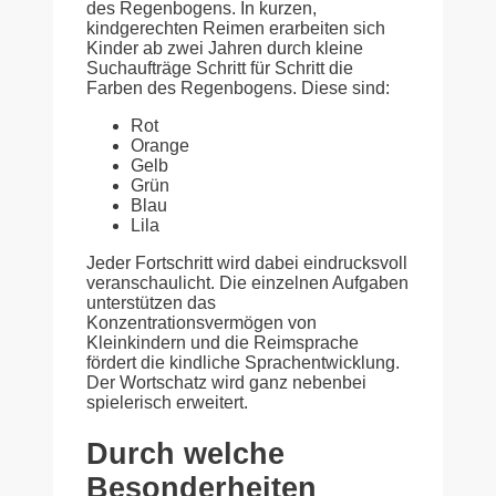
des Regenbogens. In kurzen,
kindgerechten Reimen erarbeiten sich
Kinder ab zwei Jahren durch kleine
Suchaufträge Schritt für Schritt die
Farben des Regenbogens. Diese sind:
Rot
Orange
Gelb
Grün
Blau
Lila
Jeder Fortschritt wird dabei eindrucksvoll
veranschaulicht. Die einzelnen Aufgaben
unterstützen das
Konzentrationsvermögen von
Kleinkindern und die Reimsprache
fördert die kindliche Sprachentwicklung.
Der Wortschatz wird ganz nebenbei
spielerisch erweitert.
Durch welche
Besonderheiten