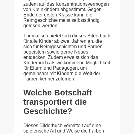
zudem auf das Konzentrationsvermögen
von Kleinkindern abgestimmt. Gegen
Ende der ersten Klasse kann die
Reimgeschichte meist selbstständig
gelesen werden.
Thematisch bietet sich dieses Bilderbuch
für alle Kinder ab zwei Jahren an, die
sich für Reimgeschichten und Farben
begeistern sowie gerne Neues
entdecken. Zudem erweist sich das
Kinderbuch als willkommene Möglichkeit
für Eltern und Pädagogen, um
gemeinsam mit Kindern die Welt der
Farben kennenzulernen.
Welche Botschaft
transportiert die
Geschichte?
Dieses Bilderbuch vermittelt auf eine
spielerische Art und Weise die Farben