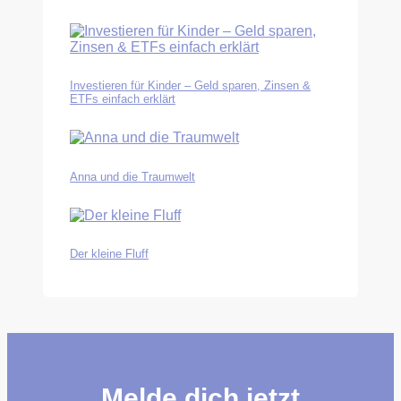
Investieren für Kinder – Geld sparen, Zinsen &
ETFs einfach erklärt
Anna und die Traumwelt
Der kleine Fluff
Melde dich jetzt