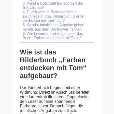
3.
Welche Botschaft transportiert die
Geschichte?
4.
Durch welche Besonderheiten
zeichnet sich das Kinderbuch „Farben
entdecken mit Tom“ aus?
5.
Welche inhaltlichen Aspekte gehen
bereits aus dem Buchcover hervor?
6.
Wie bewerten bisherige Leser das
Buch „Farben entdecken mit Tom“?
Wie ist das
Bilderbuch „Farben
entdecken mit Tom“
aufgebaut?
Das Kinderbuch beginnt mit einer
Widmung. Direkt im Anschluss bereitet
eine farbenfroh illustrierte Doppelseite
den Leser auf eine spannende
Farbenreise vor. Danach folgen die
rechtlichen Angaben zum Buch.