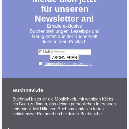
für unseren
Newsletter an!
Erhalte exklusive
Buchenpfehlungen, Lesetipps und
Neuigkeiten aus der Bücherwelt
direkt in dein Postfach.
Datenschutz ist uns wichtig!
Buchnavi.de
Buchnavi bietet dir die Möglichkeit, mit wenigen Klicks
ein Buch zu finden, das deinen persönlichen Interessen
entspricht. Mit Hilfe von Buchnavi entfallen fortan
zeitintensive Recherchen bei deiner Buchsuche.