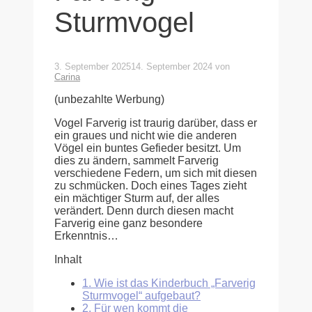
Sturmvogel
3. September 2025
14. September 2024
von
Carina
(unbezahlte Werbung)
Vogel Farverig ist traurig darüber, dass er
ein graues und nicht wie die anderen
Vögel ein buntes Gefieder besitzt. Um
dies zu ändern, sammelt Farverig
verschiedene Federn, um sich mit diesen
zu schmücken. Doch eines Tages zieht
ein mächtiger Sturm auf, der alles
verändert. Denn durch diesen macht
Farverig eine ganz besondere
Erkenntnis…
Inhalt
1.
Wie ist das Kinderbuch „Farverig
Sturmvogel“ aufgebaut?
2.
Für wen kommt die