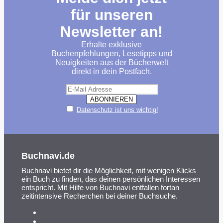
für unseren
Newsletter an!
Erhalte exklusive
Buchenpfehlungen, Lesetipps und
Neuigkeiten aus der Bücherwelt
direkt in dein Postfach.
Datenschutz ist uns wichtig!
Buchnavi.de
Buchnavi bietet dir die Möglichkeit, mit wenigen Klicks
ein Buch zu finden, das deinen persönlichen Interessen
entspricht. Mit Hilfe von Buchnavi entfallen fortan
zeitintensive Recherchen bei deiner Buchsuche.