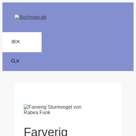
Zum
Inhalt
springen
MENÜ
Farverig