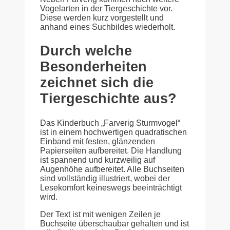
Vogelarten in der Tiergeschichte vor.
Diese werden kurz vorgestellt und
anhand eines Suchbildes wiederholt.
Durch welche
Besonderheiten
zeichnet sich die
Tiergeschichte aus?
Das Kinderbuch „Farverig Sturmvogel“
ist in einem hochwertigen quadratischen
Einband mit festen, glänzenden
Papierseiten aufbereitet. Die Handlung
ist spannend und kurzweilig auf
Augenhöhe aufbereitet. Alle Buchseiten
sind vollständig illustriert, wobei der
Lesekomfort keineswegs beeinträchtigt
wird.
Der Text ist mit wenigen Zeilen je
Buchseite überschaubar gehalten und ist