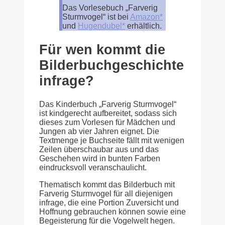
Das Vorlesebuch „Farverig
Sturmvogel“ ist bei
Amazon*
und
Hugendubel*
erhältlich.
Für wen kommt die
Bilderbuchgeschichte
infrage?
Das Kinderbuch „Farverig Sturmvogel“
ist kindgerecht aufbereitet, sodass sich
dieses zum Vorlesen für Mädchen und
Jungen ab vier Jahren eignet. Die
Textmenge je Buchseite fällt mit wenigen
Zeilen überschaubar aus und das
Geschehen wird in bunten Farben
eindrucksvoll veranschaulicht.
Thematisch kommt das Bilderbuch mit
Farverig Sturmvogel für all diejenigen
infrage, die eine Portion Zuversicht und
Hoffnung gebrauchen können sowie eine
Begeisterung für die Vogelwelt hegen.