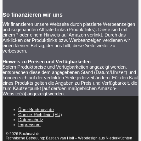
So finanzieren wir uns
Wir finanzieren unsere Webseite durch platzierte Werbeanzeigen
und sogenannten Affiliate Links (Produktlinks). Diese sind mit
einem * oder einem Hinweis auf Amazon verlinkt. Durch das
Anklicken der Produktlinks bzw. Werbeanzeigen verdienen wir
einen kleinen Betrag, der uns hilft, diese Seite weiter zu
verbessern.
Hinweis zu Preisen und Verfügbarkeiten
Sofern Produktpreise und Verfügbarkeiten angezeigt werden,
entsprechen diese dem angegebenen Stand (Datum/Uhrzeit) und
können sich auf der verlinkten Seite jederzeit ändern. Für den Kauf
eines Produkts gelten die Angaben zu Preis und Verfügbarkeit, die
zum Kaufzeitpunkt [auf der/den maßgeblichen Amazon-
Website(s)] angezeigt werden.
Über Buchnavi.de
Cookie-Richtlinie (EU)
Datenschutz
Impressum
© 2026 Buchnavi.de
Technische Betreuung:
Bastian van Holt – Webdesign aus Niederkrüchten