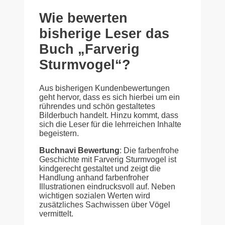
Wie bewerten
bisherige Leser das
Buch „Farverig
Sturmvogel“?
Aus bisherigen Kundenbewertungen
geht hervor, dass es sich hierbei um ein
rührendes und schön gestaltetes
Bilderbuch handelt. Hinzu kommt, dass
sich die Leser für die lehrreichen Inhalte
begeistern.
Buchnavi Bewertung
: Die farbenfrohe
Geschichte mit Farverig Sturmvogel ist
kindgerecht gestaltet und zeigt die
Handlung anhand farbenfroher
Illustrationen eindrucksvoll auf. Neben
wichtigen sozialen Werten wird
zusätzliches Sachwissen über Vögel
vermittelt.