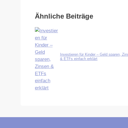
Ähnliche Beiträge
Investieren für Kinder – Geld sparen, Zi
& ETFs einfach erklärt