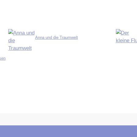
Anna und die Traumwelt
nsen