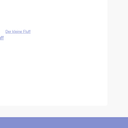
Der kleine Fluff