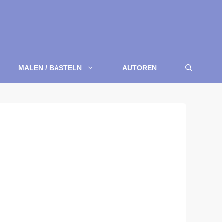
MALEN / BASTELN
AUTOREN