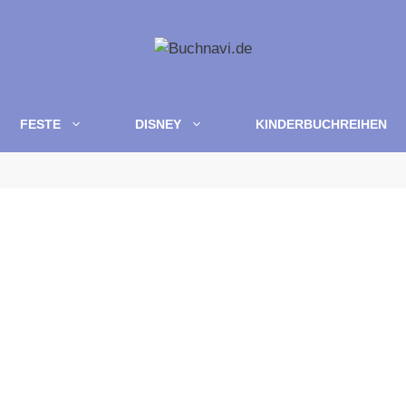
FESTE
DISNEY
KINDERBUCHREIHEN