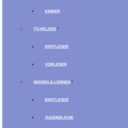
KINDER
TV-HELDEN
ERSTLESER
VORLESEN
WISSEN & LERNEN
ERSTLESER
JUGENDLICHE