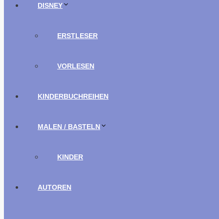
DISNEY
ERSTLESER
VORLESEN
KINDERBUCHREIHEN
MALEN / BASTELN
KINDER
AUTOREN