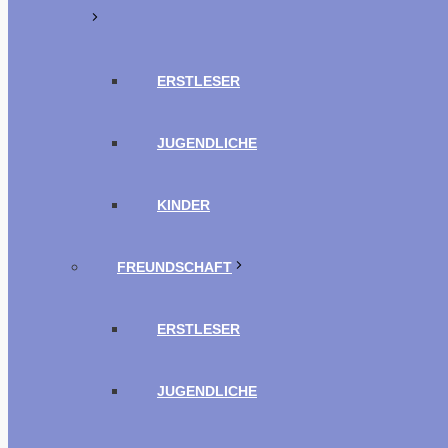
ERSTLESER
JUGENDLICHE
KINDER
FREUNDSCHAFT
ERSTLESER
JUGENDLICHE