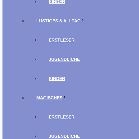
KINDER
LUSTIGES & ALLTAG
ERSTLESER
JUGENDLICHE
KINDER
MAGISCHES
ERSTLESER
JUGENDLICHE