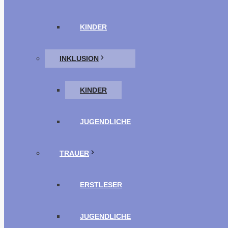
KINDER
INKLUSION
KINDER
JUGENDLICHE
TRAUER
ERSTLESER
JUGENDLICHE