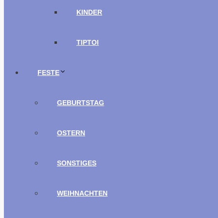
KINDER
TIPTOI
FESTE
GEBURTSTAG
OSTERN
SONSTIGES
WEIHNACHTEN