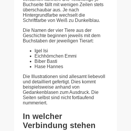
Buchseite fällt mit wenigen Zeilen stets
überschaubar aus. Je nach
Hintergrundfarbe wechselt die
Schriftfarbe von Weiß zu Dunkelblau.
Die Namen der vier Tiere aus der
Geschichte beginnen jeweils mit dem
Buchstaben der jeweiligen Tierart:
Igel Isi
Eichhörnchen Emmi
Biber Basti
Hase Hannes
Die Illustrationen sind allesamt liebevoll
und detailliert gefertigt. Dies kommt
beispielsweise anhand von
Gedankenblasen zum Ausdruck. Die
Seiten selbst sind nicht fortlaufend
nummeriert.
In welcher
Verbindung stehen