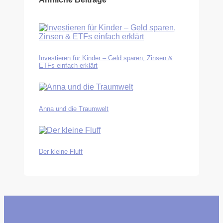
Investieren für Kinder – Geld sparen, Zinsen &
ETFs einfach erklärt
Anna und die Traumwelt
Der kleine Fluff