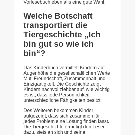
Vorlesebuch ebenfalls eine gute Wahl.
Welche Botschaft
transportiert die
Tiergeschichte „Ich
bin gut so wie ich
bin“?
Das Kinderbuch vermittelt Kindern auf
Augenhöhe die gesellschaftlichen Werte
Mut, Freundschaft, Zusammenhalt und
Einzigartigkeit. Die Geschichte zeigt
Kindern nachvollziehbar auf, wie wichtig
es ist, dass jede Persönlichkeit
unterschiedliche Fähigkeiten besitzt.
Des Weiteren bekommen Kinder
aufgezeigt, dass sich zusammen für
jedes Problem eine Lösung finden lässt.
Die Tiergeschichte ermutigt den Leser
dazu, stets an sich und seine