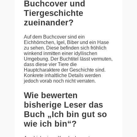
Buchcover und
Tiergeschichte
zueinander?
Auf dem Buchcover sind ein
Eichhörnchen, Igel, Biber und ein Hase
zu sehen. Diese befinden sich fröhlich
winkend inmitten einer idyllischen
Umgebung. Der Buchtitel lässt vermuten,
dass diese vier Tiere die
Hauptcharaktere der Geschichte sind.
Konkrete inhaltliche Details werden
jedoch vorab noch nicht verraten.
Wie bewerten
bisherige Leser das
Buch „Ich bin gut so
wie ich bin“?