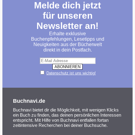
Melde dich jetzt
für unseren
Newsletter an!
Erhalte exklusive
Buchenpfehlungen, Lesetipps und
Neuigkeiten aus der Bücherwelt
direkt in dein Postfach.
Datenschutz ist uns wichtig!
Buchnavi.de
Buchnavi bietet dir die Möglichkeit, mit wenigen Klicks
ein Buch zu finden, das deinen persönlichen Interessen
entspricht. Mit Hilfe von Buchnavi entfallen fortan
zeitintensive Recherchen bei deiner Buchsuche.