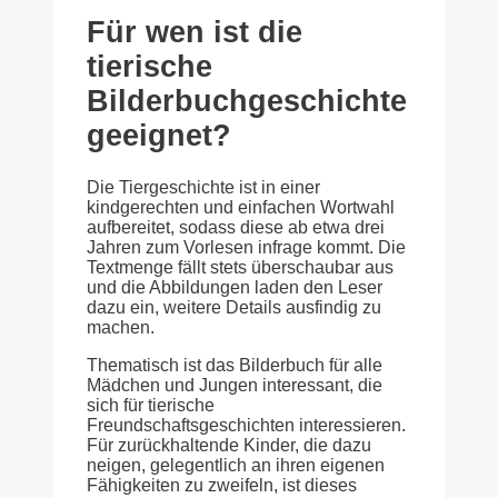
Für wen ist die
tierische
Bilderbuchgeschichte
geeignet?
Die Tiergeschichte ist in einer
kindgerechten und einfachen Wortwahl
aufbereitet, sodass diese ab etwa drei
Jahren zum Vorlesen infrage kommt. Die
Textmenge fällt stets überschaubar aus
und die Abbildungen laden den Leser
dazu ein, weitere Details ausfindig zu
machen.
Thematisch ist das Bilderbuch für alle
Mädchen und Jungen interessant, die
sich für tierische
Freundschaftsgeschichten interessieren.
Für zurückhaltende Kinder, die dazu
neigen, gelegentlich an ihren eigenen
Fähigkeiten zu zweifeln, ist dieses