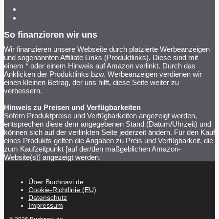
So finanzieren wir uns
Wir finanzieren unsere Webseite durch platzierte Werbeanzeigen
und sogenannten Affiliate Links (Produktlinks). Diese sind mit
einem * oder einem Hinweis auf Amazon verlinkt. Durch das
Anklicken der Produktlinks bzw. Werbeanzeigen verdienen wir
einen kleinen Betrag, der uns hilft, diese Seite weiter zu
verbessern.
Hinweis zu Preisen und Verfügbarkeiten
Sofern Produktpreise und Verfügbarkeiten angezeigt werden,
entsprechen diese dem angegebenen Stand (Datum/Uhrzeit) und
können sich auf der verlinkten Seite jederzeit ändern. Für den Kauf
eines Produkts gelten die Angaben zu Preis und Verfügbarkeit, die
zum Kaufzeitpunkt [auf der/den maßgeblichen Amazon-
Website(s)] angezeigt werden.
Über Buchnavi.de
Cookie-Richtlinie (EU)
Datenschutz
Impressum