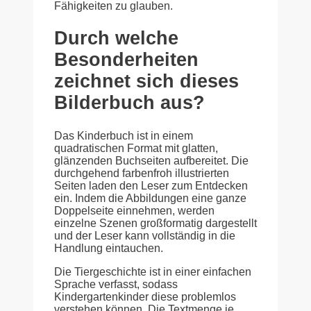
Fähigkeiten zu glauben.
Durch welche
Besonderheiten
zeichnet sich dieses
Bilderbuch aus?
Das Kinderbuch ist in einem
quadratischen Format mit glatten,
glänzenden Buchseiten aufbereitet. Die
durchgehend farbenfroh illustrierten
Seiten laden den Leser zum Entdecken
ein. Indem die Abbildungen eine ganze
Doppelseite einnehmen, werden
einzelne Szenen großformatig dargestellt
und der Leser kann vollständig in die
Handlung eintauchen.
Die Tiergeschichte ist in einer einfachen
Sprache verfasst, sodass
Kindergartenkinder diese problemlos
verstehen können. Die Textmenge je