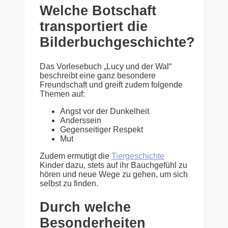
Welche Botschaft
transportiert die
Bilderbuchgeschichte?
Das Vorlesebuch „Lucy und der Wal“
beschreibt eine ganz besondere
Freundschaft und greift zudem folgende
Themen auf:
Angst vor der Dunkelheit
Anderssein
Gegenseitiger Respekt
Mut
Zudem ermutigt die
Tiergeschichte
Kinder dazu, stets auf ihr Bauchgefühl zu
hören und neue Wege zu gehen, um sich
selbst zu finden.
Durch welche
Besonderheiten