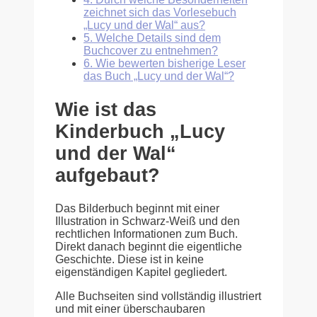
zeichnet sich das Vorlesebuch
„Lucy und der Wal“ aus?
5.
Welche Details sind dem
Buchcover zu entnehmen?
6.
Wie bewerten bisherige Leser
das Buch „Lucy und der Wal“?
Wie ist das
Kinderbuch „Lucy
und der Wal“
aufgebaut?
Das Bilderbuch beginnt mit einer
Illustration in Schwarz-Weiß und den
rechtlichen Informationen zum Buch.
Direkt danach beginnt die eigentliche
Geschichte. Diese ist in keine
eigenständigen Kapitel gegliedert.
Alle Buchseiten sind vollständig illustriert
und mit einer überschaubaren