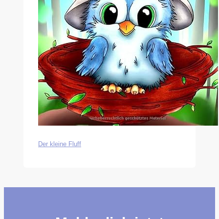
Der kleine Fluff