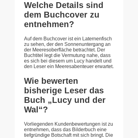
Welche Details sind
dem Buchcover zu
entnehmen?
Auf dem Buchcover ist ein Laternenfisch
zu sehen, der den Sonnenuntergang an
der Meeresoberfläche betrachtet. Der
Buchtitel legt die Vermutung nahe, dass
es sich bei diesem um Lucy handelt und
den Leser ein Meeresabenteuer erwartet.
Wie bewerten
bisherige Leser das
Buch „Lucy und der
Wal“?
Vorliegenden Kundenbewertungen ist zu
entnehmen, dass das Bilderbuch eine
tiefgründige Botschaft mit sich bringt. Die