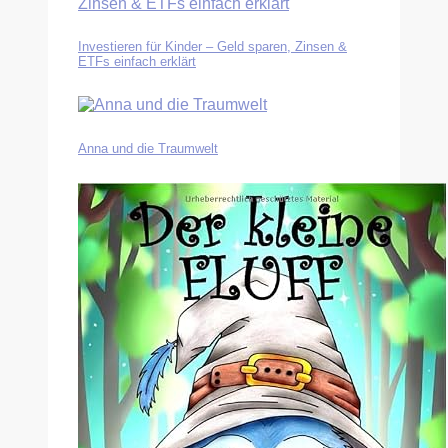
Investieren für Kinder – Geld sparen, Zinsen &
ETFs einfach erklärt
Anna und die Traumwelt