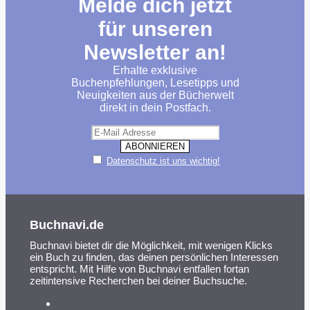
Melde dich jetzt
für unseren
Newsletter an!
Erhalte exklusive
Buchenpfehlungen, Lesetipps und
Neuigkeiten aus der Bücherwelt
direkt in dein Postfach.
Datenschutz ist uns wichtig!
Buchnavi.de
Buchnavi bietet dir die Möglichkeit, mit wenigen Klicks
ein Buch zu finden, das deinen persönlichen Interessen
entspricht. Mit Hilfe von Buchnavi entfallen fortan
zeitintensive Recherchen bei deiner Buchsuche.