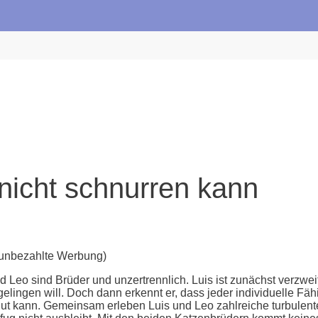
 nicht schnurren kann
unbezahlte Werbung)
d Leo sind Brüder und unzertrennlich. Luis ist zunächst verzweif
elingen will. Doch dann erkennt er, dass jeder individuelle Fäh
gut kann. Gemeinsam erleben Luis und Leo zahlreiche turbulente