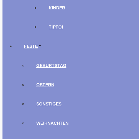
KINDER
TIPTOI
FESTE
GEBURTSTAG
OSTERN
SONSTIGES
WEIHNACHTEN