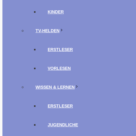
KINDER
TV-HELDEN
ERSTLESER
VORLESEN
WISSEN & LERNEN
ERSTLESER
JUGENDLICHE