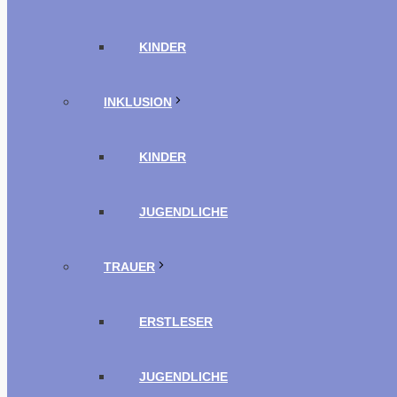
KINDER
INKLUSION
KINDER
JUGENDLICHE
TRAUER
ERSTLESER
JUGENDLICHE