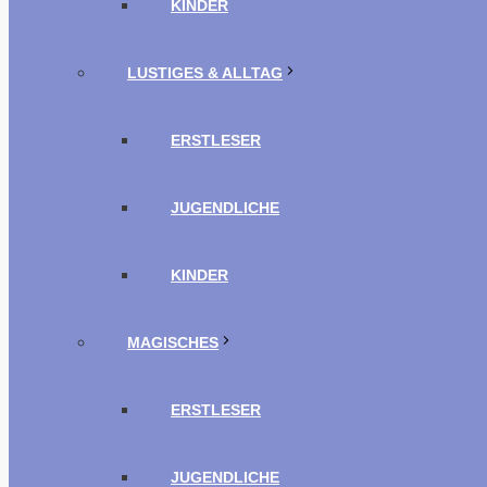
KINDER
LUSTIGES & ALLTAG
ERSTLESER
JUGENDLICHE
KINDER
MAGISCHES
ERSTLESER
JUGENDLICHE