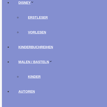
DISNEY
ERSTLESER
VORLESEN
KINDERBUCHREIHEN
MALEN / BASTELN
KINDER
AUTOREN