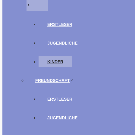
ERSTLESER
JUGENDLICHE
KINDER
FREUNDSCHAFT
ERSTLESER
JUGENDLICHE