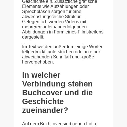
Geschichte ein. Zusätzliche grafische
Elemente wie Aufzählungen oder
Sprechblasen sorgen für eine
abwechslungsreiche Struktur.
Gelegentlich werden Videos mit
mehreren aufeinanderfolgenden
Abbildungen in Form eines Filmstreifens
dargestellt.
Im Text werden außerdem einige Wörter
fettgedruckt, unterstrichen oder in einer
abweichenden Schriftart und -größe
hervorgehoben.
In welcher
Verbindung stehen
Buchcover und die
Geschichte
zueinander?
Auf dem Buchcover sind neben Lotta