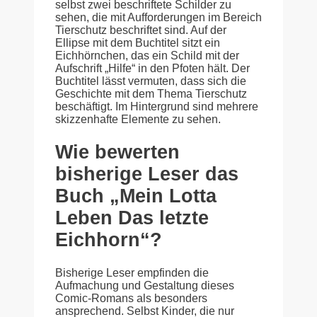
selbst zwei beschriftete Schilder zu
sehen, die mit Aufforderungen im Bereich
Tierschutz beschriftet sind. Auf der
Ellipse mit dem Buchtitel sitzt ein
Eichhörnchen, das ein Schild mit der
Aufschrift „Hilfe“ in den Pfoten hält. Der
Buchtitel lässt vermuten, dass sich die
Geschichte mit dem Thema Tierschutz
beschäftigt. Im Hintergrund sind mehrere
skizzenhafte Elemente zu sehen.
Wie bewerten
bisherige Leser das
Buch „Mein Lotta
Leben Das letzte
Eichhorn“?
Bisherige Leser empfinden die
Aufmachung und Gestaltung dieses
Comic-Romans als besonders
ansprechend. Selbst Kinder, die nur