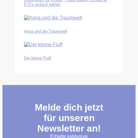
ETFs einfach erklärt
Anna und die Traumwelt
Der kleine Fluff
Melde dich jetzt
für unseren
Newsletter an!
Erhalte exklusive