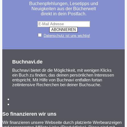
Buchenpfehlungen, Lesetipps und
Neuigkeiten aus der Bücherwelt
direkt in dein Postfach.
Datenschutz ist uns wichtig!
Buchnavi.de
Buchnavi bietet dir die Möglichkeit, mit wenigen Klicks
ein Buch zu finden, das deinen persönlichen Interessen
entspricht. Mit Hilfe von Buchnavi entfallen fortan
zeitintensive Recherchen bei deiner Buchsuche.
So finanzieren wir uns
Wir finanzieren unsere Webseite durch platzierte Werbeanzeigen