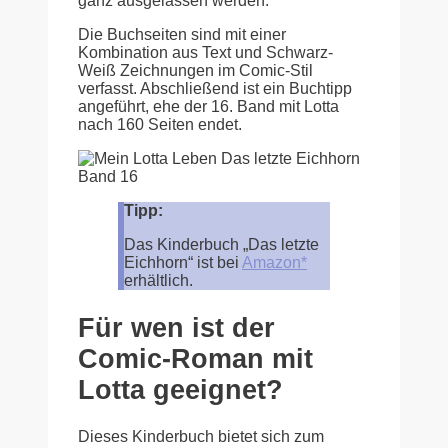
ganz ausgelassen werden.
Die Buchseiten sind mit einer
Kombination aus Text und Schwarz-
Weiß Zeichnungen im Comic-Stil
verfasst. Abschließend ist ein Buchtipp
angeführt, ehe der 16. Band mit Lotta
nach 160 Seiten endet.
Tipp:
Das Kinderbuch „Das letzte
Eichhorn“ ist bei
Amazon*
erhältlich.
Für wen ist der
Comic-Roman mit
Lotta geeignet?
Dieses Kinderbuch bietet sich zum