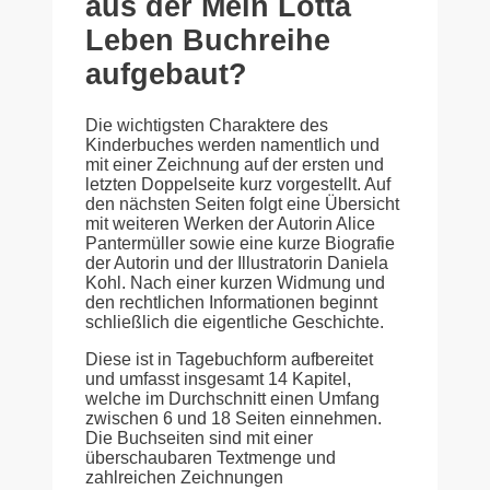
aus der Mein Lotta
Leben Buchreihe
aufgebaut?
Die wichtigsten Charaktere des
Kinderbuches werden namentlich und
mit einer Zeichnung auf der ersten und
letzten Doppelseite kurz vorgestellt. Auf
den nächsten Seiten folgt eine Übersicht
mit weiteren Werken der Autorin Alice
Pantermüller sowie eine kurze Biografie
der Autorin und der Illustratorin Daniela
Kohl. Nach einer kurzen Widmung und
den rechtlichen Informationen beginnt
schließlich die eigentliche Geschichte.
Diese ist in Tagebuchform aufbereitet
und umfasst insgesamt 14 Kapitel,
welche im Durchschnitt einen Umfang
zwischen 6 und 18 Seiten einnehmen.
Die Buchseiten sind mit einer
überschaubaren Textmenge und
zahlreichen Zeichnungen