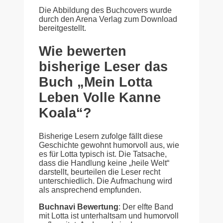
Die Abbildung des Buchcovers wurde
durch den Arena Verlag zum Download
bereitgestellt.
Wie bewerten
bisherige Leser das
Buch „Mein Lotta
Leben Volle Kanne
Koala“?
Bisherige Lesern zufolge fällt diese
Geschichte gewohnt humorvoll aus, wie
es für Lotta typisch ist. Die Tatsache,
dass die Handlung keine „heile Welt“
darstellt, beurteilen die Leser recht
unterschiedlich. Die Aufmachung wird
als ansprechend empfunden.
Buchnavi Bewertung
: Der elfte Band
mit Lotta ist unterhaltsam und humorvoll