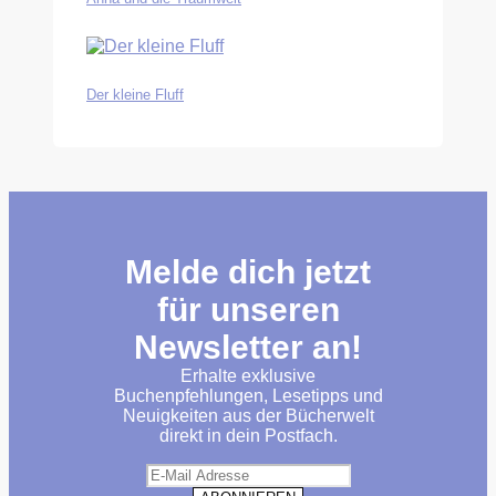
Der kleine Fluff
Melde dich jetzt
für unseren
Newsletter an!
Erhalte exklusive
Buchenpfehlungen, Lesetipps und
Neuigkeiten aus der Bücherwelt
direkt in dein Postfach.