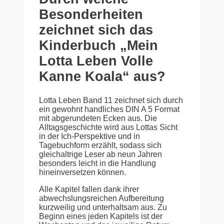
Besonderheiten
zeichnet sich das
Kinderbuch „Mein
Lotta Leben Volle
Kanne Koala“ aus?
Lotta Leben Band 11 zeichnet sich durch
ein gewohnt handliches DIN A 5 Format
mit abgerundeten Ecken aus. Die
Alltagsgeschichte wird aus Lottas Sicht
in der Ich-Perspektive und in
Tagebuchform erzählt, sodass sich
gleichaltrige Leser ab neun Jahren
besonders leicht in die Handlung
hineinversetzen können.
Alle Kapitel fallen dank ihrer
abwechslungsreichen Aufbereitung
kurzweilig und unterhaltsam aus. Zu
Beginn eines jeden Kapitels ist der