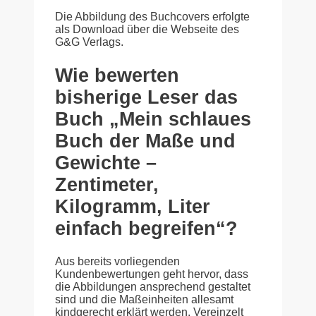
Die Abbildung des Buchcovers erfolgte
als Download über die Webseite des
G&G Verlags.
Wie bewerten
bisherige Leser das
Buch „Mein schlaues
Buch der Maße und
Gewichte –
Zentimeter,
Kilogramm, Liter
einfach begreifen“?
Aus bereits vorliegenden
Kundenbewertungen geht hervor, dass
die Abbildungen ansprechend gestaltet
sind und die Maßeinheiten allesamt
kindgerecht erklärt werden. Vereinzelt