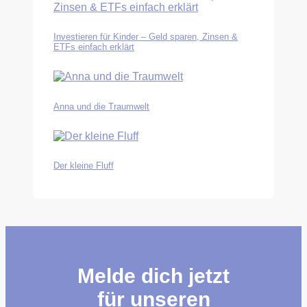
Investieren für Kinder – Geld sparen, Zinsen &
ETFs einfach erklärt
Anna und die Traumwelt
Der kleine Fluff
Melde dich jetzt
für unseren