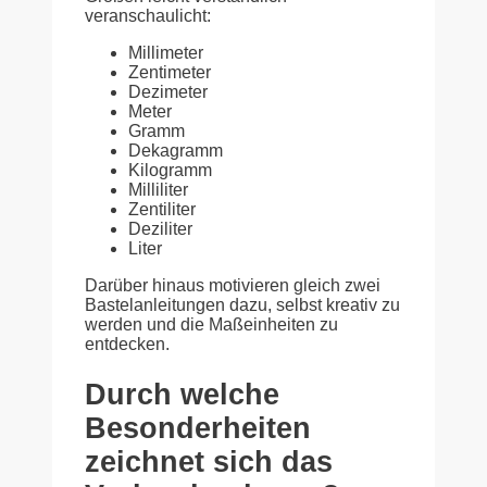
veranschaulicht:
Millimeter
Zentimeter
Dezimeter
Meter
Gramm
Dekagramm
Kilogramm
Milliliter
Zentiliter
Deziliter
Liter
Darüber hinaus motivieren gleich zwei
Bastelanleitungen dazu, selbst kreativ zu
werden und die Maßeinheiten zu
entdecken.
Durch welche
Besonderheiten
zeichnet sich das