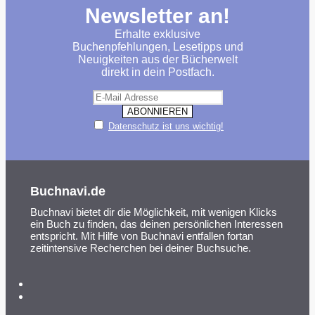
Newsletter an!
Erhalte exklusive
Buchenpfehlungen, Lesetipps und
Neuigkeiten aus der Bücherwelt
direkt in dein Postfach.
Datenschutz ist uns wichtig!
Buchnavi.de
Buchnavi bietet dir die Möglichkeit, mit wenigen Klicks
ein Buch zu finden, das deinen persönlichen Interessen
entspricht. Mit Hilfe von Buchnavi entfallen fortan
zeitintensive Recherchen bei deiner Buchsuche.