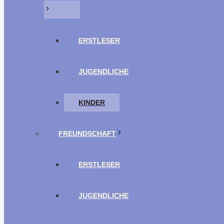
ERSTLESER
JUGENDLICHE
KINDER
FREUNDSCHAFT
ERSTLESER
JUGENDLICHE