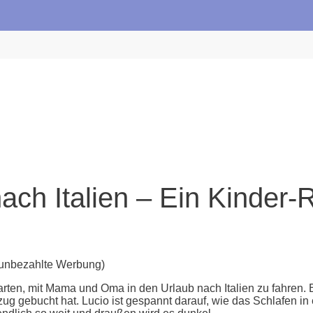
ach Italien – Ein Kinder-
unbezahlte Werbung)
rten, mit Mama und Oma in den Urlaub nach Italien zu fahren. 
g gebucht hat. Lucio ist gespannt darauf, wie das Schlafen i