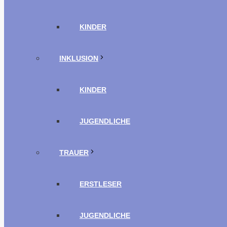
KINDER
INKLUSION
KINDER
JUGENDLICHE
TRAUER
ERSTLESER
JUGENDLICHE