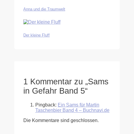
Anna und die Traumwelt
Der kleine Fluff
1 Kommentar zu „Sams
in Gefahr Band 5“
Pingback:
Ein Sams für Martin
Taschenbier Band 4 – Buchnavi.de
Die Kommentare sind geschlossen.