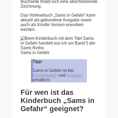
Buchseite findet sich eine abschließende
Zeichnung.
Das Vorlesebuch „Sams in Gefahr“ kann
aktuell als gebundene Ausgabe sowie
auch als Kindle Version erworben
werden.
Sams in Gefahr
Tipp:
Sams in Gefahr ist bei
Hugendubel*
und
Amazon*
erhältlich.
Für wen ist das
Kinderbuch „Sams in
Gefahr“ geeignet?