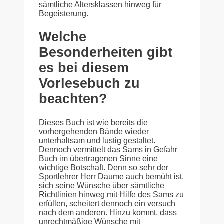
sämtliche Altersklassen hinweg für
Begeisterung.
Welche
Besonderheiten gibt
es bei diesem
Vorlesebuch zu
beachten?
Dieses Buch ist wie bereits die
vorhergehenden Bände wieder
unterhaltsam und lustig gestaltet.
Dennoch vermittelt das Sams in Gefahr
Buch im übertragenen Sinne eine
wichtige Botschaft. Denn so sehr der
Sportlehrer Herr Daume auch bemüht ist,
sich seine Wünsche über sämtliche
Richtlinien hinweg mit Hilfe des Sams zu
erfüllen, scheitert dennoch ein versuch
nach dem anderen. Hinzu kommt, dass
unrechtmäßige Wünsche mit