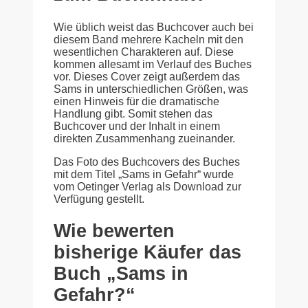
Wie üblich weist das Buchcover auch bei
diesem Band mehrere Kacheln mit den
wesentlichen Charakteren auf. Diese
kommen allesamt im Verlauf des Buches
vor. Dieses Cover zeigt außerdem das
Sams in unterschiedlichen Größen, was
einen Hinweis für die dramatische
Handlung gibt. Somit stehen das
Buchcover und der Inhalt in einem
direkten Zusammenhang zueinander.
Das Foto des Buchcovers des Buches
mit dem Titel „Sams in Gefahr“ wurde
vom Oetinger Verlag als Download zur
Verfügung gestellt.
Wie bewerten
bisherige Käufer das
Buch „Sams in
Gefahr?“