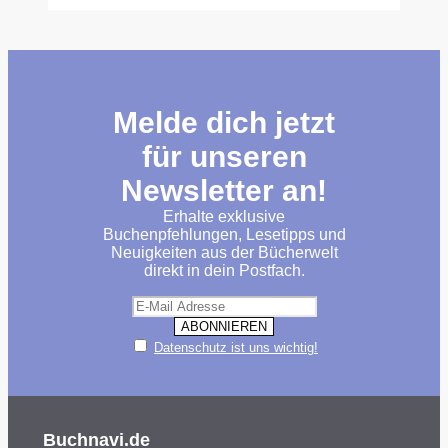
Melde dich jetzt
für unseren
Newsletter an!
Erhalte exklusive
Buchenpfehlungen, Lesetipps und
Neuigkeiten aus der Bücherwelt
direkt in dein Postfach.
Datenschutz ist uns wichtig!
Buchnavi.de