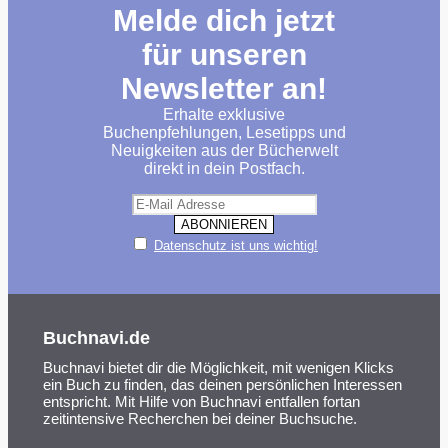
Melde dich jetzt
für unseren
Newsletter an!
Erhalte exklusive
Buchenpfehlungen, Lesetipps und
Neuigkeiten aus der Bücherwelt
direkt in dein Postfach.
Datenschutz ist uns wichtig!
Buchnavi.de
Buchnavi bietet dir die Möglichkeit, mit wenigen Klicks
ein Buch zu finden, das deinen persönlichen Interessen
entspricht. Mit Hilfe von Buchnavi entfallen fortan
zeitintensive Recherchen bei deiner Buchsuche.