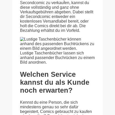
Secondcomic zu verkaufen, kannst du
diese vollständig und ganz ohne
Verkaufsgebühren abgeben. Dabei stellt
dir Secondcomic entweder ein
kostenloses Versandlabel bereit, oder
holt die Comics direkt bei dir ab. Die
Bezahlung erhältst du im Vorfeld.
Lustige Taschenbücher lassen sich
anhand passender Buchrücken zu einem
Bild anordnen.
Welchen Service
kannst du als Kunde
noch erwarten?
Kennst du eine Person, die sich
mindestens genau so sehr dafür
begeistert, Comics gebraucht zu kaufen