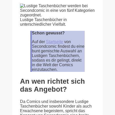
Lustige Taschenbücher in
unterschiedlicher Vielfalt.
Schon gewusst?
Auf der
Startseite
von
Secondcomic findest du eine
bunt gemischte Auswahl an
Lustigen Taschenbüchern,
sodass es dir gelingt, direkt
in die Welt der Comics
einzutauchen.
An wen richtet sich
das Angebot?
Da Comics und insbesondere Lustige
Taschenbücher sowohl Kinder als auch
Erwachsene begeistern, spricht das