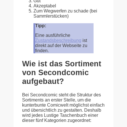
Gut
Akzeptabel
Zum Wegwerfen zu schade (bei
Sammlerstücken)
Tipp:
Eine ausführliche
Zustandsbeschreibung
ist
direkt auf der Webseite zu
finden.
Wie ist das Sortiment
von Secondcomic
aufgebaut?
Bei Secondcomic steht die Struktur des
Sortiments an erster Stelle, um die
kunterbunte Comicwelt möglichst einfach
und übersichtlich zu gestalten. Deshalb
wird jedes Lustige Taschenbuch einer
dieser fünf Kategorien zugeordnet: