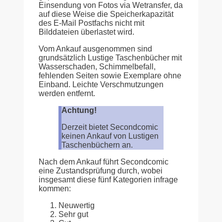
Einsendung von Fotos via Wetransfer, da
auf diese Weise die Speicherkapazität
des E-Mail Postfachs nicht mit
Bilddateien überlastet wird.
Vom Ankauf ausgenommen sind
grundsätzlich Lustige Taschenbücher mit
Wasserschaden, Schimmelbefall,
fehlenden Seiten sowie Exemplare ohne
Einband. Leichte Verschmutzungen
werden entfernt.
Achtung!
Derzeit bietet Secondcomic
keinen Ankauf von Lustigen
Taschenbüchern an.
Nach dem Ankauf führt Secondcomic
eine Zustandsprüfung durch, wobei
insgesamt diese fünf Kategorien infrage
kommen:
Neuwertig
Sehr gut