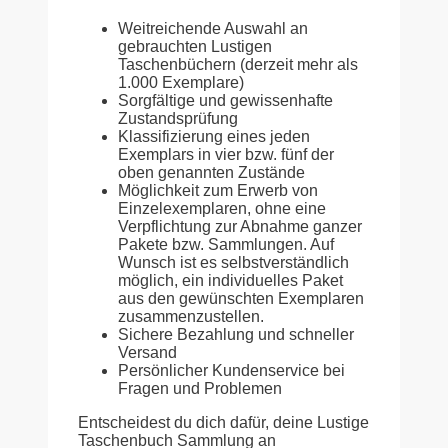
Weitreichende Auswahl an
gebrauchten Lustigen
Taschenbüchern (derzeit mehr als
1.000 Exemplare)
Sorgfältige und gewissenhafte
Zustandsprüfung
Klassifizierung eines jeden
Exemplars in vier bzw. fünf der
oben genannten Zustände
Möglichkeit zum Erwerb von
Einzelexemplaren, ohne eine
Verpflichtung zur Abnahme ganzer
Pakete bzw. Sammlungen. Auf
Wunsch ist es selbstverständlich
möglich, ein individuelles Paket
aus den gewünschten Exemplaren
zusammenzustellen.
Sichere Bezahlung und schneller
Versand
Persönlicher Kundenservice bei
Fragen und Problemen
Entscheidest du dich dafür, deine Lustige
Taschenbuch Sammlung an