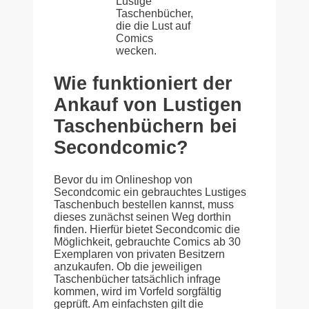
Lustige
Taschenbücher,
die die Lust auf
Comics
wecken.
Wie funktioniert der
Ankauf von Lustigen
Taschenbüchern bei
Secondcomic?
Bevor du im Onlineshop von
Secondcomic ein gebrauchtes Lustiges
Taschenbuch bestellen kannst, muss
dieses zunächst seinen Weg dorthin
finden. Hierfür bietet Secondcomic die
Möglichkeit, gebrauchte Comics ab 30
Exemplaren von privaten Besitzern
anzukaufen. Ob die jeweiligen
Taschenbücher tatsächlich infrage
kommen, wird im Vorfeld sorgfältig
geprüft. Am einfachsten gilt die