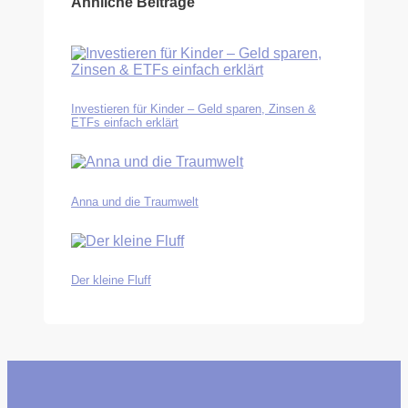
Ähnliche Beiträge
Investieren für Kinder – Geld sparen, Zinsen &
ETFs einfach erklärt
Anna und die Traumwelt
Der kleine Fluff