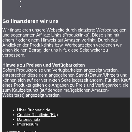
So finanzieren wir uns
Wir finanzieren unsere Webseite durch platzierte Werbeanzeigen
und sogenannten Affiliate Links (Produktlinks). Diese sind mit
einem * oder einem Hinweis auf Amazon verlinkt. Durch das
Anklicken der Produktlinks bzw. Werbeanzeigen verdienen wir
einen kleinen Betrag, der uns hilft, diese Seite weiter zu
verbessern.
Hinweis zu Preisen und Verfügbarkeiten
Sofern Produktpreise und Verfügbarkeiten angezeigt werden,
entsprechen diese dem angegebenen Stand (Datum/Uhrzeit) und
können sich auf der verlinkten Seite jederzeit ändern. Für den Kauf
eines Produkts gelten die Angaben zu Preis und Verfügbarkeit, die
zum Kaufzeitpunkt [auf der/den maßgeblichen Amazon-
Website(s)] angezeigt werden.
Über Buchnavi.de
Cookie-Richtlinie (EU)
Datenschutz
Impressum