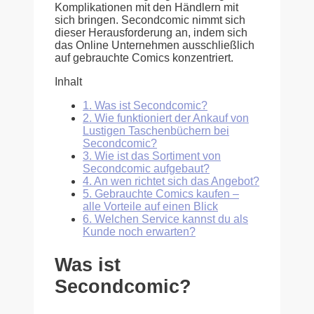
Komplikationen mit den Händlern mit
sich bringen. Secondcomic nimmt sich
dieser Herausforderung an, indem sich
das Online Unternehmen ausschließlich
auf gebrauchte Comics konzentriert.
Inhalt
1.
Was ist Secondcomic?
2.
Wie funktioniert der Ankauf von
Lustigen Taschenbüchern bei
Secondcomic?
3.
Wie ist das Sortiment von
Secondcomic aufgebaut?
4.
An wen richtet sich das Angebot?
5.
Gebrauchte Comics kaufen –
alle Vorteile auf einen Blick
6.
Welchen Service kannst du als
Kunde noch erwarten?
Was ist
Secondcomic?