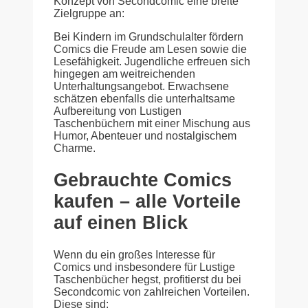
Konzept von Secondcomic eine breite
Zielgruppe an:
Bei Kindern im Grundschulalter fördern
Comics die Freude am Lesen sowie die
Lesefähigkeit. Jugendliche erfreuen sich
hingegen am weitreichenden
Unterhaltungsangebot. Erwachsene
schätzen ebenfalls die unterhaltsame
Aufbereitung von Lustigen
Taschenbüchern mit einer Mischung aus
Humor, Abenteuer und nostalgischem
Charme.
Gebrauchte Comics
kaufen – alle Vorteile
auf einen Blick
Wenn du ein großes Interesse für
Comics und insbesondere für Lustige
Taschenbücher hegst, profitierst du bei
Secondcomic von zahlreichen Vorteilen.
Diese sind: