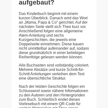
aufgebaut?
Das Kinderbuch beginnt mit einem
kurzen Überblick. Danach wird das Wort
an „Mama, Papa & Co“ gerichtet. Auf der
nächsten Seite stellt sich Theo kurz vor.
Anschließend folgen eine allgemeine
Atem-Anleitung und sechs
Kurzgeschichten, die jeweils eine
Doppelseite einnehmen. Diese bauen
nicht unmittelbar aufeinander auf, sodass
diese grundsätzlich in einer beliebigen
Reihenfolge gelesen werden können.
Alle Buchseiten sind vollständig coloriert.
Mehrere Absätze und kurze Schritt-für-
Schritt Anleitungen verleihen dem Text
eine übersichtliche Struktur.
Nach der letzten Geschichte folgen ein
Schlusswort sowie nähere Informationen
zu den Autoren und den Hintergründen
zum Buch. Schließlich endet dieses
Vorlesebuch mit einem QR-Code für