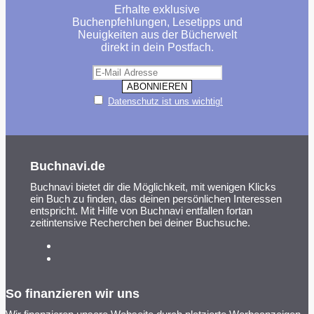
Erhalte exklusive
Buchenpfehlungen, Lesetipps und
Neuigkeiten aus der Bücherwelt
direkt in dein Postfach.
Datenschutz ist uns wichtig!
Buchnavi.de
Buchnavi bietet dir die Möglichkeit, mit wenigen Klicks
ein Buch zu finden, das deinen persönlichen Interessen
entspricht. Mit Hilfe von Buchnavi entfallen fortan
zeitintensive Recherchen bei deiner Buchsuche.
So finanzieren wir uns