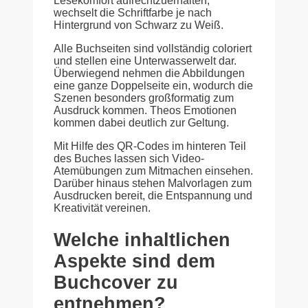
Lesekomfort aufrechtzuerhalten,
wechselt die Schriftfarbe je nach
Hintergrund von Schwarz zu Weiß.
Alle Buchseiten sind vollständig coloriert
und stellen eine Unterwasserwelt dar.
Überwiegend nehmen die Abbildungen
eine ganze Doppelseite ein, wodurch die
Szenen besonders großformatig zum
Ausdruck kommen. Theos Emotionen
kommen dabei deutlich zur Geltung.
Mit Hilfe des QR-Codes im hinteren Teil
des Buches lassen sich Video-
Atemübungen zum Mitmachen einsehen.
Darüber hinaus stehen Malvorlagen zum
Ausdrucken bereit, die Entspannung und
Kreativität vereinen.
Welche inhaltlichen
Aspekte sind dem
Buchcover zu
entnehmen?