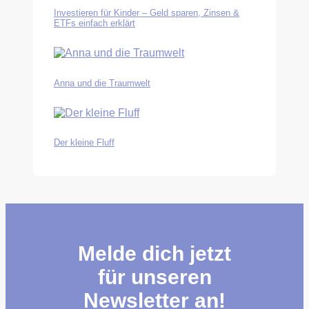
Investieren für Kinder – Geld sparen, Zinsen &
ETFs einfach erklärt
Anna und die Traumwelt
Der kleine Fluff
Melde dich jetzt
für unseren
Newsletter an!