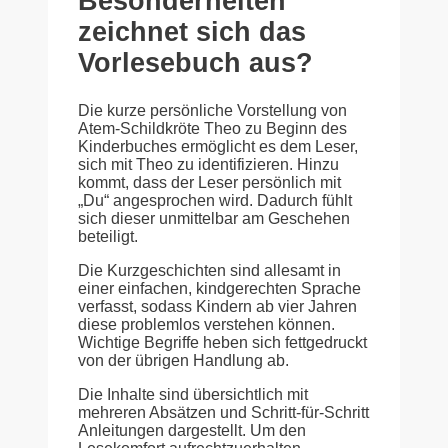
Besonderheiten
zeichnet sich das
Vorlesebuch aus?
Die kurze persönliche Vorstellung von
Atem-Schildkröte Theo zu Beginn des
Kinderbuches ermöglicht es dem Leser,
sich mit Theo zu identifizieren. Hinzu
kommt, dass der Leser persönlich mit
„Du“ angesprochen wird. Dadurch fühlt
sich dieser unmittelbar am Geschehen
beteiligt.
Die Kurzgeschichten sind allesamt in
einer einfachen, kindgerechten Sprache
verfasst, sodass Kindern ab vier Jahren
diese problemlos verstehen können.
Wichtige Begriffe heben sich fettgedruckt
von der übrigen Handlung ab.
Die Inhalte sind übersichtlich mit
mehreren Absätzen und Schritt-für-Schritt
Anleitungen dargestellt. Um den