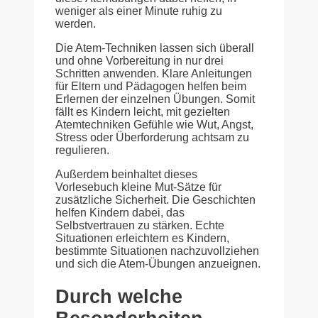
weniger als einer Minute ruhig zu
werden.
Die Atem-Techniken lassen sich überall
und ohne Vorbereitung in nur drei
Schritten anwenden. Klare Anleitungen
für Eltern und Pädagogen helfen beim
Erlernen der einzelnen Übungen. Somit
fällt es Kindern leicht, mit gezielten
Atemtechniken Gefühle wie Wut, Angst,
Stress oder Überforderung achtsam zu
regulieren.
Außerdem beinhaltet dieses
Vorlesebuch kleine Mut-Sätze für
zusätzliche Sicherheit. Die Geschichten
helfen Kindern dabei, das
Selbstvertrauen zu stärken. Echte
Situationen erleichtern es Kindern,
bestimmte Situationen nachzuvollziehen
und sich die Atem-Übungen anzueignen.
Durch welche