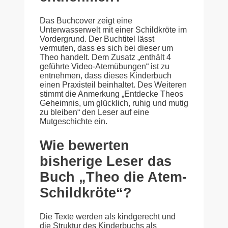
Das Buchcover zeigt eine
Unterwasserwelt mit einer Schildkröte im
Vordergrund. Der Buchtitel lässt
vermuten, dass es sich bei dieser um
Theo handelt. Dem Zusatz „enthält 4
geführte Video-Atemübungen“ ist zu
entnehmen, dass dieses Kinderbuch
einen Praxisteil beinhaltet. Des Weiteren
stimmt die Anmerkung „Entdecke Theos
Geheimnis, um glücklich, ruhig und mutig
zu bleiben“ den Leser auf eine
Mutgeschichte ein.
Wie bewerten
bisherige Leser das
Buch „Theo die Atem-
Schildkröte“?
Die Texte werden als kindgerecht und
die Struktur des Kinderbuchs als