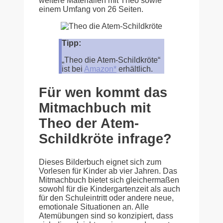
weitere Materialien mit Theo sowie
einem Umfang von 26 Seiten.
Tipp:
„Theo die Atem-Schildkröte“
ist bei
Amazon*
erhältlich.
Für wen kommt das
Mitmachbuch mit
Theo der Atem-
Schildkröte infrage?
Dieses Bilderbuch eignet sich zum
Vorlesen für Kinder ab vier Jahren. Das
Mitmachbuch bietet sich gleichermaßen
sowohl für die Kindergartenzeit als auch
für den Schuleintritt oder andere neue,
emotionale Situationen an. Alle
Atemübungen sind so konzipiert, dass