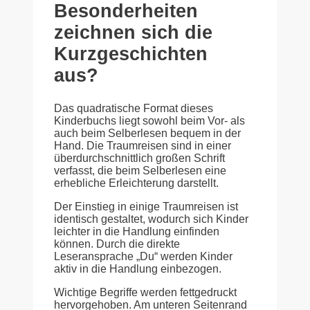
Besonderheiten
zeichnen sich die
Kurzgeschichten
aus?
Das quadratische Format dieses
Kinderbuchs liegt sowohl beim Vor- als
auch beim Selberlesen bequem in der
Hand. Die Traumreisen sind in einer
überdurchschnittlich großen Schrift
verfasst, die beim Selberlesen eine
erhebliche Erleichterung darstellt.
Der Einstieg in einige Traumreisen ist
identisch gestaltet, wodurch sich Kinder
leichter in die Handlung einfinden
können. Durch die direkte
Leseransprache „Du“ werden Kinder
aktiv in die Handlung einbezogen.
Wichtige Begriffe werden fettgedruckt
hervorgehoben. Am unteren Seitenrand