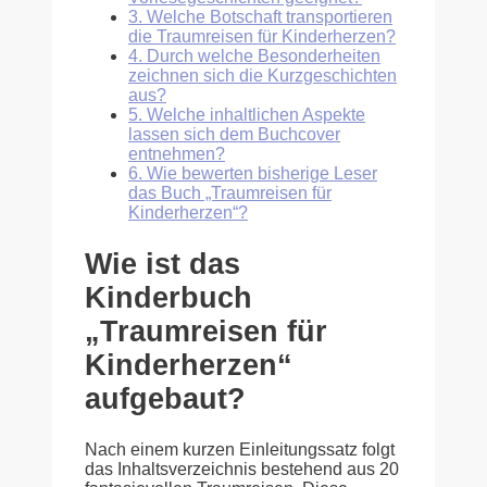
3.
Welche Botschaft transportieren
die Traumreisen für Kinderherzen?
4.
Durch welche Besonderheiten
zeichnen sich die Kurzgeschichten
aus?
5.
Welche inhaltlichen Aspekte
lassen sich dem Buchcover
entnehmen?
6.
Wie bewerten bisherige Leser
das Buch „Traumreisen für
Kinderherzen“?
Wie ist das
Kinderbuch
„Traumreisen für
Kinderherzen“
aufgebaut?
Nach einem kurzen Einleitungssatz folgt
das Inhaltsverzeichnis bestehend aus 20