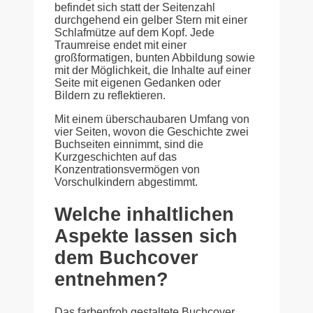
befindet sich statt der Seitenzahl
durchgehend ein gelber Stern mit einer
Schlafmütze auf dem Kopf. Jede
Traumreise endet mit einer
großformatigen, bunten Abbildung sowie
mit der Möglichkeit, die Inhalte auf einer
Seite mit eigenen Gedanken oder
Bildern zu reflektieren.
Mit einem überschaubaren Umfang von
vier Seiten, wovon die Geschichte zwei
Buchseiten einnimmt, sind die
Kurzgeschichten auf das
Konzentrationsvermögen von
Vorschulkindern abgestimmt.
Welche inhaltlichen
Aspekte lassen sich
dem Buchcover
entnehmen?
Das farbenfroh gestaltete Buchcover