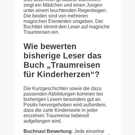
zeigt ein Mädchen und einen Jungen
unter einem leuchtenden Regenbogen.
Die beiden sind von mehreren
magischen Elementen umgeben. Der
Buchtitel stimmt den Leser auf magische
Traumreisen ein.
Wie bewerten
bisherige Leser das
Buch „Traumreisen
für Kinderherzen“?
Die Kurzgeschichten sowie die dazu
passenden Abbildungen kommen bei
bisherigen Lesern besonders gut an.
Positiv hervorgehoben wird außerdem,
dass die zarte Kinderseele in jeder
einzelnen Traumreise liebevoll
aufgefangen wird.
Buchnavi Bewertung
: Jede einzelne