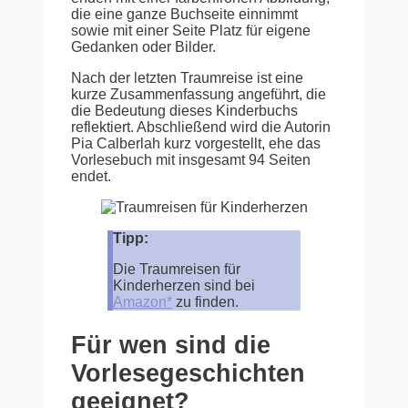
die eine ganze Buchseite einnimmt
sowie mit einer Seite Platz für eigene
Gedanken oder Bilder.
Nach der letzten Traumreise ist eine
kurze Zusammenfassung angeführt, die
die Bedeutung dieses Kinderbuchs
reflektiert. Abschließend wird die Autorin
Pia Calberlah kurz vorgestellt, ehe das
Vorlesebuch mit insgesamt 94 Seiten
endet.
Tipp:
Die Traumreisen für
Kinderherzen sind bei
Amazon*
zu finden.
Für wen sind die
Vorlesegeschichten
geeignet?