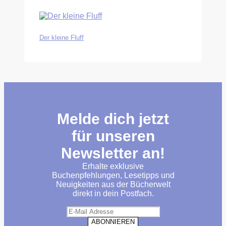
Der kleine Fluff
Melde dich jetzt
für unseren
Newsletter an!
Erhalte exklusive
Buchenpfehlungen, Lesetipps und
Neuigkeiten aus der Bücherwelt
direkt in dein Postfach.