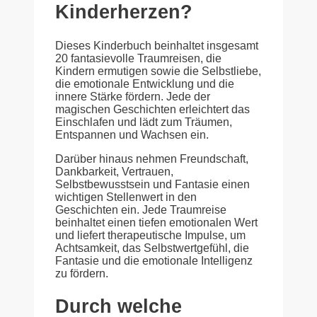
Kinderherzen?
Dieses Kinderbuch beinhaltet insgesamt
20 fantasievolle Traumreisen, die
Kindern ermutigen sowie die Selbstliebe,
die emotionale Entwicklung und die
innere Stärke fördern. Jede der
magischen Geschichten erleichtert das
Einschlafen und lädt zum Träumen,
Entspannen und Wachsen ein.
Darüber hinaus nehmen Freundschaft,
Dankbarkeit, Vertrauen,
Selbstbewusstsein und Fantasie einen
wichtigen Stellenwert in den
Geschichten ein. Jede Traumreise
beinhaltet einen tiefen emotionalen Wert
und liefert therapeutische Impulse, um
Achtsamkeit, das Selbstwertgefühl, die
Fantasie und die emotionale Intelligenz
zu fördern.
Durch welche