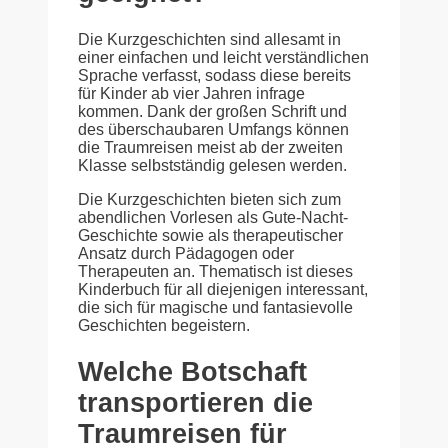
Die Kurzgeschichten sind allesamt in
einer einfachen und leicht verständlichen
Sprache verfasst, sodass diese bereits
für Kinder ab vier Jahren infrage
kommen. Dank der großen Schrift und
des überschaubaren Umfangs können
die Traumreisen meist ab der zweiten
Klasse selbstständig gelesen werden.
Die Kurzgeschichten bieten sich zum
abendlichen Vorlesen als Gute-Nacht-
Geschichte sowie als therapeutischer
Ansatz durch Pädagogen oder
Therapeuten an. Thematisch ist dieses
Kinderbuch für all diejenigen interessant,
die sich für magische und fantasievolle
Geschichten begeistern.
Welche Botschaft
transportieren die
Traumreisen für