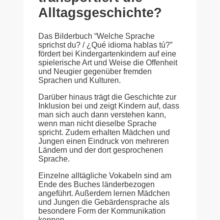
Alltagsgeschichte?
Das Bilderbuch “Welche Sprache
sprichst du? / ¿Qué idioma hablas tú?”
fördert bei Kindergartenkindern auf eine
spielerische Art und Weise die Offenheit
und Neugier gegenüber fremden
Sprachen und Kulturen.
Darüber hinaus trägt die Geschichte zur
Inklusion bei und zeigt Kindern auf, dass
man sich auch dann verstehen kann,
wenn man nicht dieselbe Sprache
spricht. Zudem erhalten Mädchen und
Jungen einen Eindruck von mehreren
Ländern und der dort gesprochenen
Sprache.
Einzelne alltägliche Vokabeln sind am
Ende des Buches länderbezogen
angeführt. Außerdem lernen Mädchen
und Jungen die Gebärdensprache als
besondere Form der Kommunikation
kennen.