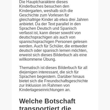
Die Hauptcharaktere dieses
Kinderbuches besuchen den
Kindergarten, weshalb sich die
Geschichte zum Vorlesen für
gleichaltrige Kinder ab etwa drei Jahren
anbietet. Da der Text parallel in den
Sprachen Deutsch und Spanisch
verfasst ist, kann dieser sowohl von
deutschsprachigen als auch von
spanischsprachigen Personen gelesen
werden. Auch für Schüler, die entweder
deutsch oder spanisch lernen möchten,
erweist sich dieses Bilderbuch als eine
willkommene Übung.
Thematisch ist dieses Bilderbuch für all
diejenigen interessant, die sich für
Sprachen begeistern. Darüber hinaus
bietet sich die Freundschaftsgeschichte
zur Inklusion im Rahmen von
Kindertageseinrichtungen an.
Welche Botschaft
transportiert die