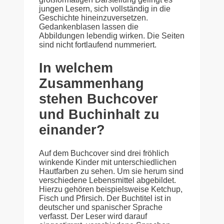
jungen Lesern, sich vollständig in die
Geschichte hineinzuversetzen.
Gedankenblasen lassen die
Abbildungen lebendig wirken. Die Seiten
sind nicht fortlaufend nummeriert.
In welchem
Zusammenhang
stehen Buchcover
und Buchinhalt zu
einander?
Auf dem Buchcover sind drei fröhlich
winkende Kinder mit unterschiedlichen
Hautfarben zu sehen. Um sie herum sind
verschiedene Lebensmittel abgebildet.
Hierzu gehören beispielsweise Ketchup,
Fisch und Pfirsich. Der Buchtitel ist in
deutscher und spanischer Sprache
verfasst. Der Leser wird darauf