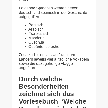
Folgende Sprachen werden neben
deutsch und spanisch in der Geschichte
aufgegriffen:
Persisch
Arabisch
Französisch
Mandarin
Quechua
Gebärdensprache
Zusätzlich sind zu zwölf weiteren
Ländern jeweils vier alltägliche Vokabeln
sowie die dazugehörige Flagge
angeführt.
Durch welche
Besonderheiten
zeichnet sich das
Vorlesebuch “Welche