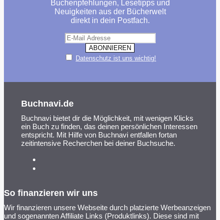
Buchenpfehlungen, Lesetipps und
Neuigkeiten aus der Bücherwelt
direkt in dein Postfach.
Datenschutz ist uns wichtig!
Buchnavi.de
Buchnavi bietet dir die Möglichkeit, mit wenigen Klicks
ein Buch zu finden, das deinen persönlichen Interessen
entspricht. Mit Hilfe von Buchnavi entfallen fortan
zeitintensive Recherchen bei deiner Buchsuche.
So finanzieren wir uns
Wir finanzieren unsere Webseite durch platzierte Werbeanzeigen
und sogenannten Affiliate Links (Produktlinks). Diese sind mit