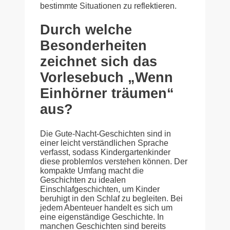
bestimmte Situationen zu reflektieren.
Durch welche
Besonderheiten
zeichnet sich das
Vorlesebuch „Wenn
Einhörner träumen“
aus?
Die Gute-Nacht-Geschichten sind in
einer leicht verständlichen Sprache
verfasst, sodass Kindergartenkinder
diese problemlos verstehen können. Der
kompakte Umfang macht die
Geschichten zu idealen
Einschlafgeschichten, um Kinder
beruhigt in den Schlaf zu begleiten. Bei
jedem Abenteuer handelt es sich um
eine eigenständige Geschichte. In
manchen Geschichten sind bereits