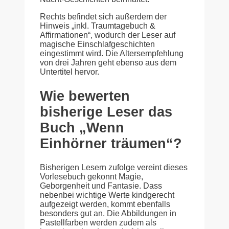
Rechts befindet sich außerdem der
Hinweis „inkl. Traumtagebuch &
Affirmationen“, wodurch der Leser auf
magische Einschlafgeschichten
eingestimmt wird. Die Altersempfehlung
von drei Jahren geht ebenso aus dem
Untertitel hervor.
Wie bewerten
bisherige Leser das
Buch „Wenn
Einhörner träumen“?
Bisherigen Lesern zufolge vereint dieses
Vorlesebuch gekonnt Magie,
Geborgenheit und Fantasie. Dass
nebenbei wichtige Werte kindgerecht
aufgezeigt werden, kommt ebenfalls
besonders gut an. Die Abbildungen in
Pastellfarben werden zudem als