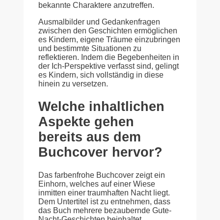
bekannte Charaktere anzutreffen.
Ausmalbilder und Gedankenfragen
zwischen den Geschichten ermöglichen
es Kindern, eigene Träume einzubringen
und bestimmte Situationen zu
reflektieren. Indem die Begebenheiten in
der Ich-Perspektive verfasst sind, gelingt
es Kindern, sich vollständig in diese
hinein zu versetzen.
Welche inhaltlichen
Aspekte gehen
bereits aus dem
Buchcover hervor?
Das farbenfrohe Buchcover zeigt ein
Einhorn, welches auf einer Wiese
inmitten einer traumhaften Nacht liegt.
Dem Untertitel ist zu entnehmen, dass
das Buch mehrere bezaubernde Gute-
Nacht-Geschichten beinhaltet.