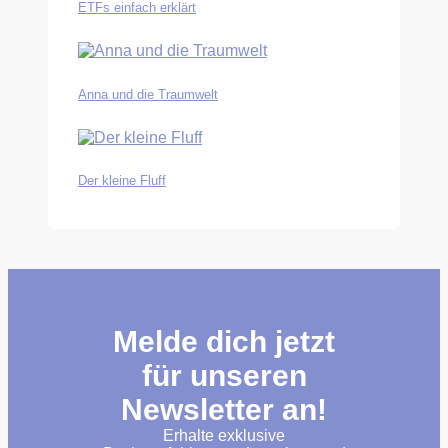
ETFs einfach erklärt
Anna und die Traumwelt
Der kleine Fluff
Melde dich jetzt
für unseren
Newsletter an!
Erhalte exklusive