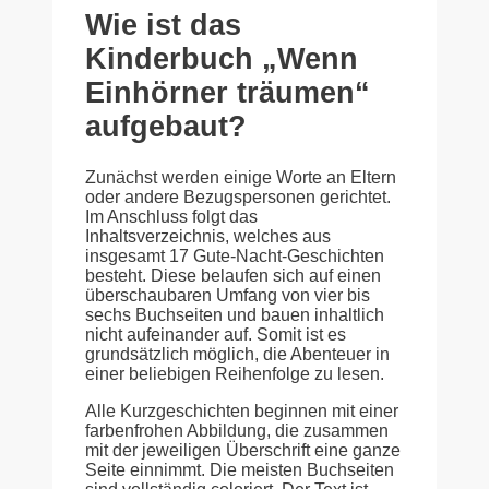
Wie ist das
Kinderbuch „Wenn
Einhörner träumen“
aufgebaut?
Zunächst werden einige Worte an Eltern
oder andere Bezugspersonen gerichtet.
Im Anschluss folgt das
Inhaltsverzeichnis, welches aus
insgesamt 17 Gute-Nacht-Geschichten
besteht. Diese belaufen sich auf einen
überschaubaren Umfang von vier bis
sechs Buchseiten und bauen inhaltlich
nicht aufeinander auf. Somit ist es
grundsätzlich möglich, die Abenteuer in
einer beliebigen Reihenfolge zu lesen.
Alle Kurzgeschichten beginnen mit einer
farbenfrohen Abbildung, die zusammen
mit der jeweiligen Überschrift eine ganze
Seite einnimmt. Die meisten Buchseiten