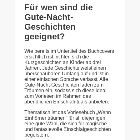
Für wen sind die
Gute-Nacht-
Geschichten
geeignet?
Wie bereits im Untertitel des Buchcovers
ersichtlich ist, richten sich die
Kurzgeschichten an Kinder ab drei
Jahren. Jede Geschichte weist einen
überschaubaren Umfang auf und ist in
einer einfachen Sprache verfasst. Alle
Gute-Nacht-Geschichten laden zum
Träumen ein, sodass sich diese ideal
zum Vorlesen im Rahmen des
abendlichen Einschlafrituals anbieten.
Thematisch ist das Vorlesebuch „Wenn
Einhörner träumen“ für all diejenigen
eine gute Wahl, die sich für magische
und fantasievolle Einschlafgeschichten
begeistern.