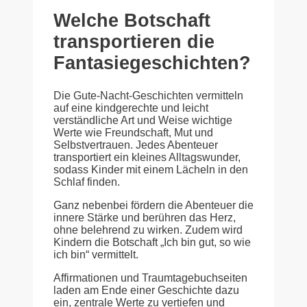
Welche Botschaft
transportieren die
Fantasiegeschichten?
Die Gute-Nacht-Geschichten vermitteln
auf eine kindgerechte und leicht
verständliche Art und Weise wichtige
Werte wie Freundschaft, Mut und
Selbstvertrauen. Jedes Abenteuer
transportiert ein kleines Alltagswunder,
sodass Kinder mit einem Lächeln in den
Schlaf finden.
Ganz nebenbei fördern die Abenteuer die
innere Stärke und berühren das Herz,
ohne belehrend zu wirken. Zudem wird
Kindern die Botschaft „Ich bin gut, so wie
ich bin“ vermittelt.
Affirmationen und Traumtagebuchseiten
laden am Ende einer Geschichte dazu
ein, zentrale Werte zu vertiefen und