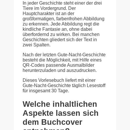
In jeder Geschichte steht einer der drei
Tiere im Vordergrund. Der
Hauptcharakter ist an der
großformatigen, farbenfrohen Abbildung
zu erkennen. Jede Abbildung regt die
kindliche Fantasie an, ohne dabei
überfordernd zu wirken. Bei manchen
Geschichten gliedert sich der Text in
zwei Spalten.
Nach der letzten Gute-Nacht-Geschichte
besteht die Möglichkeit, mit Hilfe eines
QR-Codes passende Ausmalbilder
herunterzuladen und auszudrucken.
Dieses Vorlesebuch liefert mit einer
Gute-Nacht-Geschichte täglich Lesestoff
für insgesamt 30 Tage.
Welche inhaltlichen
Aspekte lassen sich
dem Buchcover