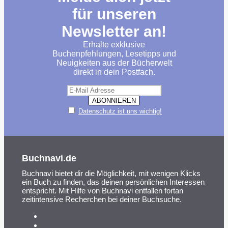
für unseren
Newsletter an!
Erhalte exklusive
Buchenpfehlungen, Lesetipps und
Neuigkeiten aus der Bücherwelt
direkt in dein Postfach.
Datenschutz ist uns wichtig!
Buchnavi.de
Buchnavi bietet dir die Möglichkeit, mit wenigen Klicks
ein Buch zu finden, das deinen persönlichen Interessen
entspricht. Mit Hilfe von Buchnavi entfallen fortan
zeitintensive Recherchen bei deiner Buchsuche.