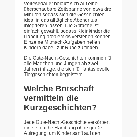
Vorlesedauer beläuft sich auf eine
überschaubare Zeitspanne von etwa drei
Minuten sodass sich die Geschichten
ideal in das alltägliche Abendritual
integrieren lassen. Die Sprache ist
einfach gewählt, sodass Kleinkinder die
Handlung problemlos verstehen können.
Einzelne Mitmach-Aufgaben helfen
Kindern dabei, zur Ruhe zu finden.
Die Gute-Nacht-Geschichten kommen für
alle Mädchen und Jungen ab zwei
Jahren infrage, die sich für fantasievolle
Tiergeschichten begeistern.
Welche Botschaft
vermitteln die
Kurzgeschichten?
Jede Gute-Nacht-Geschichte verkörpert
eine einfache Handlung ohne große
Aufregung, um Kinder sanft auf den