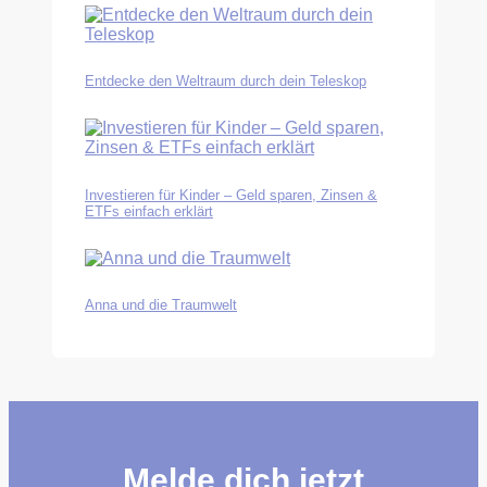
Entdecke den Weltraum durch dein Teleskop
Investieren für Kinder – Geld sparen, Zinsen &
ETFs einfach erklärt
Anna und die Traumwelt
Melde dich jetzt