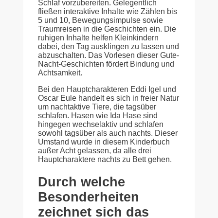
Schlaf vorzubereiten. Gelegentlich
fließen interaktive Inhalte wie Zählen bis
5 und 10, Bewegungsimpulse sowie
Traumreisen in die Geschichten ein. Die
ruhigen Inhalte helfen Kleinkindern
dabei, den Tag ausklingen zu lassen und
abzuschalten. Das Vorlesen dieser Gute-
Nacht-Geschichten fördert Bindung und
Achtsamkeit.
Bei den Hauptcharakteren Eddi Igel und
Oscar Eule handelt es sich in freier Natur
um nachtaktive Tiere, die tagsüber
schlafen. Hasen wie Ida Hase sind
hingegen wechselaktiv und schlafen
sowohl tagsüber als auch nachts. Dieser
Umstand wurde in diesem Kinderbuch
außer Acht gelassen, da alle drei
Hauptcharaktere nachts zu Bett gehen.
Durch welche
Besonderheiten
zeichnet sich das