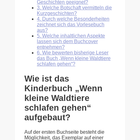
Geschichten geeignet?
3.
Welche Botschaft vermitteln die
Kurzgeschichten?
4.
Durch welche Besonderheiten
zeichnet sich das Vorlesebuch
aus?
5.
Welche inhaltlichen Aspekte
lassen sich dem Buchcover
entnehmen?
6.
Wie bewerten bisherige Leser
das Buch „Wenn kleine Waldtiere
schlafen gehen“?
Wie ist das
Kinderbuch „Wenn
kleine Waldtiere
schlafen gehen“
aufgebaut?
Auf der ersten Buchseite besteht die
Möglichkeit, das Exemplar auf einer