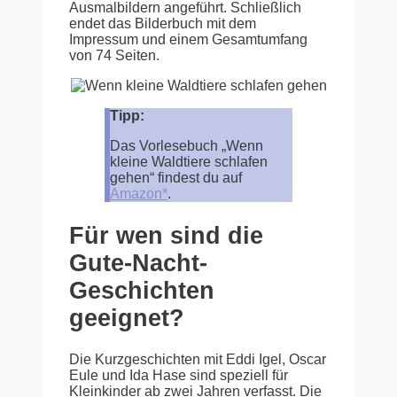
Ausmalbildern angeführt. Schließlich
endet das Bilderbuch mit dem
Impressum und einem Gesamtumfang
von 74 Seiten.
Tipp:
Das Vorlesebuch „Wenn
kleine Waldtiere schlafen
gehen“ findest du auf
Amazon*
.
Für wen sind die
Gute-Nacht-
Geschichten
geeignet?
Die Kurzgeschichten mit Eddi Igel, Oscar
Eule und Ida Hase sind speziell für
Kleinkinder ab zwei Jahren verfasst. Die