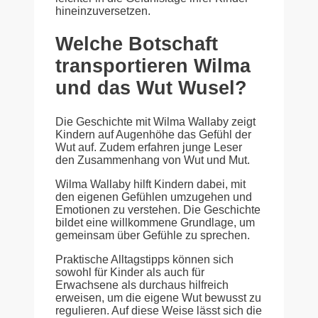
hineinzuversetzen.
Welche Botschaft
transportieren Wilma
und das Wut Wusel?
Die Geschichte mit Wilma Wallaby zeigt
Kindern auf Augenhöhe das Gefühl der
Wut auf. Zudem erfahren junge Leser
den Zusammenhang von Wut und Mut.
Wilma Wallaby hilft Kindern dabei, mit
den eigenen Gefühlen umzugehen und
Emotionen zu verstehen. Die Geschichte
bildet eine willkommene Grundlage, um
gemeinsam über Gefühle zu sprechen.
Praktische Alltagstipps können sich
sowohl für Kinder als auch für
Erwachsene als durchaus hilfreich
erweisen, um die eigene Wut bewusst zu
regulieren. Auf diese Weise lässt sich die