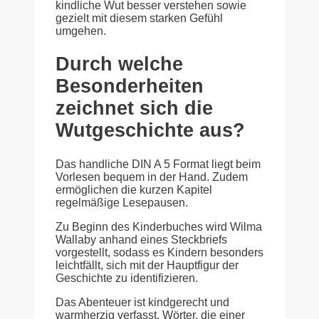
kindliche Wut besser verstehen sowie
gezielt mit diesem starken Gefühl
umgehen.
Durch welche
Besonderheiten
zeichnet sich die
Wutgeschichte aus?
Das handliche DIN A 5 Format liegt beim
Vorlesen bequem in der Hand. Zudem
ermöglichen die kurzen Kapitel
regelmäßige Lesepausen.
Zu Beginn des Kinderbuches wird Wilma
Wallaby anhand eines Steckbriefs
vorgestellt, sodass es Kindern besonders
leichtfällt, sich mit der Hauptfigur der
Geschichte zu identifizieren.
Das Abenteuer ist kindgerecht und
warmherzig verfasst. Wörter, die einer