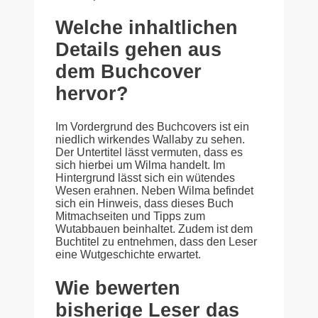
Welche inhaltlichen
Details gehen aus
dem Buchcover
hervor?
Im Vordergrund des Buchcovers ist ein
niedlich wirkendes Wallaby zu sehen.
Der Untertitel lässt vermuten, dass es
sich hierbei um Wilma handelt. Im
Hintergrund lässt sich ein wütendes
Wesen erahnen. Neben Wilma befindet
sich ein Hinweis, dass dieses Buch
Mitmachseiten und Tipps zum
Wutabbauen beinhaltet. Zudem ist dem
Buchtitel zu entnehmen, dass den Leser
eine Wutgeschichte erwartet.
Wie bewerten
bisherige Leser das