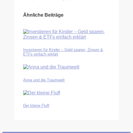
Ähnliche Beiträge
Investieren für Kinder – Geld sparen, Zinsen &
ETFs einfach erklärt
Anna und die Traumwelt
Der kleine Fluff