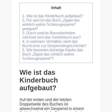
Inhalt
1.
Wie ist das Kinderbuch aufgebaut?
2.
Für wen ist das Buch „Zippel das
wirklich wahre Schlossgespenst“
geeignet?
3.
Durch welche Besonderheiten
zeichnet sich das Geisterbuch aus?
4.
In welchem Verhältnis steht das
Buchcover zur Gespenstergeschichte?
5.
Wie bewerten bisherige Käufer das
Buch „Zippel das wirklich wahre
Schlossgespenst“?
Wie ist das
Kinderbuch
aufgebaut?
Auf der ersten und der letzten
Doppelseite des Buches ist
abwechselnd ein Gespenst in einem