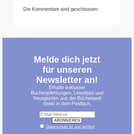
Die Kommentare sind geschlossen.
Melde dich jetzt
für unseren
Newsletter an!
Erhalte exklusive
Buchenpfehlungen, Lesetipps und
Neuigkeiten aus der Bücherwelt
direkt in dein Postfach.
Datenschutz ist uns wichtig!