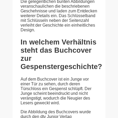
Die gelegentlichen bunten Abbildungen
veranschaulichen die beschriebenen
Geschehnisse und laden zum Entdecken
weiterer Details ein. Das Schlüsselband
mit Schlüsseln neben der Seitenzahl
verleiht der Geschichte ein einheitliches
Design.
In welchem Verhältnis
steht das Buchcover
zur
Gespenstergeschichte?
Auf dem Buchcover ist ein Junge vor
einer Tür zu sehen, durch deren
Türschloss ein Gespenst schlüpft. Der
Junge scheint beeindruckt und nicht
verängstigt, wodurch die Neugier des
Lesers geweckt wird.
Die Abbildung des Buchcovers wurde
durch den dtv Junior Verlag