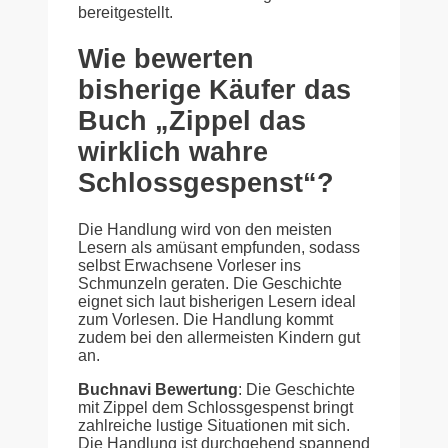
bereitgestellt.
Wie bewerten
bisherige Käufer das
Buch „Zippel das
wirklich wahre
Schlossgespenst“?
Die Handlung wird von den meisten
Lesern als amüsant empfunden, sodass
selbst Erwachsene Vorleser ins
Schmunzeln geraten. Die Geschichte
eignet sich laut bisherigen Lesern ideal
zum Vorlesen. Die Handlung kommt
zudem bei den allermeisten Kindern gut
an.
Buchnavi Bewertung
: Die Geschichte
mit Zippel dem Schlossgespenst bringt
zahlreiche lustige Situationen mit sich.
Die Handlung ist durchgehend spannend