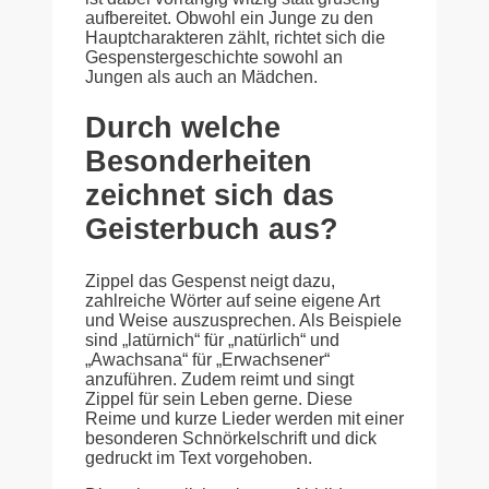
aufbereitet. Obwohl ein Junge zu den
Hauptcharakteren zählt, richtet sich die
Gespenstergeschichte sowohl an
Jungen als auch an Mädchen.
Durch welche
Besonderheiten
zeichnet sich das
Geisterbuch aus?
Zippel das Gespenst neigt dazu,
zahlreiche Wörter auf seine eigene Art
und Weise auszusprechen. Als Beispiele
sind „latürnich“ für „natürlich“ und
„Awachsana“ für „Erwachsener“
anzuführen. Zudem reimt und singt
Zippel für sein Leben gerne. Diese
Reime und kurze Lieder werden mit einer
besonderen Schnörkelschrift und dick
gedruckt im Text vorgehoben.