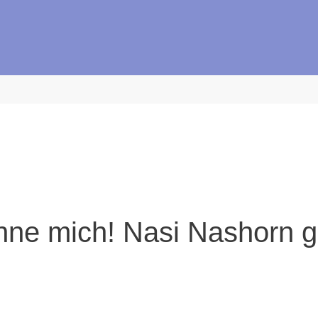
hne mich! Nasi Nashorn g