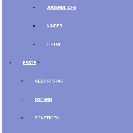
JUGENDLICHE
KINDER
TIPTOI
FESTE
GEBURTSTAG
OSTERN
SONSTIGES