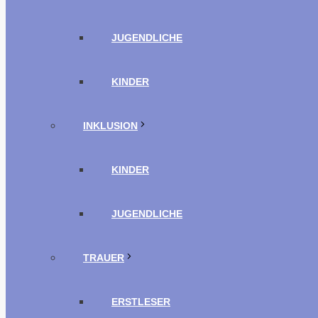
JUGENDLICHE
KINDER
INKLUSION
KINDER
JUGENDLICHE
TRAUER
ERSTLESER