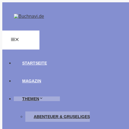
Zum
Inhalt
springen
MENÜ
STARTSEITE
MAGAZIN
THEMEN
ABENTEUER & GRUSELIGES