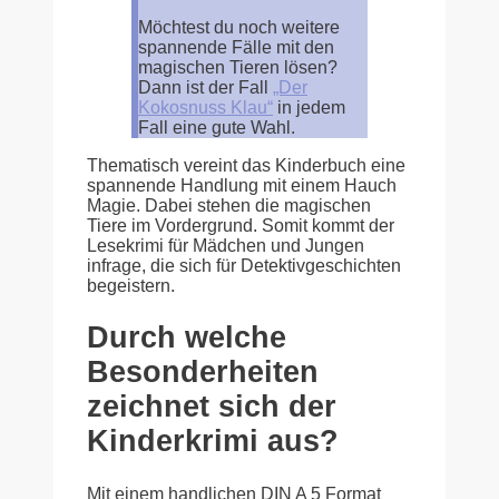
Möchtest du noch weitere
spannende Fälle mit den
magischen Tieren lösen?
Dann ist der Fall
„Der
Kokosnuss Klau“
in jedem
Fall eine gute Wahl.
Thematisch vereint das Kinderbuch eine
spannende Handlung mit einem Hauch
Magie. Dabei stehen die magischen
Tiere im Vordergrund. Somit kommt der
Lesekrimi für Mädchen und Jungen
infrage, die sich für Detektivgeschichten
begeistern.
Durch welche
Besonderheiten
zeichnet sich der
Kinderkrimi aus?
Mit einem handlichen DIN A 5 Format