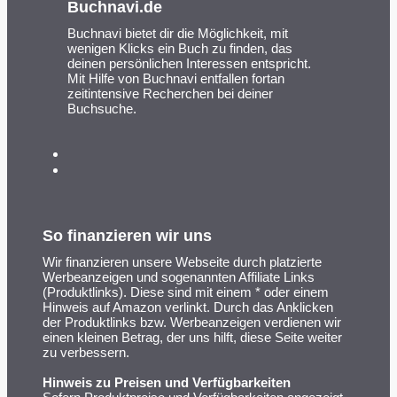
Buchnavi.de
Buchnavi bietet dir die Möglichkeit, mit
wenigen Klicks ein Buch zu finden, das
deinen persönlichen Interessen entspricht.
Mit Hilfe von Buchnavi entfallen fortan
zeitintensive Recherchen bei deiner
Buchsuche.
So finanzieren wir uns
Wir finanzieren unsere Webseite durch platzierte
Werbeanzeigen und sogenannten Affiliate Links
(Produktlinks). Diese sind mit einem * oder einem
Hinweis auf Amazon verlinkt. Durch das Anklicken
der Produktlinks bzw. Werbeanzeigen verdienen wir
einen kleinen Betrag, der uns hilft, diese Seite weiter
zu verbessern.
Hinweis zu Preisen und Verfügbarkeiten