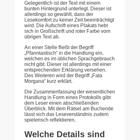
Gelegentlich ist der Text mit einem
bunten Hintergrund unterlegt. Dieser ist
allerdings so gewählt, dass der
Lesekomfort zu keiner Zeit beeinträchtigt
wird. Die Aufschrift eines Plakats hebt
sich in Großschrift und roter Farbe vom
übrigen Text ab.
An einer Stelle fließt der Begriff
„Pfanntastisch“ in die Handlung ein,
welchen es im üblichen Sprachgebrauch
nicht gibt. Dieser ist allerdings mit einer
entsprechenden Erklärung versehen.
Des Weiteren wird der Begriff „Fata
Morgana“ kurz erklärt.
Die Zusammenfassung der wesentlichen
Handlung in Form eines Protokolls gibt
dem Leser einen abschließenden
Überblick. Mit dem Rätsel am Buchende
lässt sich das Leseverständnis zudem
spielerisch reflektieren.
Welche Details sind