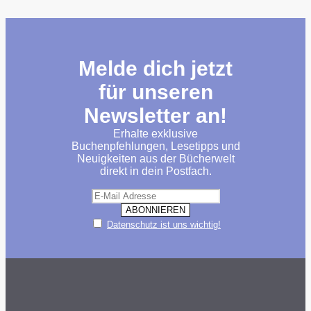
Melde dich jetzt
für unseren
Newsletter an!
Erhalte exklusive
Buchenpfehlungen, Lesetipps und
Neuigkeiten aus der Bücherwelt
direkt in dein Postfach.
Datenschutz ist uns wichtig!