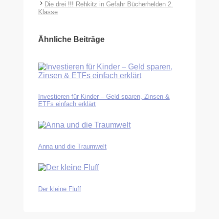
Die drei !!! Rehkitz in Gefahr Bücherhelden 2.
Klasse
Ähnliche Beiträge
Investieren für Kinder – Geld sparen, Zinsen &
ETFs einfach erklärt
Anna und die Traumwelt
Der kleine Fluff