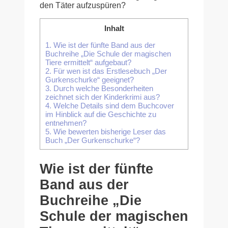
den Täter aufzuspüren?
Inhalt
1.
Wie ist der fünfte Band aus der
Buchreihe „Die Schule der magischen
Tiere ermittelt“ aufgebaut?
2.
Für wen ist das Erstlesebuch „Der
Gurkenschurke“ geeignet?
3.
Durch welche Besonderheiten
zeichnet sich der Kinderkrimi aus?
4.
Welche Details sind dem Buchcover
im Hinblick auf die Geschichte zu
entnehmen?
5.
Wie bewerten bisherige Leser das
Buch „Der Gurkenschurke“?
Wie ist der fünfte
Band aus der
Buchreihe „Die
Schule der magischen