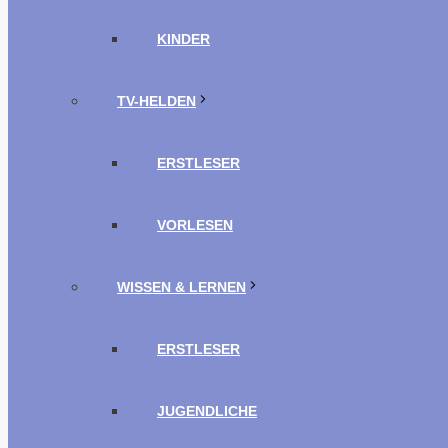
KINDER
TV-HELDEN
ERSTLESER
VORLESEN
WISSEN & LERNEN
ERSTLESER
JUGENDLICHE