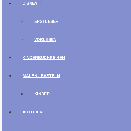
DISNEY
ERSTLESER
VORLESEN
KINDERBUCHREIHEN
MALEN / BASTELN
KINDER
AUTOREN