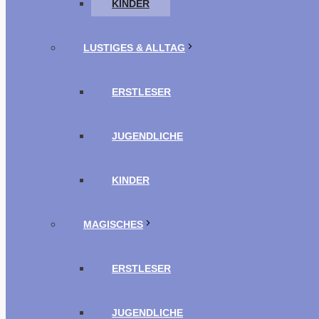
KINDER
LUSTIGES & ALLTAG
ERSTLESER
JUGENDLICHE
KINDER
MAGISCHES
ERSTLESER
JUGENDLICHE