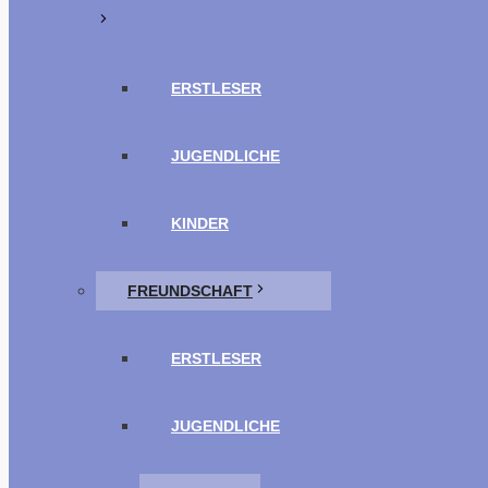
ERSTLESER
JUGENDLICHE
KINDER
FREUNDSCHAFT
ERSTLESER
JUGENDLICHE