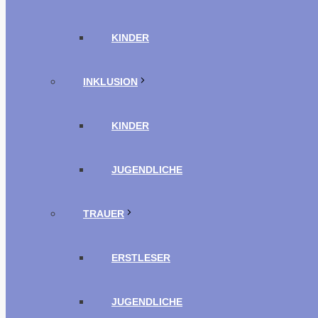
KINDER
INKLUSION
KINDER
JUGENDLICHE
TRAUER
ERSTLESER
JUGENDLICHE