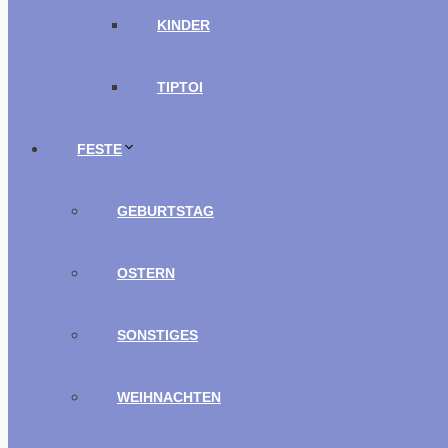
KINDER
TIPTOI
FESTE
GEBURTSTAG
OSTERN
SONSTIGES
WEIHNACHTEN