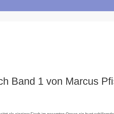
h Band 1 von Marcus Pfi