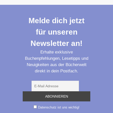
Melde dich jetzt
für unseren
Newsletter an!
Erhalte exklusive
Buchenpfehlungen, Lesetipps und
Neuigkeiten aus der Bücherwelt
direkt in dein Postfach.
Datenschutz ist uns wichtig!