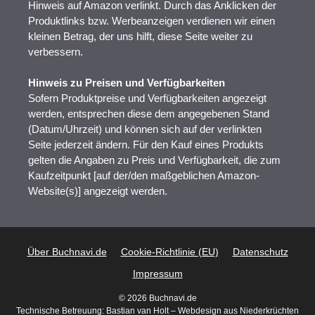
Hinweis auf Amazon verlinkt. Durch das Anklicken der
Produktlinks bzw. Werbeanzeigen verdienen wir einen
kleinen Betrag, der uns hilft, diese Seite weiter zu
verbessern.
Hinweis zu Preisen und Verfügbarkeiten
Sofern Produktpreise und Verfügbarkeiten angezeigt
werden, entsprechen diese dem angegebenen Stand
(Datum/Uhrzeit) und können sich auf der verlinkten
Seite jederzeit ändern. Für den Kauf eines Produkts
gelten die Angaben zu Preis und Verfügbarkeit, die zum
Kaufzeitpunkt [auf der/den maßgeblichen Amazon-
Website(s)] angezeigt werden.
Über Buchnavi.de
Cookie-Richtlinie (EU)
Datenschutz
Impressum
© 2026 Buchnavi.de
Technische Betreuung:
Bastian van Holt – Webdesign aus Niederkrüchten