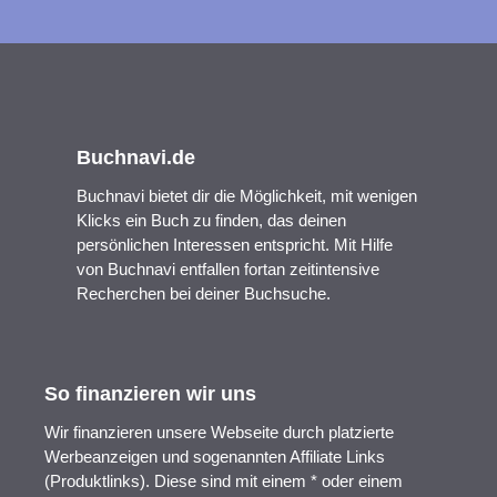
Buchnavi.de
Buchnavi bietet dir die Möglichkeit, mit wenigen
Klicks ein Buch zu finden, das deinen
persönlichen Interessen entspricht. Mit Hilfe
von Buchnavi entfallen fortan zeitintensive
Recherchen bei deiner Buchsuche.
So finanzieren wir uns
Wir finanzieren unsere Webseite durch platzierte
Werbeanzeigen und sogenannten Affiliate Links
(Produktlinks). Diese sind mit einem * oder einem