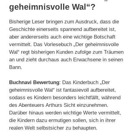
geheimnisvolle Wal“?
Bisherige Leser bringen zum Ausdruck, dass die
Geschichte einerseits spannend aufbereitet ist,
aber andererseits auch eine wichtige Botschaft
vermittelt. Das Vorlesebuch „Der geheimnisvolle
Wal“ regt bisherigen Kunden zufolge zum Träumen
an und zieht durchaus auch Erwachsene in seinen
Bann.
Buchnavi Bewertung
: Das Kinderbuch „Der
geheimnisvolle Wal“ ist fantasievoll aufbereitet,
sodass es Kindern besonders leichtfällt, während
des Abenteuers Arthurs Sicht einzunehmen.
Darüber hinaus werden wichtige Werte vermittelt,
die Kindern dazu ermutigen sollen, sich in ihrer
realen Welt selbstsicher zu behaupten.