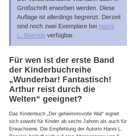
Großschrift erworben werden. Diese
Auflage ist allerdings begrenzt. Derzeit
sind noch zwei Exemplare bei
Hanni
L. Boeckle
verfügbar.
Für wen ist der erste Band
der Kinderbuchreihe
„Wunderbar! Fantastisch!
Arthur reist durch die
Welten“ geeignet?
Das Kinderbuch „Der geheimnisvolle Wal“ eignet
sich sowohl für Kinder ab sechs Jahren als auch für
Erwachsene. Die Empfehlung der Autorin Hanni L.