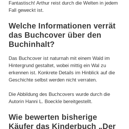
Fantastisch! Arthur reist durch die Welten in jedem
Fall geweckt ist.
Welche Informationen verrät
das Buchcover über den
Buchinhalt?
Das Buchcover ist naturnah mit einem Wald im
Hintergrund gestaltet, wobei mittig ein Wal zu
erkennen ist. Konkrete Details im Hinblick auf die
Geschichte selbst werden nicht verraten.
Die Abbildung des Buchcovers wurde durch die
Autorin Hanni L. Boeckle bereitgestellt.
Wie bewerten bisherige
Käufer das Kinderbuch „Der