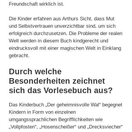
Freundschaft wirklich ist.
Die Kinder erfahren aus Arthurs Sicht, dass Mut
und Selbstvertrauen unverzichtbar sind, um sich
erfolgreich durchzusetzen. Die Probleme der realen
Welt werden in diesem Buch kindgerecht und
eindrucksvoll mit einer magischen Welt in Einklang
gebracht.
Durch welche
Besonderheiten zeichnet
sich das Vorlesebuch aus?
Das Kinderbuch „Der geheimnisvolle Wal“ begegnet
Kindern in Form von einzelnen
umgangssprachlichen Begrifflichkeiten wie
„Vollpfosten“, „Hosenscheißer“ und „Drecksviecher“