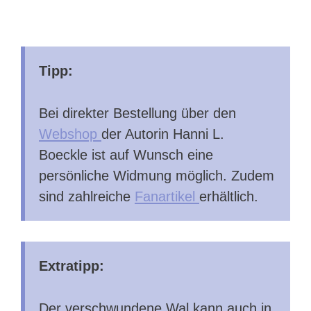
Tipp:
Bei direkter Bestellung über den
Webshop
der Autorin Hanni L.
Boeckle ist auf Wunsch eine
persönliche Widmung möglich. Zudem
sind zahlreiche
Fanartikel
erhältlich.
Extratipp:
Der verschwundene Wal kann auch in