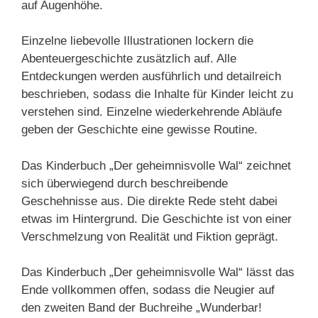
auf Augenhöhe.
Einzelne liebevolle Illustrationen lockern die
Abenteuergeschichte zusätzlich auf. Alle
Entdeckungen werden ausführlich und detailreich
beschrieben, sodass die Inhalte für Kinder leicht zu
verstehen sind. Einzelne wiederkehrende Abläufe
geben der Geschichte eine gewisse Routine.
Das Kinderbuch „Der geheimnisvolle Wal“ zeichnet
sich überwiegend durch beschreibende
Geschehnisse aus. Die direkte Rede steht dabei
etwas im Hintergrund. Die Geschichte ist von einer
Verschmelzung von Realität und Fiktion geprägt.
Das Kinderbuch „Der geheimnisvolle Wal“ lässt das
Ende vollkommen offen, sodass die Neugier auf
den zweiten Band der Buchreihe „Wunderbar!