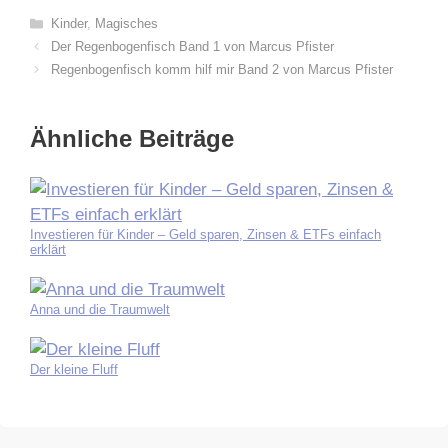
Kategorien
Kinder
,
Magisches
Der Regenbogenfisch Band 1 von Marcus Pfister
Regenbogenfisch komm hilf mir Band 2 von Marcus Pfister
Ähnliche Beiträge
Investieren für Kinder – Geld sparen, Zinsen & ETFs einfach
erklärt
Anna und die Traumwelt
Der kleine Fluff