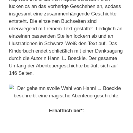
lückenlos an das vorherige Geschehen an, sodass
insgesamt eine zusammenhängende Geschichte
entsteht. Die einzelnen Buchseiten sind
überwiegend mit reinem Text gestaltet. Lediglich an
einzelnen passenden Stellen lockern ab und an
Illustrationen in Schwarz-Weiß den Text auf. Das
Kinderbuch endet schließlich mit einer Danksagung
durch die Autorin Hanni L. Boeckle. Der gesamte
Umfang der Abenteuergeschichte beläuft sich auf
146 Seiten.
Erhältlich bei*: