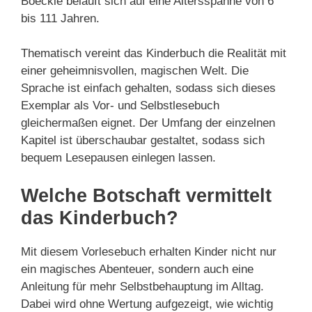
Boeckle beläuft sich auf eine Altersspanne von 6
bis 111 Jahren.
Thematisch vereint das Kinderbuch die Realität mit
einer geheimnisvollen, magischen Welt. Die
Sprache ist einfach gehalten, sodass sich dieses
Exemplar als Vor- und Selbstlesebuch
gleichermaßen eignet. Der Umfang der einzelnen
Kapitel ist überschaubar gestaltet, sodass sich
bequem Lesepausen einlegen lassen.
Welche Botschaft vermittelt
das Kinderbuch?
Mit diesem Vorlesebuch erhalten Kinder nicht nur
ein magisches Abenteuer, sondern auch eine
Anleitung für mehr Selbstbehauptung im Alltag.
Dabei wird ohne Wertung aufgezeigt, wie wichtig