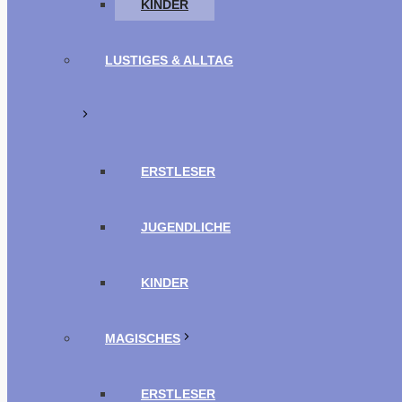
KINDER
LUSTIGES & ALLTAG
ERSTLESER
JUGENDLICHE
KINDER
MAGISCHES
ERSTLESER