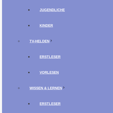
JUGENDLICHE
KINDER
TV-HELDEN
ERSTLESER
VORLESEN
WISSEN & LERNEN
ERSTLESER