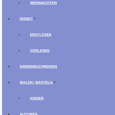
WEIHNACHTEN
DISNEY
ERSTLESER
VORLESEN
KINDERBUCHREIHEN
MALEN / BASTELN
KINDER
AUTOREN