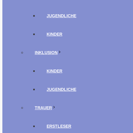
JUGENDLICHE
KINDER
INKLUSION
KINDER
JUGENDLICHE
TRAUER
ERSTLESER