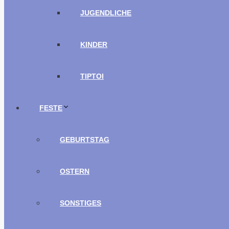
JUGENDLICHE
KINDER
TIPTOI
FESTE
GEBURTSTAG
OSTERN
SONSTIGES