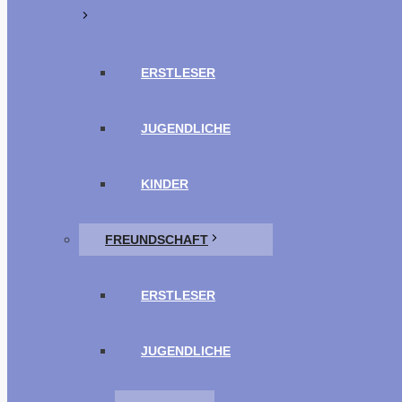
ERSTLESER
JUGENDLICHE
KINDER
FREUNDSCHAFT
ERSTLESER
JUGENDLICHE