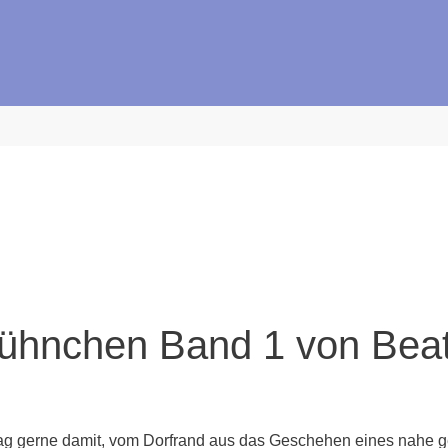
ühnchen Band 1 von Beat
Tag gerne damit, vom Dorfrand aus das Geschehen eines nahe