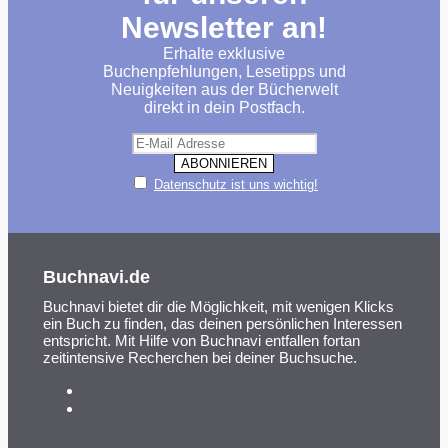
Newsletter an!
Erhalte exklusive
Buchenpfehlungen, Lesetipps und
Neuigkeiten aus der Bücherwelt
direkt in dein Postfach.
Datenschutz ist uns wichtig!
Buchnavi.de
Buchnavi bietet dir die Möglichkeit, mit wenigen Klicks
ein Buch zu finden, das deinen persönlichen Interessen
entspricht. Mit Hilfe von Buchnavi entfallen fortan
zeitintensive Recherchen bei deiner Buchsuche.