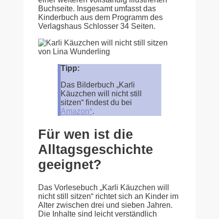
Buchseite. Insgesamt umfasst das
Kinderbuch aus dem Programm des
Verlagshaus Schlosser 34 Seiten.
Tipp:
Das Bilderbuch „Karli
Käuzchen will nicht still
sitzen“ findest du bei
Amazon*
.
Für wen ist die
Alltagsgeschichte
geeignet?
Das Vorlesebuch „Karli Käuzchen will
nicht still sitzen“ richtet sich an Kinder im
Alter zwischen drei und sieben Jahren.
Die Inhalte sind leicht verständlich