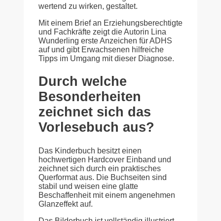
wertend zu wirken, gestaltet.
Mit einem Brief an Erziehungsberechtigte
und Fachkräfte zeigt die Autorin Lina
Wunderling erste Anzeichen für ADHS
auf und gibt Erwachsenen hilfreiche
Tipps im Umgang mit dieser Diagnose.
Durch welche
Besonderheiten
zeichnet sich das
Vorlesebuch aus?
Das Kinderbuch besitzt einen
hochwertigen Hardcover Einband und
zeichnet sich durch ein praktisches
Querformat aus. Die Buchseiten sind
stabil und weisen eine glatte
Beschaffenheit mit einem angenehmen
Glanzeffekt auf.
Das Bilderbuch ist vollständig illustriert,