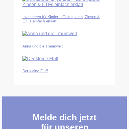
Investieren für Kinder – Geld sparen, Zinsen &
ETFs einfach erklärt
Anna und die Traumwelt
Der kleine Fluff
Melde dich jetzt
für unseren