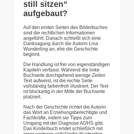
still sitzen“
aufgebaut?
Auf den ersten Seiten des Bilderbuches
sind die rechtlichen Informationen
angeführt. Danach schließt sich eine
Danksagung durch die Autorin Lina
Wunderling an, ehe die Geschichte
beginnt.
Die Handlung ist frei von eigenständigen
Kapiteln verfasst. Während die linke
Buchseite durchgehend wenige Zeilen
Text aufweist, ist die rechte Seite
vollständig farbenfroh illustriert. Der Text
ist blockartig in der Mitte der Buchseite
platziert.
Nach der Geschichte richtet die Autorin
das Wort an Erziehungsberechtigte und
Fachkräfte, indem sie Tipps zum
Umgang mit der Diagnose ADHS gibt.
Das Kinderbuch endet schließlich mit
einer weiteren vollständig illustrierten