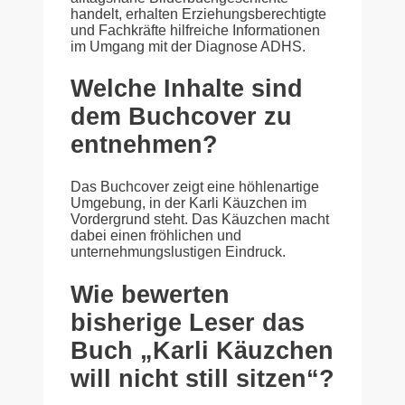
handelt, erhalten Erziehungsberechtigte
und Fachkräfte hilfreiche Informationen
im Umgang mit der Diagnose ADHS.
Welche Inhalte sind
dem Buchcover zu
entnehmen?
Das Buchcover zeigt eine höhlenartige
Umgebung, in der Karli Käuzchen im
Vordergrund steht. Das Käuzchen macht
dabei einen fröhlichen und
unternehmungslustigen Eindruck.
Wie bewerten
bisherige Leser das
Buch „Karli Käuzchen
will nicht still sitzen“?