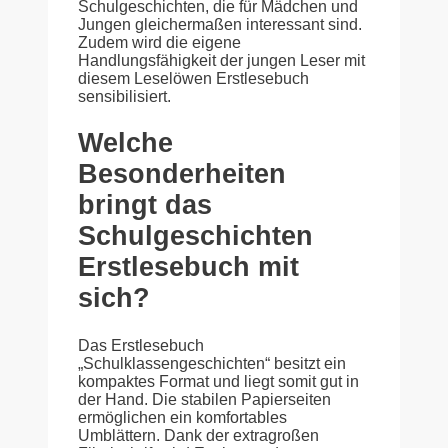
Schulgeschichten, die für Mädchen und
Jungen gleichermaßen interessant sind.
Zudem wird die eigene
Handlungsfähigkeit der jungen Leser mit
diesem Leselöwen Erstlesebuch
sensibilisiert.
Welche
Besonderheiten
bringt das
Schulgeschichten
Erstlesebuch mit
sich?
Das Erstlesebuch
„Schulklassengeschichten“ besitzt ein
kompaktes Format und liegt somit gut in
der Hand. Die stabilen Papierseiten
ermöglichen ein komfortables
Umblättern. Dank der extragroßen