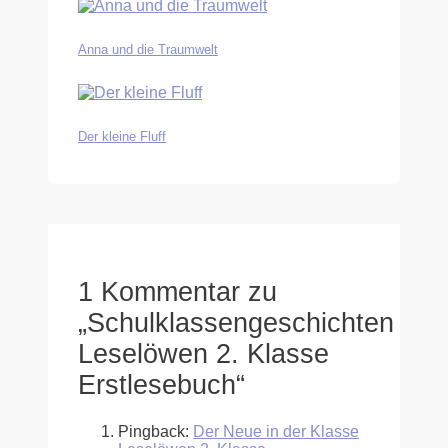
Anna und die Traumwelt
Der kleine Fluff
1 Kommentar zu
„Schulklassengeschichten
Leselöwen 2. Klasse
Erstlesebuch“
Pingback:
Der Neue in der Klasse