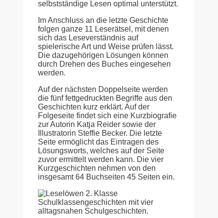
selbstständige Lesen optimal unterstützt.
Im Anschluss an die letzte Geschichte
folgen ganze 11 Leserätsel, mit denen
sich das Leseverständnis auf
spielerische Art und Weise prüfen lässt.
Die dazugehörigen Lösungen können
durch Drehen des Buches eingesehen
werden.
Auf der nächsten Doppelseite werden
die fünf fettgedruckten Begriffe aus den
Geschichten kurz erklärt. Auf der
Folgeseite findet sich eine Kurzbiografie
zur Autorin Katja Reider sowie der
Illustratorin Steffie Becker. Die letzte
Seite ermöglicht das Eintragen des
Lösungsworts, welches auf der Seite
zuvor ermittelt werden kann. Die vier
Kurzgeschichten nehmen von den
insgesamt 64 Buchseiten 45 Seiten ein.