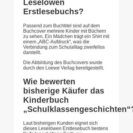
Leselöwen
Erstlesebuchs?
Passend zum Buchtitel sind auf dem
Buchcover mehrere Kinder mit Büchern
zu sehen. Ein Mädchen trägt ein Shirt mit
einem „ABC-Aufdruck“, was die
Verbindung zum Schulalltag zweifellos
darstellt.
Die Abbildung des Buchcovers wurde
durch den Loewe Verlag bereitgestellt.
Wie bewerten
bisherige Käufer das
Kinderbuch
„Schulklassengeschichten“
Laut bisherigen Kunden eignet sich
dieses Leselöwen Erstlesebuch bestens