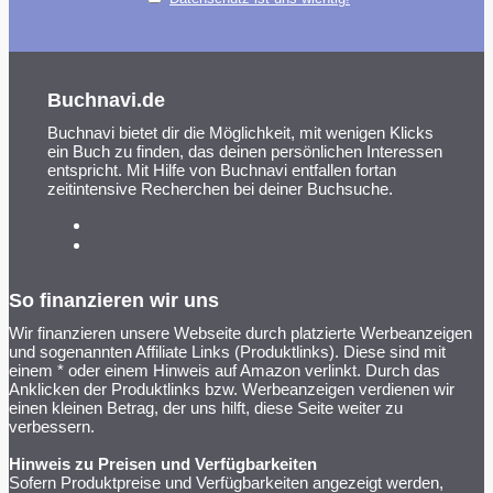
Buchnavi.de
Buchnavi bietet dir die Möglichkeit, mit wenigen Klicks
ein Buch zu finden, das deinen persönlichen Interessen
entspricht. Mit Hilfe von Buchnavi entfallen fortan
zeitintensive Recherchen bei deiner Buchsuche.
So finanzieren wir uns
Wir finanzieren unsere Webseite durch platzierte Werbeanzeigen
und sogenannten Affiliate Links (Produktlinks). Diese sind mit
einem * oder einem Hinweis auf Amazon verlinkt. Durch das
Anklicken der Produktlinks bzw. Werbeanzeigen verdienen wir
einen kleinen Betrag, der uns hilft, diese Seite weiter zu
verbessern.
Hinweis zu Preisen und Verfügbarkeiten
Sofern Produktpreise und Verfügbarkeiten angezeigt werden,