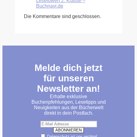
Leselöwen 2. Klasse –
Buchnavi.de
Die Kommentare sind geschlossen.
Melde dich jetzt
für unseren
Newsletter an!
Erhalte exklusive
Buchenpfehlungen, Lesetipps und
Neuigkeiten aus der Bücherwelt
direkt in dein Postfach.
Datenschutz ist uns wichtig!