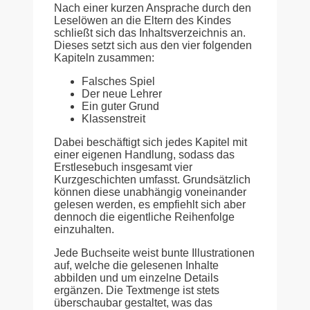
Nach einer kurzen Ansprache durch den
Leselöwen an die Eltern des Kindes
schließt sich das Inhaltsverzeichnis an.
Dieses setzt sich aus den vier folgenden
Kapiteln zusammen:
Falsches Spiel
Der neue Lehrer
Ein guter Grund
Klassenstreit
Dabei beschäftigt sich jedes Kapitel mit
einer eigenen Handlung, sodass das
Erstlesebuch insgesamt vier
Kurzgeschichten umfasst. Grundsätzlich
können diese unabhängig voneinander
gelesen werden, es empfiehlt sich aber
dennoch die eigentliche Reihenfolge
einzuhalten.
Jede Buchseite weist bunte Illustrationen
auf, welche die gelesenen Inhalte
abbilden und um einzelne Details
ergänzen. Die Textmenge ist stets
überschaubar gestaltet, was das