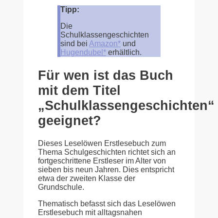
Tipp:
Die
Schulklassengeschichten
sind bei
Amazon*
und
Hugendubel*
erhältlich.
Für wen ist das Buch
mit dem Titel
„Schulklassengeschichten“
geeignet?
Dieses Leselöwen Erstlesebuch zum
Thema Schulgeschichten richtet sich an
fortgeschrittene Erstleser im Alter von
sieben bis neun Jahren. Dies entspricht
etwa der zweiten Klasse der
Grundschule.
Thematisch befasst sich das Leselöwen
Erstlesebuch mit alltagsnahen