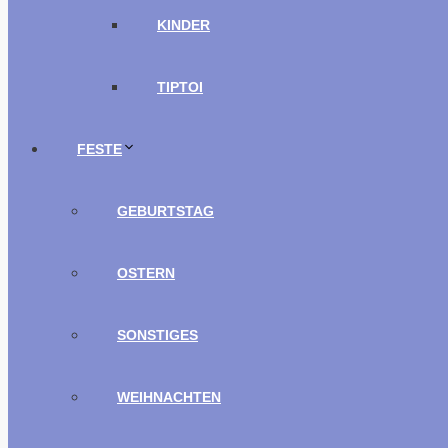
KINDER
TIPTOI
FESTE
GEBURTSTAG
OSTERN
SONSTIGES
WEIHNACHTEN