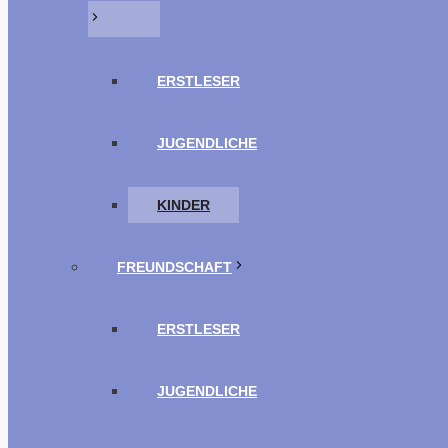
ERSTLESER
JUGENDLICHE
KINDER
FREUNDSCHAFT
ERSTLESER
JUGENDLICHE