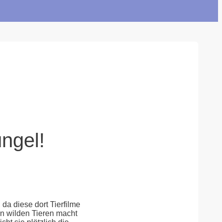
ngel!
 da diese dort Tierfilme
n wilden Tieren macht