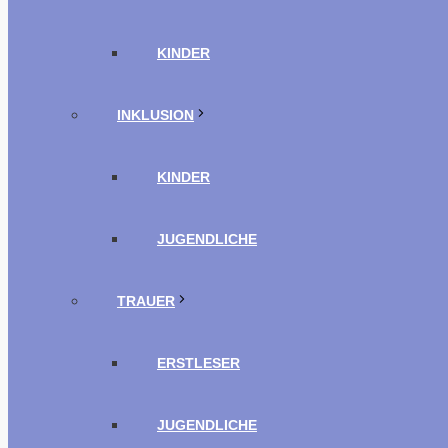
KINDER
INKLUSION
KINDER
JUGENDLICHE
TRAUER
ERSTLESER
JUGENDLICHE