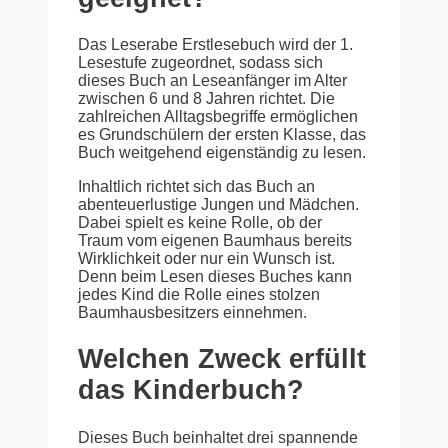
Das Leserabe Erstlesebuch wird der 1.
Lesestufe zugeordnet, sodass sich
dieses Buch an Leseanfänger im Alter
zwischen 6 und 8 Jahren richtet. Die
zahlreichen Alltagsbegriffe ermöglichen
es Grundschülern der ersten Klasse, das
Buch weitgehend eigenständig zu lesen.
Inhaltlich richtet sich das Buch an
abenteuerlustige Jungen und Mädchen.
Dabei spielt es keine Rolle, ob der
Traum vom eigenen Baumhaus bereits
Wirklichkeit oder nur ein Wunsch ist.
Denn beim Lesen dieses Buches kann
jedes Kind die Rolle eines stolzen
Baumhausbesitzers einnehmen.
Welchen Zweck erfüllt
das Kinderbuch?
Dieses Buch beinhaltet drei spannende