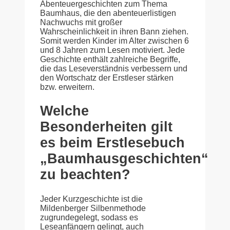
Abenteuergeschichten zum Thema
Baumhaus, die den abenteuerlistigen
Nachwuchs mit großer
Wahrscheinlichkeit in ihren Bann ziehen.
Somit werden Kinder im Alter zwischen 6
und 8 Jahren zum Lesen motiviert. Jede
Geschichte enthält zahlreiche Begriffe,
die das Leseverständnis verbessern und
den Wortschatz der Erstleser stärken
bzw. erweitern.
Welche
Besonderheiten gilt
es beim Erstlesebuch
„Baumhausgeschichten“
zu beachten?
Jeder Kurzgeschichte ist die
Mildenberger Silbenmethode
zugrundegelegt, sodass es
Leseanfängern gelingt, auch