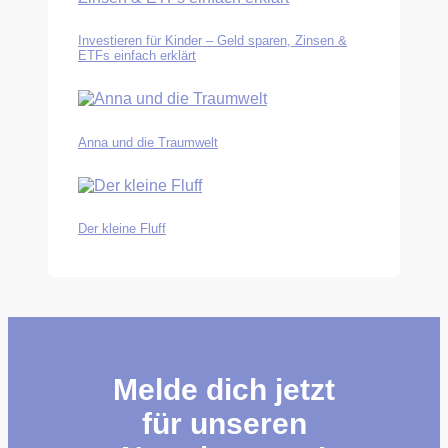
Investieren für Kinder – Geld sparen, Zinsen &
ETFs einfach erklärt
Anna und die Traumwelt
Der kleine Fluff
Melde dich jetzt
für unseren