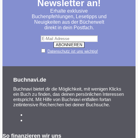
Newsletter an!
Erhalte exklusive
Buchenpfehlungen, Lesetipps und
Neuigkeiten aus der Bücherwelt
direkt in dein Postfach.
Datenschutz ist uns wichtig!
Buchnavi.de
Buchnavi bietet dir die Möglichkeit, mit wenigen Klicks
ein Buch zu finden, das deinen persönlichen Interessen
entspricht. Mit Hilfe von Buchnavi entfallen fortan
zeitintensive Recherchen bei deiner Buchsuche.
So finanzieren wir uns