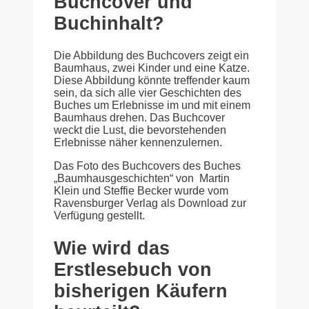
Buchcover und
Buchinhalt?
Die Abbildung des Buchcovers zeigt ein
Baumhaus, zwei Kinder und eine Katze.
Diese Abbildung könnte treffender kaum
sein, da sich alle vier Geschichten des
Buches um Erlebnisse im und mit einem
Baumhaus drehen. Das Buchcover
weckt die Lust, die bevorstehenden
Erlebnisse näher kennenzulernen.
Das Foto des Buchcovers des Buches
„Baumhausgeschichten“ von Martin
Klein und Steffie Becker wurde vom
Ravensburger Verlag als Download zur
Verfügung gestellt.
Wie wird das
Erstlesebuch von
bisherigen Käufern