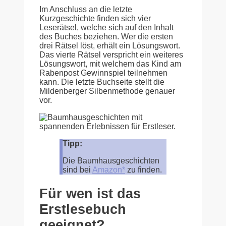
Im Anschluss an die letzte
Kurzgeschichte finden sich vier
Leserätsel, welche sich auf den Inhalt
des Buches beziehen. Wer die ersten
drei Rätsel löst, erhält ein Lösungswort.
Das vierte Rätsel verspricht ein weiteres
Lösungswort, mit welchem das Kind am
Rabenpost Gewinnspiel teilnehmen
kann. Die letzte Buchseite stellt die
Mildenberger Silbenmethode genauer
vor.
Tipp:
Die Baumhausgeschichten
sind bei
Amazon*
zu finden.
Für wen ist das
Erstlesebuch
geeignet?