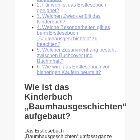
2.
Für wen ist das Erstlesebuch
geeignet?
3.
Welchen Zweck erfüllt das
Kinderbuch?
4.
Welche Besonderheiten gilt es
beim Erstlesebuch
„Baumhausgeschichten“ zu
beachten?
5.
Welcher Zusammenhang besteht
zwischen Buchcover und
Buchinhalt?
6.
Wie wird das Erstlesebuch von
bisherigen Käufern beurteilt?
Wie ist das
Kinderbuch
„Baumhausgeschichten“
aufgebaut?
Das Erstlesebuch
„Baumhausgeschichten“ umfasst ganze