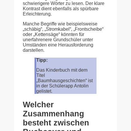
schwierigere Wörter zu lesen. Der klare
Kontrast dient ebenfalls als spürbare
Erleichterung.
Manche Begriffe wie beispielsweise
„schäbig“, „Stromkabel“, „Frontscheibe“
oder „Kettensäge“ könnten für
unerfahrenere Grundschüler unter
Umständen eine Herausforderung
darstellen.
Tipp:
Das Kinderbuch mit dem
Titel
„Baumhausgeschichten“ ist
in der Schülerapp Antolin
gelistet.
Welcher
Zusammenhang
besteht zwischen