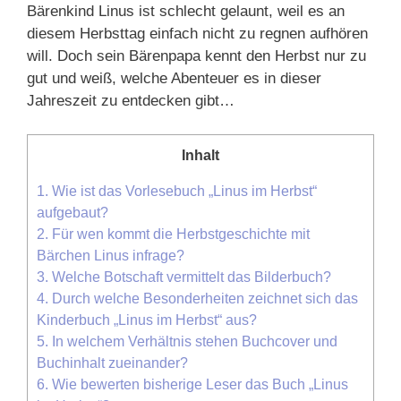
Bärenkind Linus ist schlecht gelaunt, weil es an
diesem Herbsttag einfach nicht zu regnen aufhören
will. Doch sein Bärenpapa kennt den Herbst nur zu
gut und weiß, welche Abenteuer es in dieser
Jahreszeit zu entdecken gibt…
Inhalt
1.
Wie ist das Vorlesebuch „Linus im Herbst“
aufgebaut?
2.
Für wen kommt die Herbstgeschichte mit
Bärchen Linus infrage?
3.
Welche Botschaft vermittelt das Bilderbuch?
4.
Durch welche Besonderheiten zeichnet sich das
Kinderbuch „Linus im Herbst“ aus?
5.
In welchem Verhältnis stehen Buchcover und
Buchinhalt zueinander?
6.
Wie bewerten bisherige Leser das Buch „Linus