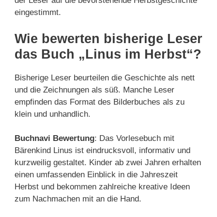
der Leser auf die bevorstehende Herbstgeschichte
eingestimmt.
Wie bewerten bisherige Leser
das Buch „Linus im Herbst“?
Bisherige Leser beurteilen die Geschichte als nett
und die Zeichnungen als süß. Manche Leser
empfinden das Format des Bilderbuches als zu
klein und unhandlich.
Buchnavi Bewertung
: Das Vorlesebuch mit
Bärenkind Linus ist eindrucksvoll, informativ und
kurzweilig gestaltet. Kinder ab zwei Jahren erhalten
einen umfassenden Einblick in die Jahreszeit
Herbst und bekommen zahlreiche kreative Ideen
zum Nachmachen mit an die Hand.