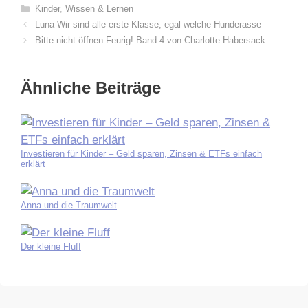
Kategorien
Kinder
,
Wissen & Lernen
Luna Wir sind alle erste Klasse, egal welche Hunderasse
Bitte nicht öffnen Feurig! Band 4 von Charlotte Habersack
Ähnliche Beiträge
Investieren für Kinder – Geld sparen, Zinsen & ETFs einfach
erklärt
Anna und die Traumwelt
Der kleine Fluff