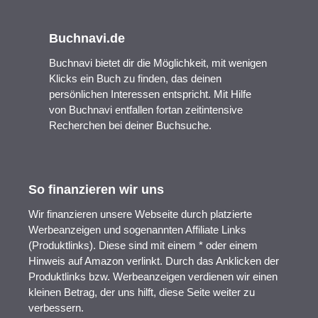
Buchnavi.de
Buchnavi bietet dir die Möglichkeit, mit wenigen
Klicks ein Buch zu finden, das deinen
persönlichen Interessen entspricht. Mit Hilfe
von Buchnavi entfallen fortan zeitintensive
Recherchen bei deiner Buchsuche.
So finanzieren wir uns
Wir finanzieren unsere Webseite durch platzierte
Werbeanzeigen und sogenannten Affiliate Links
(Produktlinks). Diese sind mit einem * oder einem
Hinweis auf Amazon verlinkt. Durch das Anklicken der
Produktlinks bzw. Werbeanzeigen verdienen wir einen
kleinen Betrag, der uns hilft, diese Seite weiter zu
verbessern.