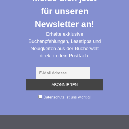
für unseren
Newsletter an!
Erhalte exklusive
Buchenpfehlungen, Lesetipps und
Neuigkeiten aus der Bücherwelt
direkt in dein Postfach.
Datenschutz ist uns wichtig!