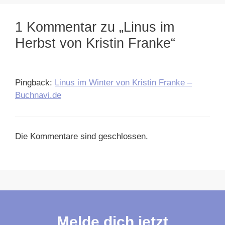
1 Kommentar zu „Linus im
Herbst von Kristin Franke“
Pingback:
Linus im Winter von Kristin Franke –
Buchnavi.de
Die Kommentare sind geschlossen.
Melde dich jetzt