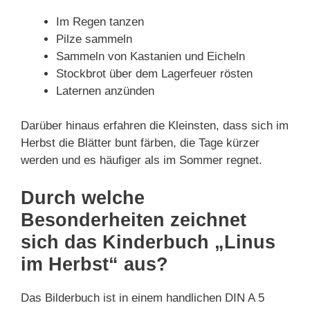
Im Regen tanzen
Pilze sammeln
Sammeln von Kastanien und Eicheln
Stockbrot über dem Lagerfeuer rösten
Laternen anzünden
Darüber hinaus erfahren die Kleinsten, dass sich im
Herbst die Blätter bunt färben, die Tage kürzer
werden und es häufiger als im Sommer regnet.
Durch welche
Besonderheiten zeichnet
sich das Kinderbuch „Linus
im Herbst“ aus?
Das Bilderbuch ist in einem handlichen DIN A 5