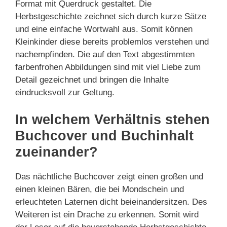
Format mit Querdruck gestaltet. Die
Herbstgeschichte zeichnet sich durch kurze Sätze
und eine einfache Wortwahl aus. Somit können
Kleinkinder diese bereits problemlos verstehen und
nachempfinden. Die auf den Text abgestimmten
farbenfrohen Abbildungen sind mit viel Liebe zum
Detail gezeichnet und bringen die Inhalte
eindrucksvoll zur Geltung.
In welchem Verhältnis stehen
Buchcover und Buchinhalt
zueinander?
Das nächtliche Buchcover zeigt einen großen und
einen kleinen Bären, die bei Mondschein und
erleuchteten Laternen dicht beieinandersitzen. Des
Weiteren ist ein Drache zu erkennen. Somit wird