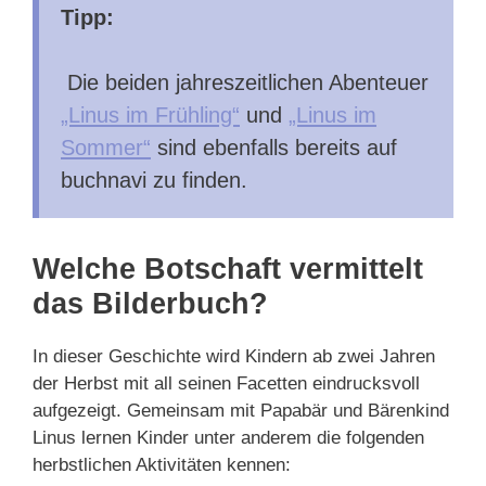
Tipp:
Die beiden jahreszeitlichen Abenteuer
„Linus im Frühling“
und
„Linus im
Sommer“
sind ebenfalls bereits auf
buchnavi zu finden.
Welche Botschaft vermittelt
das Bilderbuch?
In dieser Geschichte wird Kindern ab zwei Jahren
der Herbst mit all seinen Facetten eindrucksvoll
aufgezeigt. Gemeinsam mit Papabär und Bärenkind
Linus lernen Kinder unter anderem die folgenden
herbstlichen Aktivitäten kennen: