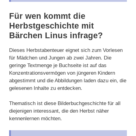
Für wen kommt die
Herbstgeschichte mit
Bärchen Linus infrage?
Dieses Herbstabenteuer eignet sich zum Vorlesen
für Mädchen und Jungen ab zwei Jahren. Die
geringe Textmenge je Buchseite ist auf das
Konzentrationsvermögen von jüngeren Kindern
abgestimmt und die Abbildungen laden dazu ein, die
gelesenen Inhalte zu entdecken.
Thematisch ist diese Bilderbuchgeschichte für all
diejenigen interessant, die den Herbst näher
kennenlernen möchten.