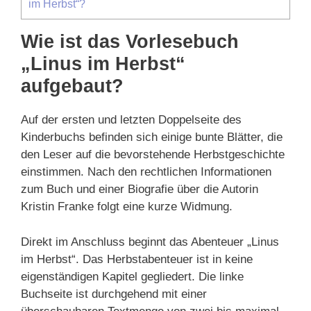
im Herbst“?
Wie ist das Vorlesebuch
„Linus im Herbst“
aufgebaut?
Auf der ersten und letzten Doppelseite des
Kinderbuchs befinden sich einige bunte Blätter, die
den Leser auf die bevorstehende Herbstgeschichte
einstimmen. Nach den rechtlichen Informationen
zum Buch und einer Biografie über die Autorin
Kristin Franke folgt eine kurze Widmung.
Direkt im Anschluss beginnt das Abenteuer „Linus
im Herbst“. Das Herbstabenteuer ist in keine
eigenständigen Kapitel gegliedert. Die linke
Buchseite ist durchgehend mit einer