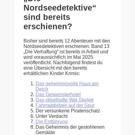
Nordseedetektive“
sind bereits
erschienen?
Bisher sind bereits 12 Abenteuer mit den
Nordseedetektiven erschienen. Band 13
„Die Verhaftung“ ist bereits in Arbeit und
wird voraussichtlich im Mai 2025
veröffentlicht. Nachfolgend findest du
eine Übersicht mit den bereits
erhältlichen Kinder Krimis:
Das geheimnisvolle Haus am
Deich
Das Gespensterhotel
Das rätselhafte Wal-Skelett
Fahrraddieben auf der Spur
Der versunkene Piratenschatz
Unter Verdacht
Die Entführung
Das Geheimnis der gestohlenen
Gemälde