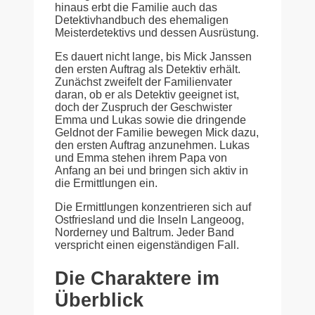
hinaus erbt die Familie auch das
Detektivhandbuch des ehemaligen
Meisterdetektivs und dessen Ausrüstung.
Es dauert nicht lange, bis Mick Janssen
den ersten Auftrag als Detektiv erhält.
Zunächst zweifelt der Familienvater
daran, ob er als Detektiv geeignet ist,
doch der Zuspruch der Geschwister
Emma und Lukas sowie die dringende
Geldnot der Familie bewegen Mick dazu,
den ersten Auftrag anzunehmen. Lukas
und Emma stehen ihrem Papa von
Anfang an bei und bringen sich aktiv in
die Ermittlungen ein.
Die Ermittlungen konzentrieren sich auf
Ostfriesland und die Inseln Langeoog,
Norderney und Baltrum. Jeder Band
verspricht einen eigenständigen Fall.
Die Charaktere im
Überblick