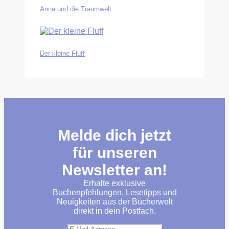
Anna und die Traumwelt
Der kleine Fluff
Melde dich jetzt
für unseren
Newsletter an!
Erhalte exklusive
Buchenpfehlungen, Lesetipps und
Neuigkeiten aus der Bücherwelt
direkt in dein Postfach.