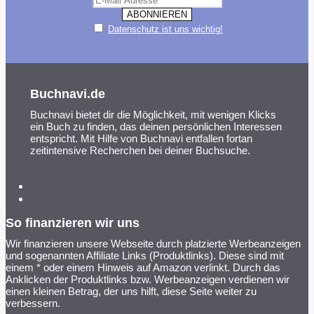
Datenschutz ist uns wichtig!
Buchnavi.de
Buchnavi bietet dir die Möglichkeit, mit wenigen Klicks
ein Buch zu finden, das deinen persönlichen Interessen
entspricht. Mit Hilfe von Buchnavi entfallen fortan
zeitintensive Recherchen bei deiner Buchsuche.
So finanzieren wir uns
Wir finanzieren unsere Webseite durch platzierte Werbeanzeigen
und sogenannten Affiliate Links (Produktlinks). Diese sind mit
einem * oder einem Hinweis auf Amazon verlinkt. Durch das
Anklicken der Produktlinks bzw. Werbeanzeigen verdienen wir
einen kleinen Betrag, der uns hilft, diese Seite weiter zu
verbessern.