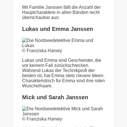
Mit Familie Janssen fällt die Anzahl der
Hauptcharaktere in allen Bänden recht
überschaubar aus:
Lukas und Emma Janssen
© Franziska Harvey
Lukas und Emma sind Geschwister, die
vor keinem Fall zurückschrecken.
Während Lukas der Technikprofi der
beiden ist, hat Emma stets clevere Ideen.
Charakteristisch für Emma sind ihre roten
Wuschelhaare.
Mick und Sarah Janssen
© Franziska Harvey