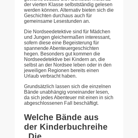
der vierten Klasse selbstständig gelesen
werden können. Alternativ bieten sich die
Geschichten durchaus auch für
gemeinsame Lesestunden an.
Die Nordseedetektive sind für Mädchen
und Jungen gleichermaßen interessant,
sofern diese eine Begeisterung für
spannende Abenteuergeschichten
hegen. Besonders gut kommen die
Nordseedetektive bei Kindern an, die
selbst an der Nordsee leben oder in den
jeweiligen Regionen bereits einen
Urlaub verbracht haben.
Grundsätzlich lassen sich die einzelnen
Bände unabhängig voneinander lesen,
da sich jedes Abenteuer mit einen in sich
abgeschlossenen Fall beschäftigt.
Welche Bände aus
der Kinderbuchreihe
„Die