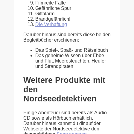
Filmreife Falle
Gefährliche Spur
Giftalarm
Brandgefährlich!
Die Verhaftung
Darüber hinaus sind bereits diese beiden
Begleitbücher erschienen:
Das Spiel-, Spaß- und Rätselbuch
Das geheime Wissen über Ebbe
und Flut, Meeresleuchten, Heuler
und Strandpiraten
Weitere Produkte mit
den
Nordseedetektiven
Einige Abenteuer sind bereits als Audio
CD sowie als Hörbuch erhältlich.
Darüber hinaus kannst du dir auf der
Webseite der Nordseedetektive den