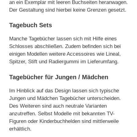
an ein Exemplar mit leeren Buchseiten heranwagen.
Der Gestaltung sind hierbei keine Grenzen gesetzt.
Tagebuch Sets
Manche Tagebücher lassen sich mit Hilfe eines
Schlosses abschließen. Zudem befinden sich bei
einigen Modellen weitere Accessoires wie Lineal,
Spitzer, Stift und Radiergummi im Lieferumfang.
Tagebücher für Jungen / Mädchen
Im Hinblick auf das Design lassen sich typische
Jungen und Mädchen Tagebücher unterscheiden.
Des Weiteren sind auch neutrale Varianten
anzutreffen. Selbst Modelle mit bekannten TV-
Figuren oder Kinderbuchhelden sind mittlerweile
erhältlich.