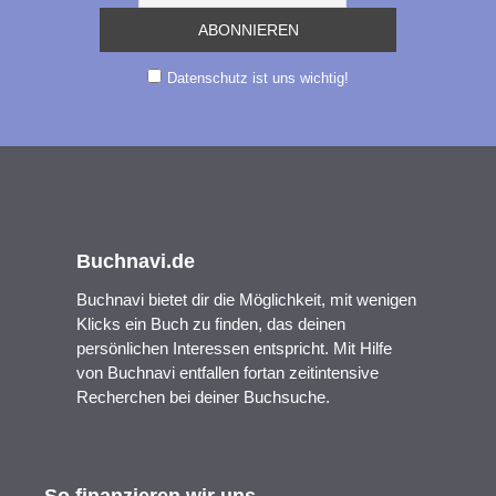
Datenschutz ist uns wichtig!
Buchnavi.de
Buchnavi bietet dir die Möglichkeit, mit wenigen
Klicks ein Buch zu finden, das deinen
persönlichen Interessen entspricht. Mit Hilfe
von Buchnavi entfallen fortan zeitintensive
Recherchen bei deiner Buchsuche.