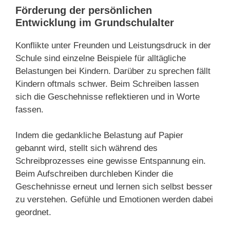
Förderung der persönlichen
Entwicklung im Grundschulalter
Konflikte unter Freunden und Leistungsdruck in der
Schule sind einzelne Beispiele für alltägliche
Belastungen bei Kindern. Darüber zu sprechen fällt
Kindern oftmals schwer. Beim Schreiben lassen
sich die Geschehnisse reflektieren und in Worte
fassen.
Indem die gedankliche Belastung auf Papier
gebannt wird, stellt sich während des
Schreibprozesses eine gewisse Entspannung ein.
Beim Aufschreiben durchleben Kinder die
Geschehnisse erneut und lernen sich selbst besser
zu verstehen. Gefühle und Emotionen werden dabei
geordnet.