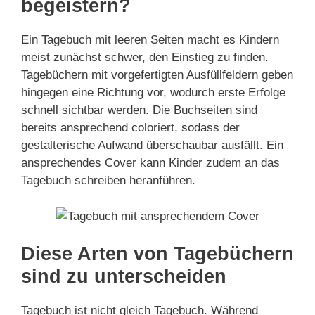
begeistern?
Ein Tagebuch mit leeren Seiten macht es Kindern
meist zunächst schwer, den Einstieg zu finden.
Tagebüchern mit vorgefertigten Ausfüllfeldern geben
hingegen eine Richtung vor, wodurch erste Erfolge
schnell sichtbar werden. Die Buchseiten sind
bereits ansprechend coloriert, sodass der
gestalterische Aufwand überschaubar ausfällt. Ein
ansprechendes Cover kann Kinder zudem an das
Tagebuch schreiben heranführen.
Diese Arten von Tagebüchern
sind zu unterscheiden
Tagebuch ist nicht gleich Tagebuch. Während