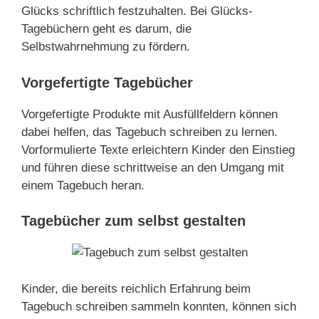
Glücks schriftlich festzuhalten. Bei Glücks-
Tagebüchern geht es darum, die
Selbstwahrnehmung zu fördern.
Vorgefertigte Tagebücher
Vorgefertigte Produkte mit Ausfüllfeldern können
dabei helfen, das Tagebuch schreiben zu lernen.
Vorformulierte Texte erleichtern Kinder den Einstieg
und führen diese schrittweise an den Umgang mit
einem Tagebuch heran.
Tagebücher zum selbst gestalten
Kinder, die bereits reichlich Erfahrung beim
Tagebuch schreiben sammeln konnten, können sich