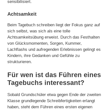
sensibilisiert.
Achtsamkeit
Beim Tagebuch schreiben liegt der Fokus ganz auf
sich selbst, was sich als eine tolle
Achtsamkeitsübung erweist. Durch das Festhalten
von Glücksmomenten, Sorgen, Kummer,
Lachflashs und aufregenden Erlebnissen gelingt es
Kindern, ihre Gedanken und Gefühle zu
strukturieren.
Für wen ist das Führen eines
Tagebuchs interessant?
Sobald Grundschüler etwa gegen Ende der zweiten
Klasse grundlegende Schreibfertigkeiten erlangt
haben, steht dem Führen eines ersten eigenen