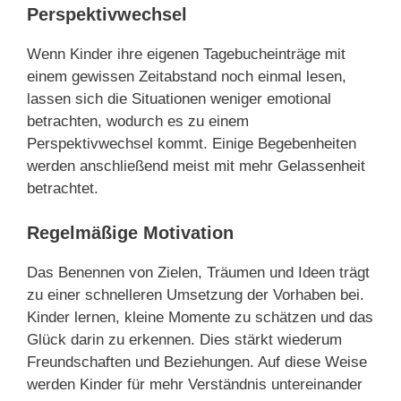
Perspektivwechsel
Wenn Kinder ihre eigenen Tagebucheinträge mit
einem gewissen Zeitabstand noch einmal lesen,
lassen sich die Situationen weniger emotional
betrachten, wodurch es zu einem
Perspektivwechsel kommt. Einige Begebenheiten
werden anschließend meist mit mehr Gelassenheit
betrachtet.
Regelmäßige Motivation
Das Benennen von Zielen, Träumen und Ideen trägt
zu einer schnelleren Umsetzung der Vorhaben bei.
Kinder lernen, kleine Momente zu schätzen und das
Glück darin zu erkennen. Dies stärkt wiederum
Freundschaften und Beziehungen. Auf diese Weise
werden Kinder für mehr Verständnis untereinander