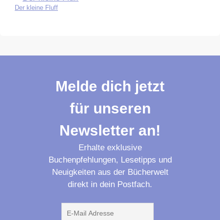
Der kleine Fluff
Melde dich jetzt
für unseren
Newsletter an!
Erhalte exklusive
Buchenpfehlungen, Lesetipps und
Neuigkeiten aus der Bücherwelt
direkt in dein Postfach.