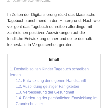
27. Dezember 2024
von
Carina
In Zeiten der Digitalisierung rückt das klassische
Tagebuch zunehmend in den Hintergrund. Nach wie
vor geht das Tagebuch schreiben allerdings mit
zahlreichen positiven Auswirkungen auf die
kindliche Entwicklung einher und sollte deshalb
keinesfalls in Vergessenheit geraten.
Inhalt
1.
Deshalb sollten Kinder Tagebuch schreiben
lernen
1.1.
Entwicklung der eigenen Handschrift
1.2.
Ausbildung geistiger Fähigkeiten
1.3.
Verbesserung der Gesundheit
1.4.
Förderung der persönlichen Entwicklung im
Grundschulalter