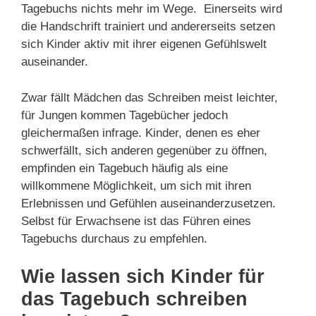
Tagebuchs nichts mehr im Wege. Einerseits wird
die Handschrift trainiert und andererseits setzen
sich Kinder aktiv mit ihrer eigenen Gefühlswelt
auseinander.
Zwar fällt Mädchen das Schreiben meist leichter,
für Jungen kommen Tagebücher jedoch
gleichermaßen infrage. Kinder, denen es eher
schwerfällt, sich anderen gegenüber zu öffnen,
empfinden ein Tagebuch häufig als eine
willkommene Möglichkeit, um sich mit ihren
Erlebnissen und Gefühlen auseinanderzusetzen.
Selbst für Erwachsene ist das Führen eines
Tagebuchs durchaus zu empfehlen.
Wie lassen sich Kinder für
das Tagebuch schreiben