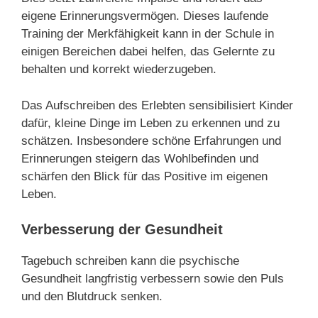
eigene Erinnerungsvermögen. Dieses laufende
Training der Merkfähigkeit kann in der Schule in
einigen Bereichen dabei helfen, das Gelernte zu
behalten und korrekt wiederzugeben.
Das Aufschreiben des Erlebten sensibilisiert Kinder
dafür, kleine Dinge im Leben zu erkennen und zu
schätzen. Insbesondere schöne Erfahrungen und
Erinnerungen steigern das Wohlbefinden und
schärfen den Blick für das Positive im eigenen
Leben.
Verbesserung der Gesundheit
Tagebuch schreiben kann die psychische
Gesundheit langfristig verbessern sowie den Puls
und den Blutdruck senken.