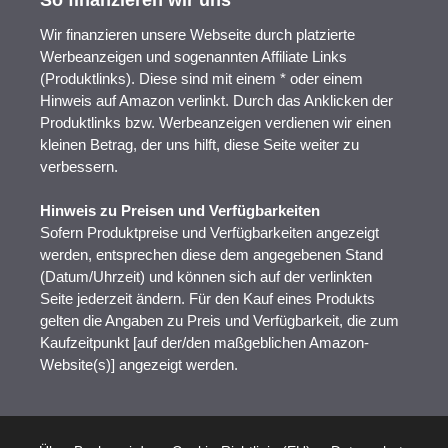
So finanzieren wir uns
Wir finanzieren unsere Webseite durch platzierte
Werbeanzeigen und sogenannten Affiliate Links
(Produktlinks). Diese sind mit einem * oder einem
Hinweis auf Amazon verlinkt. Durch das Anklicken der
Produktlinks bzw. Werbeanzeigen verdienen wir einen
kleinen Betrag, der uns hilft, diese Seite weiter zu
verbessern.
Hinweis zu Preisen und Verfügbarkeiten
Sofern Produktpreise und Verfügbarkeiten angezeigt
werden, entsprechen diese dem angegebenen Stand
(Datum/Uhrzeit) und können sich auf der verlinkten
Seite jederzeit ändern. Für den Kauf eines Produkts
gelten die Angaben zu Preis und Verfügbarkeit, die zum
Kaufzeitpunkt [auf der/den maßgeblichen Amazon-
Website(s)] angezeigt werden.