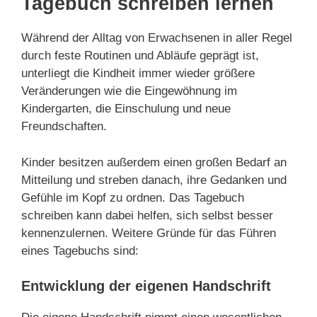
Tagebuch schreiben lernen
Während der Alltag von Erwachsenen in aller Regel
durch feste Routinen und Abläufe geprägt ist,
unterliegt die Kindheit immer wieder größere
Veränderungen wie die Eingewöhnung im
Kindergarten, die Einschulung und neue
Freundschaften.
Kinder besitzen außerdem einen großen Bedarf an
Mitteilung und streben danach, ihre Gedanken und
Gefühle im Kopf zu ordnen. Das Tagebuch
schreiben kann dabei helfen, sich selbst besser
kennenzulernen. Weitere Gründe für das Führen
eines Tagebuchs sind:
Entwicklung der eigenen Handschrift