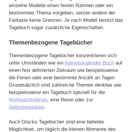
einzelne Modelle einen festen Rahmen oder ein
bestimmtes Thema vorgeben, setzen andere der
Fantasie keine Grenzen. Je nach Modell besitzt das
Tagebuch sogar zusätzliche Eigenschaften.
Themenbezogene Tagebücher
Themenbezogene Tagebücher konzentrieren sich
unter Umständen wie ein
Adventskalender Buch
auf
einen fest definierten Zeitraum wie beispielsweise
die Ferien oder eine bestimmte Anzahl an Tagen.
Grundsätzlich sind zahlreiche Themen denkbar wie
beispielsweise ein Tagebuch speziell für die
Weihnachtsferien
, eine Reise oder zur
Selbstregulation
.
Auch Glücks-Tagebücher sind eine beliebte
Möglichkeit, um täglich die kleinen Momente des