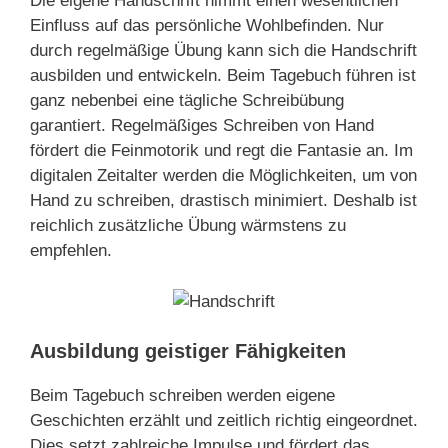
Die eigene Handschrift nimmt einen wesentlichen
Einfluss auf das persönliche Wohlbefinden. Nur
durch regelmäßige Übung kann sich die Handschrift
ausbilden und entwickeln. Beim Tagebuch führen ist
ganz nebenbei eine tägliche Schreibübung
garantiert. Regelmäßiges Schreiben von Hand
fördert die Feinmotorik und regt die Fantasie an. Im
digitalen Zeitalter werden die Möglichkeiten, um von
Hand zu schreiben, drastisch minimiert. Deshalb ist
reichlich zusätzliche Übung wärmstens zu
empfehlen.
Ausbildung geistiger Fähigkeiten
Beim Tagebuch schreiben werden eigene
Geschichten erzählt und zeitlich richtig eingeordnet.
Dies setzt zahlreiche Impulse und fördert das