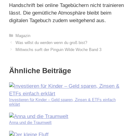
Handschrift bei online Tagebüchern nicht trainieren
lässt. Die gemütliche Atmosphäre bleibt beim
digitalen Tagebuch zudem weitgehend aus.
Kategorien
Magazin
Was willst du werden wenn du groß bist?
Mittwochs surft der Pinguin Wilde Woche Band 3
Ähnliche Beiträge
Investieren für Kinder – Geld sparen, Zinsen & ETFs einfach
erklärt
Anna und die Traumwelt