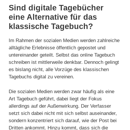
Sind digitale Tagebücher
eine Alternative für das
klassische Tagebuch?
Im Rahmen der sozialen Medien werden zahlreiche
alltägliche Erlebnisse öffentlich gepostet und
untereinander geteilt. Selbst das online Tagebuch
schreiben ist mittlerweile denkbar. Dennoch gelingt
es bislang nicht, alle Vorzüge des klassischen
Tagebuchs digital zu vereinen.
Die sozialen Medien werden zwar häufig als eine
Art Tagebuch geführt, dabei liegt der Fokus
allerdings auf der Außenwirkung. Der Verfasser
setzt sich dabei nicht mit sich selbst auseinander,
sondern konzentriert sich darauf, wie der Post bei
Dritten ankommt. Hinzu kommt, dass sich die